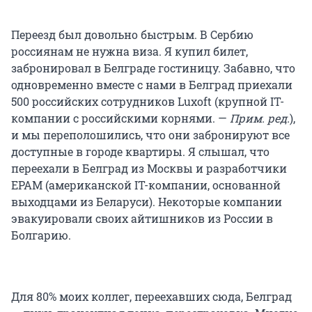
Переезд был довольно быстрым. В Сербию
россиянам не нужна виза. Я купил билет,
забронировал в Белграде гостиницу. Забавно, что
одновременно вместе с нами в Белград приехали
500 российских сотрудников Luxoft (крупной IT-
компании с российскими корнями. —
Прим. ред.
),
и мы переполошились, что они забронируют все
доступные в городе квартиры. Я слышал, что
переехали в Белград из Москвы и разработчики
EPAM (американской IT-компании, основанной
выходцами из Беларуси). Некоторые компании
эвакуировали своих айтишников из России в
Болгарию.
Для 80% моих коллег, переехавших сюда, Белград