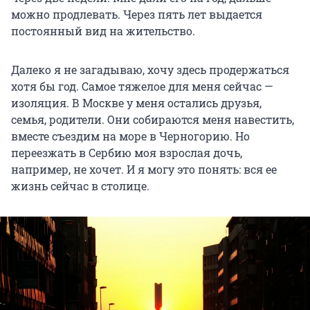
можно продлевать. Через пять лет выдается
постоянный вид на жительство.
Далеко я не загадываю, хочу здесь продержаться
хотя бы год. Самое тяжелое для меня сейчас —
изоляция. В Москве у меня остались друзья,
семья, родители. Они собираются меня навестить,
вместе съездим на море в Черногорию. Но
переезжать в Сербию моя взрослая дочь,
например, не хочет. И я могу это понять: вся ее
жизнь сейчас в столице.