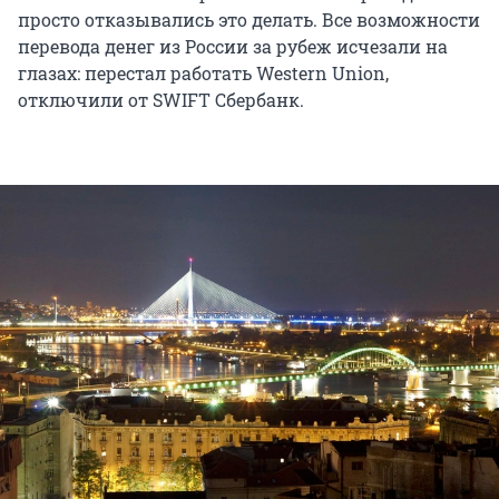
просто отказывались это делать. Все возможности
перевода денег из России за рубеж исчезали на
глазах: перестал работать Western Union,
отключили от SWIFT Сбербанк.