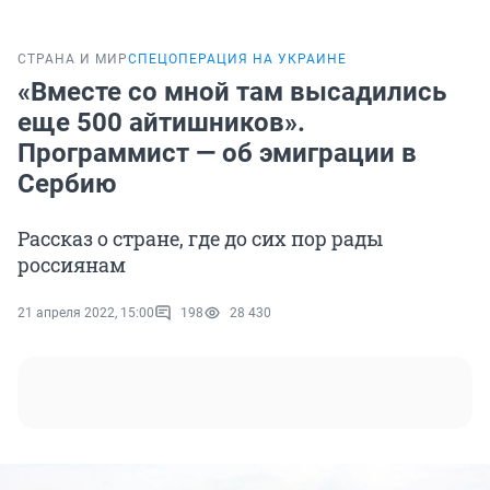
СТРАНА И МИР
СПЕЦОПЕРАЦИЯ НА УКРАИНЕ
«Вместе со мной там высадились
еще 500 айтишников».
Программист — об эмиграции в
Сербию
Рассказ о стране, где до сих пор рады
россиянам
21 апреля 2022, 15:00
198
28 430