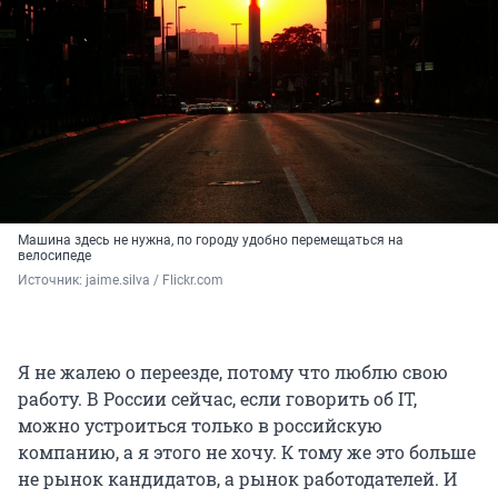
Машина здесь не нужна, по городу удобно перемещаться на
велосипеде
Источник: 
jaime.silva / Flickr.com
Я не жалею о переезде, потому что люблю свою
работу. В России сейчас, если говорить об IT,
можно устроиться только в российскую
компанию, а я этого не хочу. К тому же это больше
не рынок кандидатов, а рынок работодателей. И