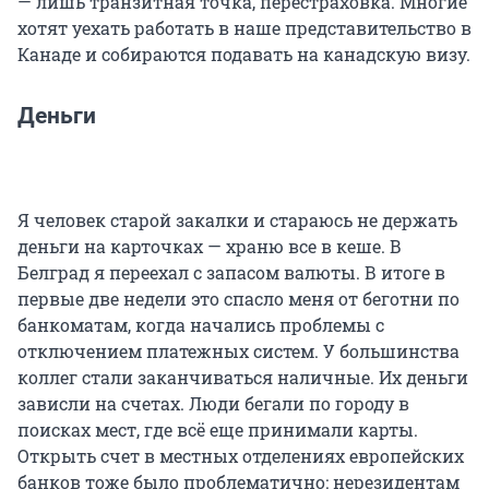
— лишь транзитная точка, перестраховка. Многие
хотят уехать работать в наше представительство в
Канаде и собираются подавать на канадскую визу.
Деньги
Я человек старой закалки и стараюсь не держать
деньги на карточках — храню все в кеше. В
Белград я переехал с запасом валюты. В итоге в
первые две недели это спасло меня от беготни по
банкоматам, когда начались проблемы с
отключением платежных систем. У большинства
коллег стали заканчиваться наличные. Их деньги
зависли на счетах. Люди бегали по городу в
поисках мест, где всё еще принимали карты.
Открыть счет в местных отделениях европейских
банков тоже было проблематично: нерезидентам