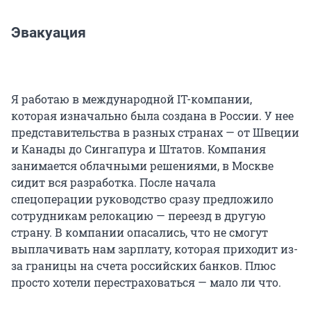
Эвакуация
Я работаю в международной IT-компании,
которая изначально была создана в России. У нее
представительства в разных странах — от Швеции
и Канады до Сингапура и Штатов. Компания
занимается облачными решениями, в Москве
сидит вся разработка. После начала
спецоперации руководство сразу предложило
сотрудникам релокацию — переезд в другую
страну. В компании опасались, что не смогут
выплачивать нам зарплату, которая приходит из-
за границы на счета российских банков. Плюс
просто хотели перестраховаться — мало ли что.