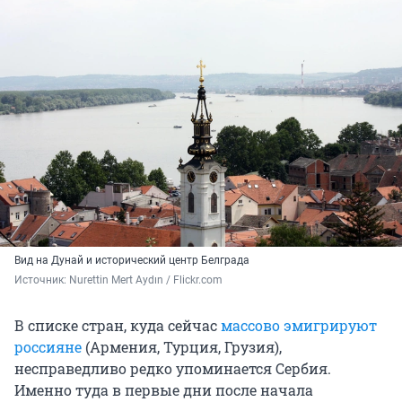
Вид на Дунай и исторический центр Белграда
Источник: 
Nurettin Mert Aydın / Flickr.com
В списке стран, куда сейчас
массово эмигрируют
россияне
(Армения, Турция, Грузия),
несправедливо редко упоминается Сербия.
Именно туда в первые дни после начала