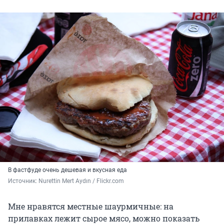
В фастфуде очень дешевая и вкусная еда
Источник: 
Nurettin Mert Aydın / Flickr.com
Мне нравятся местные шаурмичные: на
прилавках лежит сырое мясо, можно показать