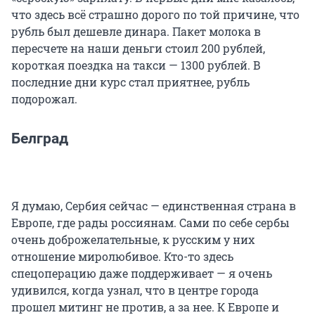
что здесь всё страшно дорого по той причине, что
рубль был дешевле динара. Пакет молока в
пересчете на наши деньги стоил 200 рублей,
короткая поездка на такси — 1300 рублей. В
последние дни курс стал приятнее, рубль
подорожал.
Белград
Я думаю, Сербия сейчас — единственная страна в
Европе, где рады россиянам. Сами по себе сербы
очень доброжелательные, к русским у них
отношение миролюбивое. Кто-то здесь
спецоперацию даже поддерживает — я очень
удивился, когда узнал, что в центре города
прошел митинг не против, а за нее. К Европе и