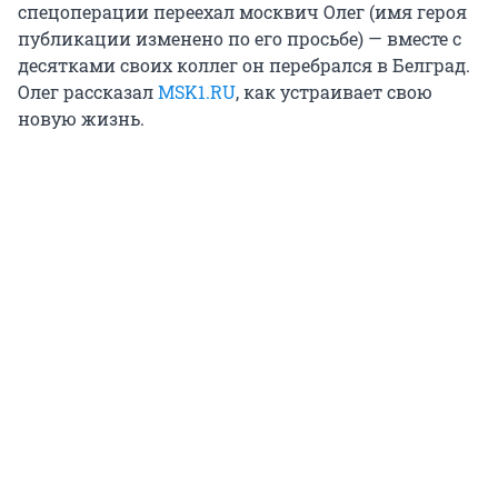
спецоперации переехал москвич Олег (имя героя
публикации изменено по его просьбе) — вместе с
десятками своих коллег он перебрался в Белград.
Олег рассказал
MSK1.RU
, как устраивает свою
новую жизнь.