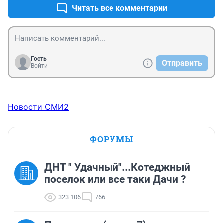
Читать все комментарии
Гость
Отправить
Войти
Новости СМИ2
ФОРУМЫ
ДНТ " Удачный"...Котеджный
поселок или все таки Дачи ?
323 106
766