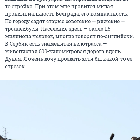
то стройка. При этом мне нравится милая
провинциальность Белграда, его компактность.
По городу ездят старые советские — рижские —
троллейбусы. Население здесь — около 1,5
миллиона человек, многие говорят по-английски.
В Сербии есть знаменитая велотрасса —
живописная 600-километровая дорога вдоль
Дуная. Я очень хочу проехать хотя бы какой-то ее
отрезок.