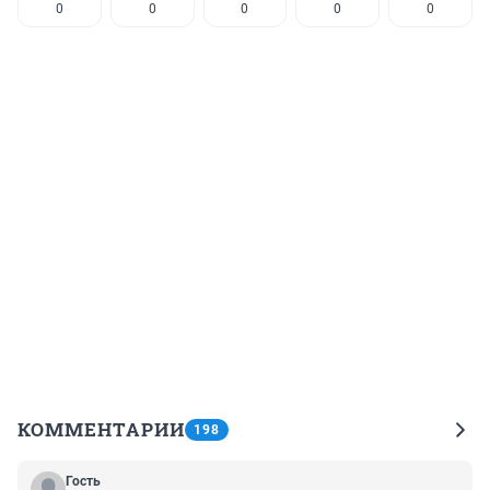
0
0
0
0
0
КОММЕНТАРИИ
198
Гость