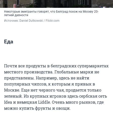
Некоторые эмигранты говорят, что Белград похож на Москву 20-
летней давности
Источник: 
Daniel Dutkowski / Flickr.com
Еда
Почти все продукты в белградских супермаркетах
местного производства. Глобальные марки не
представлены. Например, здесь не найти
популярных чипсов, к которым я привык в
Москве. Еще нет черного чая, продается только
зеленый. Из крупных игроков здесь сербская сеть
Idea и немецкая Liddle. Очень много рынков, где
можно купить фрукты и овощи.