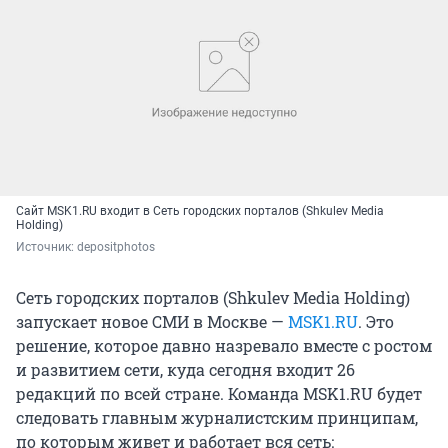
Сайт MSK1.RU входит в Сеть городских порталов (Shkulev Media
Holding)
Источник: 
depositphotos
Сеть городских порталов (Shkulev Media Holding)
запускает новое СМИ в Москве —
MSK1.RU
. Это
решение, которое давно назревало вместе с ростом
и развитием сети, куда сегодня входит 26
редакций по всей стране. Команда MSK1.RU будет
следовать главным журналистским принципам,
по которым живет и работает вся сеть: