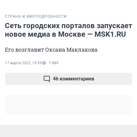
СТРАНА И МИР
ПОДРОБНОСТИ
Сеть городских порталов запускает
новое медиа в Москве — MSK1.RU
Его возглавит Оксана Маклакова
17 марта 2022, 19:35
7 889
46 комментариев