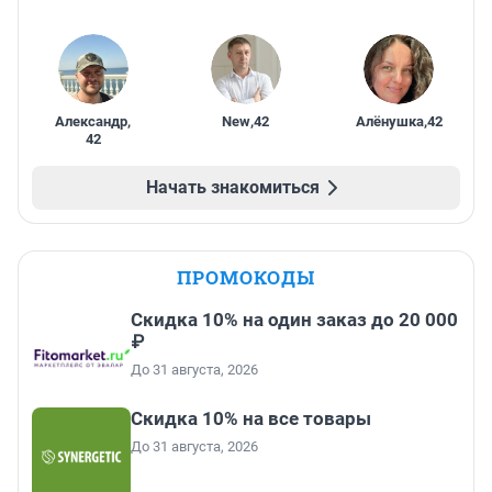
Александр
,
New
,
42
Алёнушка
,
42
42
Начать знакомиться
ПРОМОКОДЫ
Скидка 10% на один заказ до 20 000
₽
До 31 августа, 2026
Скидка 10% на все товары
До 31 августа, 2026