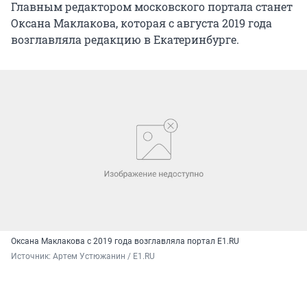
Главным редактором московского портала станет
Оксана Маклакова, которая с августа 2019 года
возглавляла редакцию в Екатеринбурге.
Оксана Маклакова с 2019 года возглавляла портал E1.RU
Источник: 
Артем Устюжанин / E1.RU