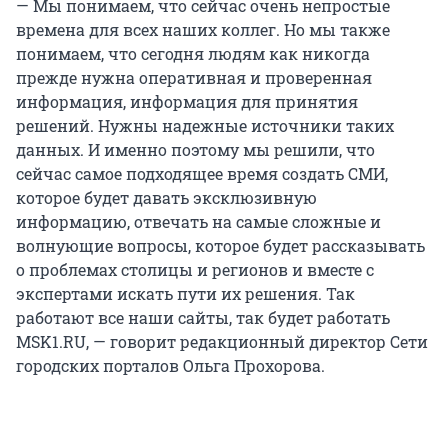
— Мы понимаем, что сейчас очень непростые
времена для всех наших коллег. Но мы также
понимаем, что сегодня людям как никогда
прежде нужна оперативная и проверенная
информация, информация для принятия
решений. Нужны надежные источники таких
данных. И именно поэтому мы решили, что
сейчас самое подходящее время создать СМИ,
которое будет давать эксклюзивную
информацию, отвечать на самые сложные и
волнующие вопросы, которое будет рассказывать
о проблемах столицы и регионов и вместе с
экспертами искать пути их решения. Так
работают все наши сайты, так будет работать
MSK1.RU, — говорит редакционный директор Сети
городских порталов Ольга Прохорова.