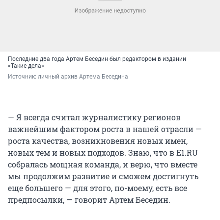
Последние два года Артем Беседин был редактором в издании
«Такие дела»
Источник: 
личный архив Артема Беседина
— Я всегда считал журналистику регионов
важнейшим фактором роста в нашей отрасли —
роста качества, возникновения новых имен,
новых тем и новых подходов. Знаю, что в Е1.RU
собралась мощная команда, и верю, что вместе
мы продолжим развитие и сможем достигнуть
еще большего — для этого, по-моему, есть все
предпосылки, — говорит Артем Беседин.