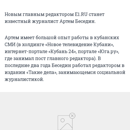
Новым главным редактором Е1.RU станет
известный журналист Артем Беседин.
Артем имеет большой опыт работы в кубанских
СМИ (в холдинге «Новое телевидение Кубани»,
интернет-портале «Кубань 24», портале «Юга.ру»,
где занимал пост главного редактора). В
последние два года Беседин работал редактором в
издании «Такие дела», занимающемся социальной
журналистикой.