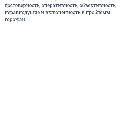
достоверность, оперативность, объективность,
неравнодушие и включенность в проблемы
горожан.