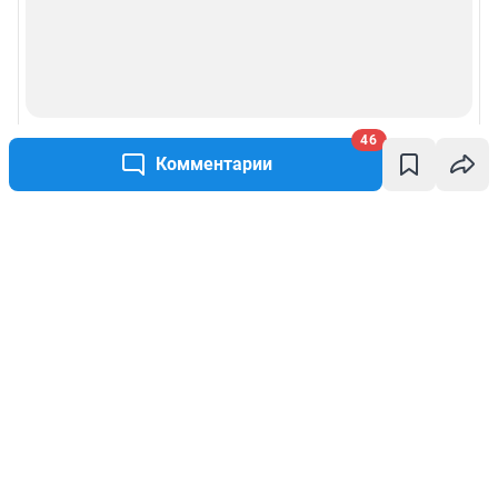
46
Комментарии
Написать комментарий