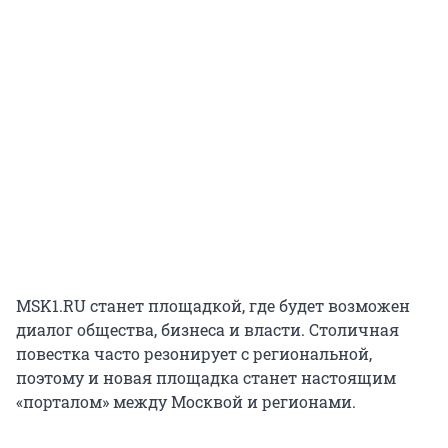
MSK1.RU станет площадкой, где будет возможен
диалог общества, бизнеса и власти. Столичная
повестка часто резонирует с региональной,
поэтому и новая площадка станет настоящим
«порталом» между Москвой и регионами.