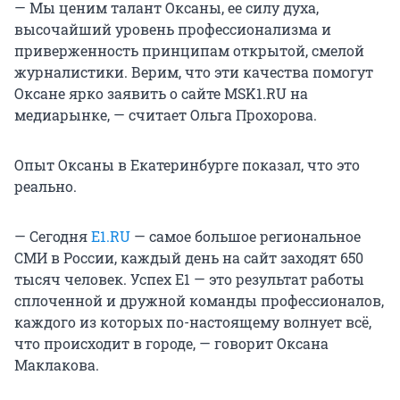
— Мы ценим талант Оксаны, ее силу духа,
высочайший уровень профессионализма и
приверженность принципам открытой, смелой
журналистики. Верим, что эти качества помогут
Оксане ярко заявить о сайте MSK1.RU на
медиарынке, — считает Ольга Прохорова.
Опыт Оксаны в Екатеринбурге показал, что это
реально.
— Сегодня
Е1.RU
— самое большое региональное
СМИ в России, каждый день на сайт заходят 650
тысяч человек. Успех Е1 — это результат работы
сплоченной и дружной команды профессионалов,
каждого из которых по-настоящему волнует всё,
что происходит в городе, — говорит Оксана
Маклакова.