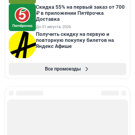
Скидка 55% на первый заказ от 700
₽ в приложении Пятёрочка
Доставка
До 31 августа, 2026
Получить скидку на первую и
повторную покупку билетов на
Яндекс Афише
Все промокоды