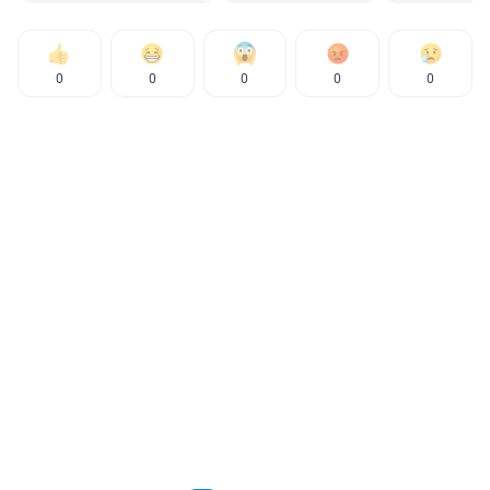
0
0
0
0
0