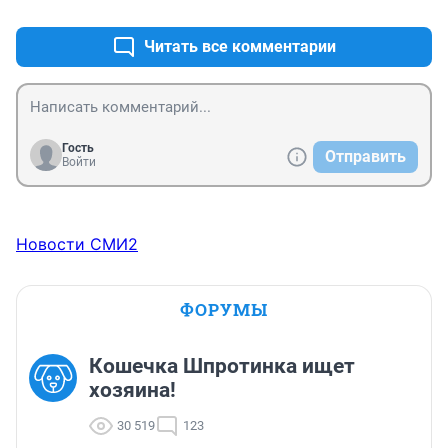
Читать все комментарии
Гость
Отправить
Войти
Новости СМИ2
ФОРУМЫ
Кошечка Шпротинка ищет
хозяина!
30 519
123