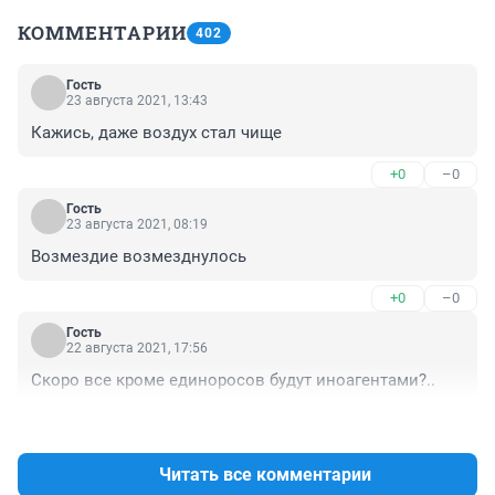
КОММЕНТАРИИ
402
Гость
23 августа 2021, 13:43
Кажись, даже воздух стал чище
+0
–0
Гость
23 августа 2021, 08:19
Возмездие возмезднулось
+0
–0
Гость
22 августа 2021, 17:56
Скоро все кроме единоросов будут иноагентами?..
+2
–0
Читать все комментарии