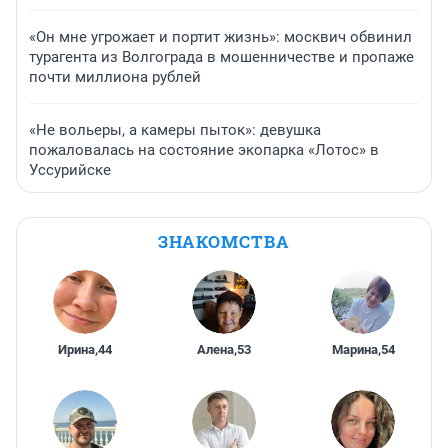
«Он мне угрожает и портит жизнь»: москвич обвинил
турагента из Волгограда в мошенничестве и пропаже
почти миллиона рублей
«Не вольеры, а камеры пыток»: девушка
пожаловалась на состояние экопарка «Лотос» в
Уссурийске
ЗНАКОМСТВА
Ирина
,
44
Алена
,
53
Марина
,
54