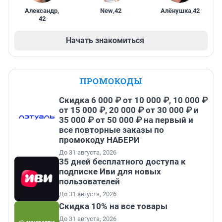
Александр
,
New
,
42
Алёнушка
,
42
42
Начать знакомиться
ПРОМОКОДЫ
Скидка 6 000 ₽ от 10 000 ₽, 10 000 ₽
от 15 000 ₽, 20 000 ₽ от 30 000 ₽ и
35 000 ₽ от 50 000 ₽ на первый и
все повторные заказы по
промокоду НАБЕРИ
До 31 августа, 2026
35 дней бесплатного доступа к
подписке Иви для новых
пользователей
До 31 августа, 2026
Скидка 10% на все товары
До 31 августа, 2026