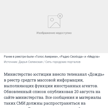
Ранее в реестре были «Голос Америки», «Радио Свобода» и «Медуза»
Источник: 
Дарья Селенская / Сеть городских порталов
Министерство юстиции внесло телеканал «Дождь»
в реестр средств массовой информации,
выполняющих функции иностранных агентов.
Обновленный список опубликован 20 августа на
сайте министерства. Все сообщения и материалы
таких СМИ должны распространяться на