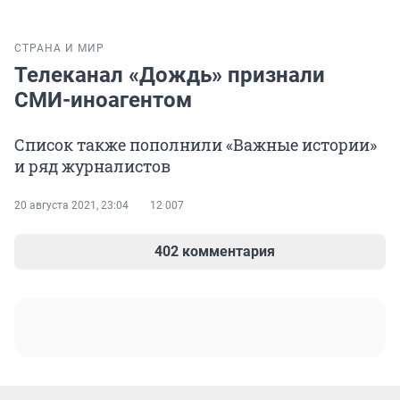
СТРАНА И МИР
Телеканал «Дождь» признали
СМИ-иноагентом
Список также пополнили «Важные истории»
и ряд журналистов
20 августа 2021, 23:04
12 007
402 комментария