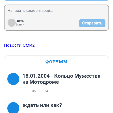
Гость
Отправить
Войти
Новости СМИ2
ФОРУМЫ
18.01.2004 - Кольцо Мужества
на Мотодроме
3 353
74
ждать или как?