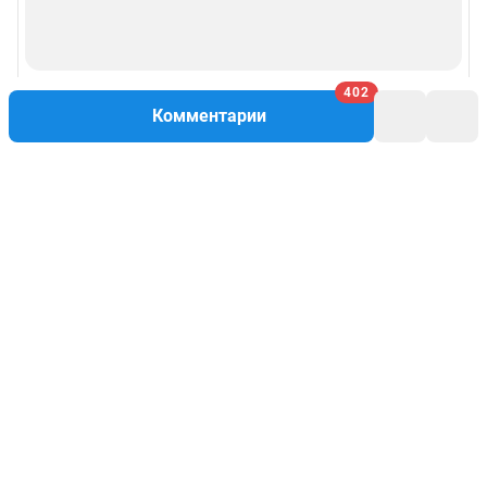
402
Комментарии
Написать комментарий