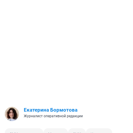
Екатерина Бормотова
Журналист оперативной редакции