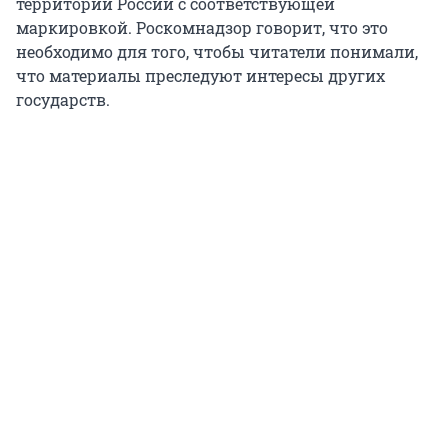
территории России с соответствующей
маркировкой. Роскомнадзор говорит, что это
необходимо для того, чтобы читатели понимали,
что материалы преследуют интересы других
государств.