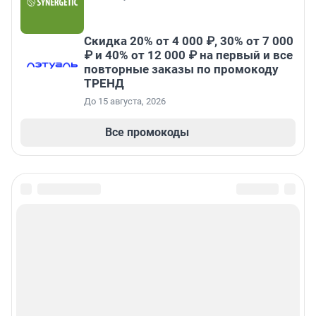
Скидка 20% от 4 000 ₽, 30% от 7 000
₽ и 40% от 12 000 ₽ на первый и все
повторные заказы по промокоду
ТРЕНД
До 15 августа, 2026
Все промокоды