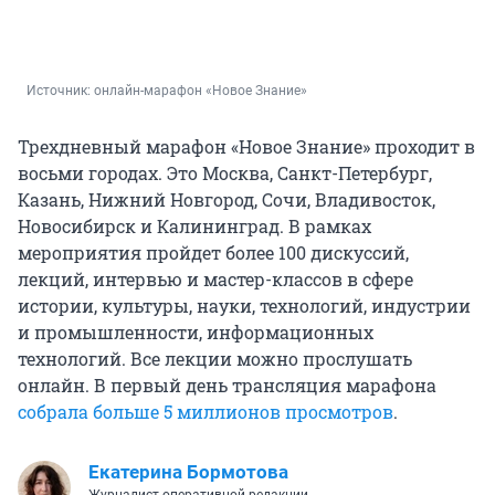
Источник: 
онлайн-марафон «Новое Знание»
Трехдневный марафон «Новое Знание» проходит в
восьми городах. Это Москва, Санкт-Петербург,
Казань, Нижний Новгород, Сочи, Владивосток,
Новосибирск и Калининград. В рамках
мероприятия пройдет более 100 дискуссий,
лекций, интервью и мастер-классов в сфере
истории, культуры, науки, технологий, индустрии
и промышленности, информационных
технологий. Все лекции можно прослушать
онлайн. В первый день трансляция марафона
собрала больше
5 миллионов
просмотров
.
Екатерина Бормотова
Журналист оперативной редакции