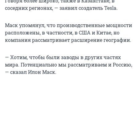
Говоря более широко, также в Казахстане, в
соседних регионах, — заявил создатель Tesla.
Маск упомянул, что производственные мощности
расположены, в частности, в США и Китае, но
компания рассматривает расширение географии.
— Хотим, чтобы были заводы в других частях
мира. Потенциально мы рассматриваем и Россию,
— сказал Илон Маск.