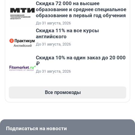
Скидка 72 000 на высшее
образование и среднее специальное
образование в первый год обучения
До 31 августа, 2026
Скидка 11% на все курсы
английского
До 31 августа, 2026
Скидка 10% на один заказ до 20 000
₽
До 31 августа, 2026
Все промокоды
Подписаться на новости