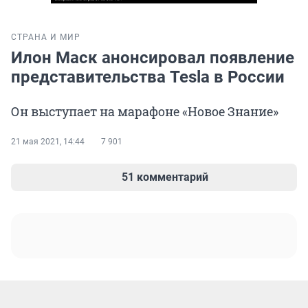
СТРАНА И МИР
Илон Маск анонсировал появление
представительства Tesla в России
Он выступает на марафоне «Новое Знание»
21 мая 2021, 14:44
7 901
51 комментарий