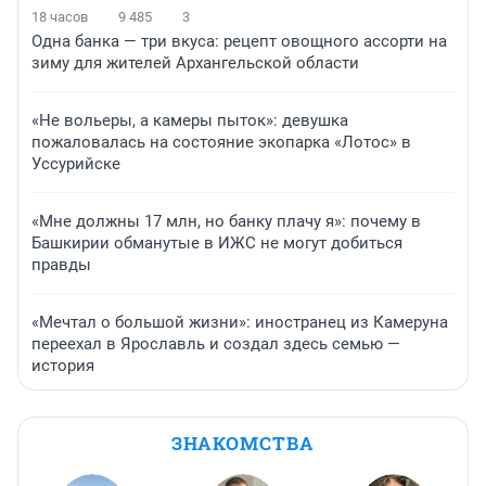
18 часов
9 485
3
Одна банка — три вкуса: рецепт овощного ассорти на
зиму для жителей Архангельской области
«Не вольеры, а камеры пыток»: девушка
пожаловалась на состояние экопарка «Лотос» в
Уссурийске
«Мне должны 17 млн, но банку плачу я»: почему в
Башкирии обманутые в ИЖС не могут добиться
правды
«Мечтал о большой жизни»: иностранец из Камеруна
переехал в Ярославль и создал здесь семью —
история
ЗНАКОМСТВА