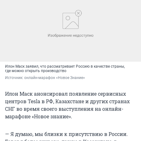
Илон Маск заявил, что рассматривает Россию в качестве страны,
где можно открыть производство
Источник: 
онлайн-марафон «Новое Знание»
Илон Маск анонсировал появление сервисных
центров Tesla в РФ, Казахстане и других странах
СНГ во время своего выступления на онлайн-
марафоне «Новое знание».
— Я думаю, мы близки к присутствию в России.