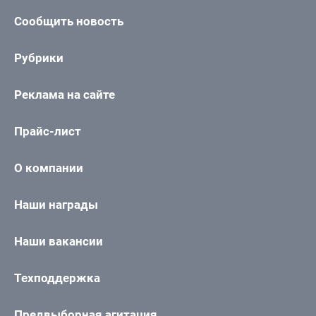
Сообщить новость
Рубрики
Реклама на сайте
Прайс-лист
О компании
Наши награды
Наши вакансии
Техподдержка
Предвыборная агитация