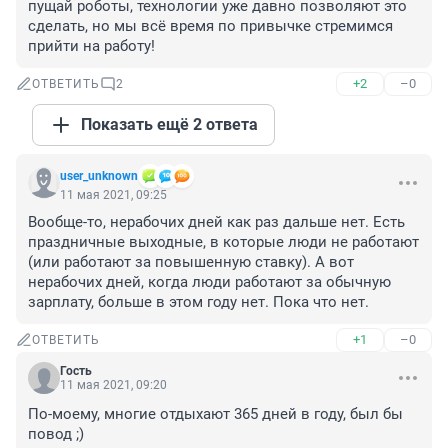
пущай роботы, технологии уже давно позволяют это 
сделать, но мы всё время по привычке стремимся 
прийти на работу!
+2
–0
ОТВЕТИТЬ
2
Показать ещё 2 ответа
user_unknown
11 мая 2021, 09:25
Вообще-то, нерабочих дней как раз дальше нет. Есть 
праздничные выходные, в которые люди не работают 
(или работают за повышенную ставку). А вот 
нерабочих дней, когда люди работают за обычную 
зарплату, больше в этом году нет. Пока что нет.
+1
–0
ОТВЕТИТЬ
Гость
11 мая 2021, 09:20
По-моему, многие отдыхают 365 дней в году, был бы 
повод ;)