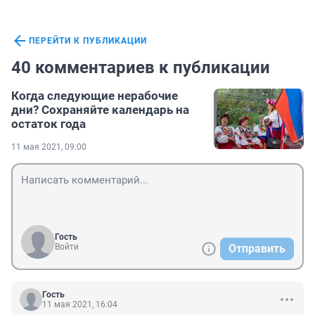
ПЕРЕЙТИ К ПУБЛИКАЦИИ
40 комментариев к публикации
Когда следующие нерабочие
дни? Сохраняйте календарь на
остаток года
11 мая 2021, 09:00
Гость
Войти
Отправить
Гость
11 мая 2021, 16:04