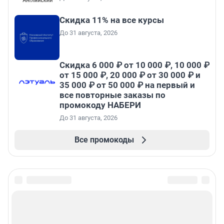
Скидка 11% на все курсы
До 31 августа, 2026
Скидка 6 000 ₽ от 10 000 ₽, 10 000 ₽
от 15 000 ₽, 20 000 ₽ от 30 000 ₽ и
35 000 ₽ от 50 000 ₽ на первый и
все повторные заказы по
промокоду НАБЕРИ
До 31 августа, 2026
Все промокоды