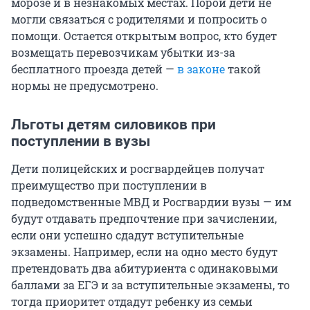
морозе и в незнакомых местах. Порой дети не
могли связаться с родителями и попросить о
помощи. Остается открытым вопрос, кто будет
возмещать перевозчикам убытки из-за
бесплатного проезда детей —
в законе
такой
нормы не предусмотрено.
Льготы детям силовиков при
поступлении в вузы
Дети полицейских и росгвардейцев получат
преимущество при поступлении в
подведомственные МВД и Росгвардии вузы — им
будут отдавать предпочтение при зачислении,
если они успешно сдадут вступительные
экзамены. Например, если на одно место будут
претендовать два абитуриента с одинаковыми
баллами за ЕГЭ и за вступительные экзамены, то
тогда приоритет отдадут ребенку из семьи