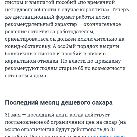
листом и выплатой пособий «по временной
нетрудоспособности в случае карантина». Теперь
же дистанционный формат работы носит
рекомендательный характер — окончательное
решение остается за работодателем,
ориентироваться он должен исключительно на
ковид-обстановку. А особый порядок выдачи
больничных листов и пособий в связи с
карантином отменен. Но власти по-прежнему
рекомендуют людям старше 65 по возможности
оставаться дома.
Последний месяц дешевого сахара
31 мая — последний день, когда действует
постановление об ограничении цен на сахар (на
масло ограничения будут действовать до 31
октября). Цены на масло и сахар
правительство