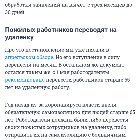
обработки заявлений на вычет: с трех месяцев до
30 дней.
Пожилых работников переводят на
удаленку
Про это постановление мы уже писали в
апрельском обзоре
. Но его вступление в силу
перенесли на месяц. В остальном же документ
остался таким же: с 1 мая работодателям
рекомендовано
перевести работников старше 65
лет на удаленную работу.
Год назад из-за коронавируса власти ввели
обязательную самоизоляцию для людей старше 65
лет. Работодатели должны были либо перевести
своих пожилых сотрудников на удаленку, либо
отправить их на самоизоляцию с больничным