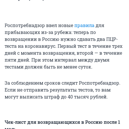
Роспотребнадзор ввел новые
правила
для
прибывающих из-за рубежа: теперь по
возвращении в Россию нужно сдавать два ПЦР-
теста на коронавирус. Первый тест в течение трех
дней с момента возвращения, второй — в течение
пяти дней. При этом интервал между двумя
тестами должен быть не менее суток.
За соблюдением сроков следит Роспотребнадзор.
Если не отправить результаты тестов, то вам
могут выписать штраф до 40 тысяч рублей.
Чек-лист для возвращающихся в Россию после 1
мая: