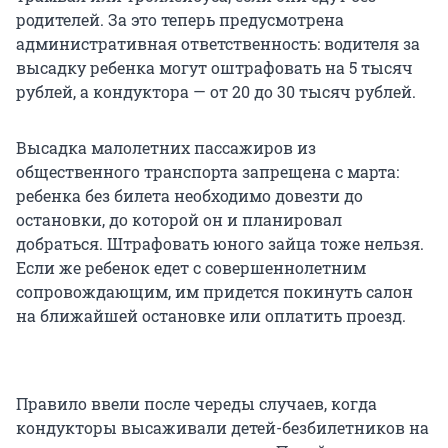
родителей. За это теперь предусмотрена
административная ответственность: водителя за
высадку ребенка могут оштрафовать на 5 тысяч
рублей, а кондуктора — от 20 до 30 тысяч рублей.
Высадка малолетних пассажиров из
общественного транспорта запрещена с марта:
ребенка без билета необходимо довезти до
остановки, до которой он и планировал
добраться. Штрафовать юного зайца тоже нельзя.
Если же ребенок едет с совершеннолетним
сопровождающим, им придется покинуть салон
на ближайшей остановке или оплатить проезд.
Правило ввели после череды случаев, когда
кондукторы высаживали детей-безбилетников на