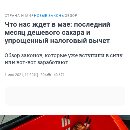
СТРАНА И МИР
НОВЫЕ ЗАКОНЫ
ОБЗОР
Что нас ждет в мае: последний
месяц дешевого сахара и
упрощенный налоговый вычет
Обзор законов, которые уже вступили в силу
или вот-вот заработают
1 мая 2021, 11:30
304
40 671