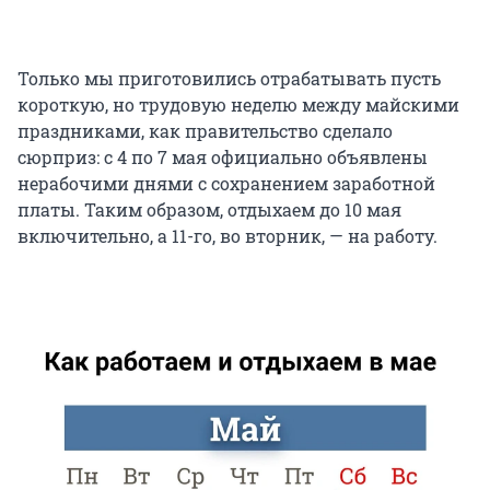
Только мы приготовились отрабатывать пусть
короткую, но трудовую неделю между майскими
праздниками, как правительство сделало
сюрприз: с 4 по 7 мая официально объявлены
нерабочими днями с сохранением заработной
платы. Таким образом, отдыхаем до 10 мая
включительно, а 11-го, во вторник, — на работу.