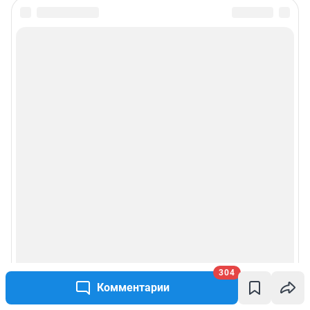
304
Комментарии