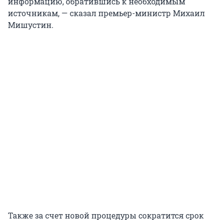
информацию, обратившись к необходимым
источникам, — сказал премьер-министр Михаил
Мишустин.
Также за счет новой процедуры сократится срок