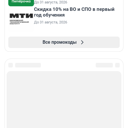
До 31 августа, 2026
Скидка 10% на ВО и СПО в первый
год обучения
До 31 августа, 2026
Все промокоды