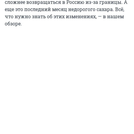
сложнее возвращаться в Россию из-за границы. А
еще это последний месяц недорогого сахара. Всё,
что нужно знать об этих изменениях, — в нашем
обзоре.