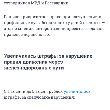
сотрудников МВД и Росгвардии.
Раньше приоритетное право при поступлении в
профильные вузы было только у детей военных —
это, по мнению авторов законопроекта, создавало
правовое неравенство.
Увеличились штрафы за нарушение
правил движения через
железнодорожные пути
С 1 тысячи до 5 тысяч рублей
увеличились
штрафы за следующие нарушения: