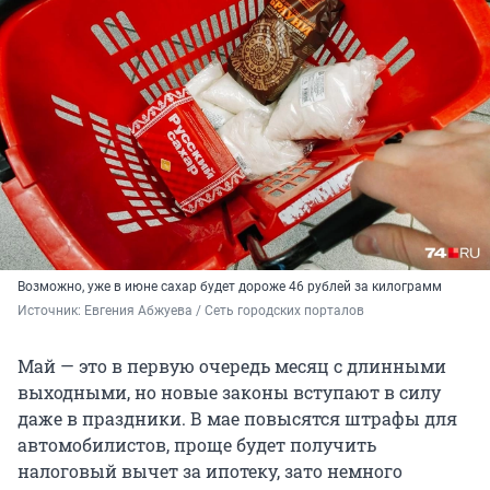
Возможно, уже в июне сахар будет дороже 46 рублей за килограмм
Источник: 
Евгения Абжуева / Сеть городских порталов
Май — это в первую очередь месяц с длинными
выходными, но новые законы вступают в силу
даже в праздники. В мае повысятся штрафы для
автомобилистов, проще будет получить
налоговый вычет за ипотеку, зато немного