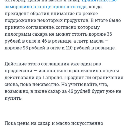
заморозило в конце прошлого года
, когда
президент обратил внимание на резкое
подорожание некоторых продуктов. В итоге было
принято соглашение, согласно которому
килограмм сахара не может стоить дороже 36
рублей в опте и 46 в рознице, а литр масла —
дороже 95 рублей в опте и 110 рублей в рознице.
Действие этого соглашения уже один раз
продлевали — изначально ограничения на цены
действовали до 1 апреля. Продлят ли ограничения
снова, пока неизвестно. Но учитывайте, что,
возможно, в июне сахар за 46 рублей будет уже не
купить.
Пока цены на сахар и масло искусственно