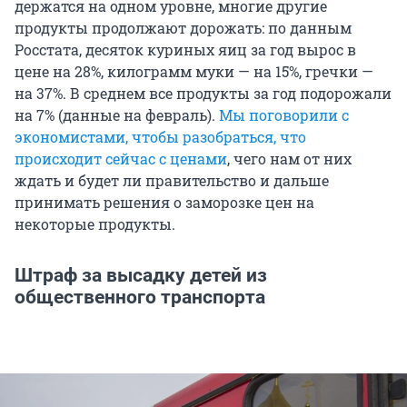
держатся на одном уровне, многие другие
продукты продолжают дорожать: по данным
Росстата, десяток куриных яиц за год вырос в
цене на 28%, килограмм муки — на 15%, гречки —
на 37%. В среднем все продукты за год подорожали
на 7% (данные на февраль).
Мы поговорили с
экономистами, чтобы разобраться, что
происходит сейчас с ценами
, чего нам от них
ждать и будет ли правительство и дальше
принимать решения о заморозке цен на
некоторые продукты.
Штраф за высадку детей из
общественного транспорта