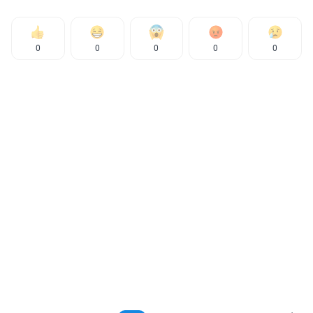
0
0
0
0
0