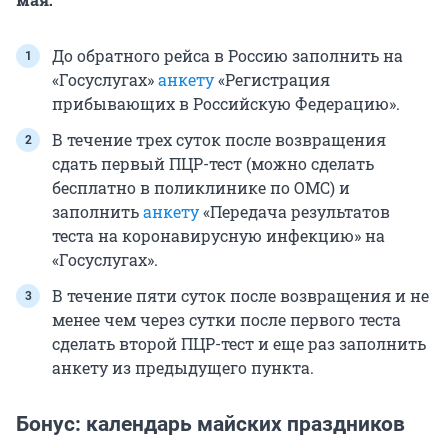
До обратного рейса в Россию заполнить на
«Госуслугах»
анкету
«Регистрация
прибывающих в Российскую Федерацию».
В течение трех суток после возвращения
сдать первый ПЦР-тест (можно сделать
бесплатно в поликлинике по ОМС) и
заполнить
анкету
«Передача результатов
теста на коронавирусную инфекцию» на
«Госуслугах».
В течение пяти суток после возвращения и не
менее чем через сутки после первого теста
сделать второй ПЦР-тест и еще раз заполнить
анкету из предыдущего пункта.
Бонус: календарь майских праздников