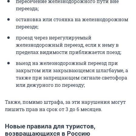
пересечение железнодорожного пути вне
переезда;
остановка или стоянка на железнодорожном
переезде;
проезд через нерегулируемый
железнодорожный переезд, если к нему в
пределах видимости приближается поезд;
выезд на железнодорожный переезд при
закрытом или закрывающемся шлагбауме, а
также при запрещающем сигнале светофора
или дежурного по переезду;
Также, помимо штрафа, за эти нарушения могут
лишить прав на срок от 3 до 6 месяцев.
Новые правила для туристов,
возвращающихся в Россию