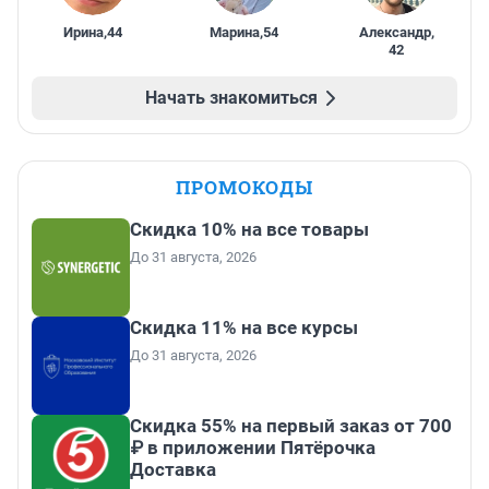
Ирина
,
44
Марина
,
54
Александр
,
42
Начать знакомиться
ПРОМОКОДЫ
Скидка 10% на все товары
До 31 августа, 2026
Скидка 11% на все курсы
До 31 августа, 2026
Скидка 55% на первый заказ от 700
₽ в приложении Пятёрочка
Доставка