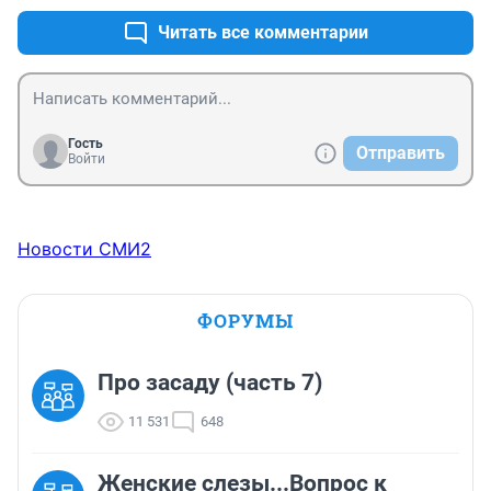
Читать все комментарии
Гость
Отправить
Войти
Новости СМИ2
ФОРУМЫ
Про засаду (часть 7)
11 531
648
Женские слезы...Вопрос к