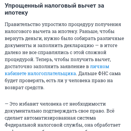
Упрощенный налоговый вычет за
ипотеку
Правительство упростило процедуру получения
налогового вычета за ипотеку. Раньше, чтобы
вернуть деньги, нужно было собирать различные
документы и заполнить декларацию — в итоге
далеко не все справлялись с этой сложной
процедурой. Теперь, чтобы получить вычет,
достаточно заполнить заявление в
личном
кабинете налогоплательщика
. Дальше ФНС сама
будет проверять, есть ли у человека право на
возврат средств.
— Это избавит человека от необходимости
документально подтверждать свое право. Всё
сделает автоматизированная система
Федеральной налоговой службы, она обработает