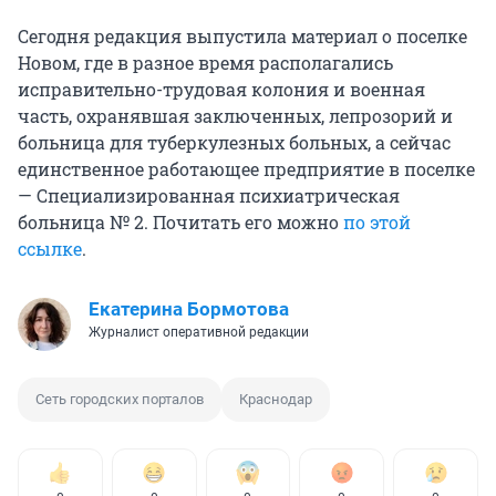
Сегодня редакция выпустила материал о поселке
Новом, где в разное время располагались
исправительно-трудовая колония и военная
часть, охранявшая заключенных, лепрозорий и
больница для туберкулезных больных, а сейчас
единственное работающее предприятие в поселке
— Специализированная психиатрическая
больница № 2. Почитать его можно
по этой
ссылке
.
Екатерина Бормотова
Журналист оперативной редакции
Сеть городских порталов
Краснодар