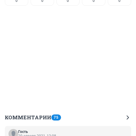
0
0
0
0
0
КОММЕНТАРИИ
75
Гость