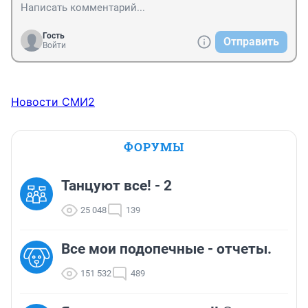
Гость
Отправить
Войти
Новости СМИ2
ФОРУМЫ
Танцуют все! - 2
25 048
139
Все мои подопечные - отчеты.
151 532
489