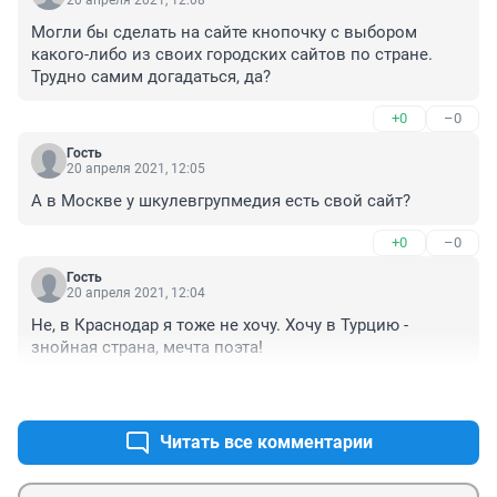
20 апреля 2021, 12:08
Могли бы сделать на сайте кнопочку с выбором 
какого-либо из своих городских сайтов по стране. 
Трудно самим догадаться, да?
+0
–0
Гость
20 апреля 2021, 12:05
А в Москве у шкулевгрупмедия есть свой сайт?
+0
–0
Гость
20 апреля 2021, 12:04
Не, в Краснодар я тоже не хочу. Хочу в Турцию - 
знойная страна, мечта поэта!
+0
–0
Читать все комментарии