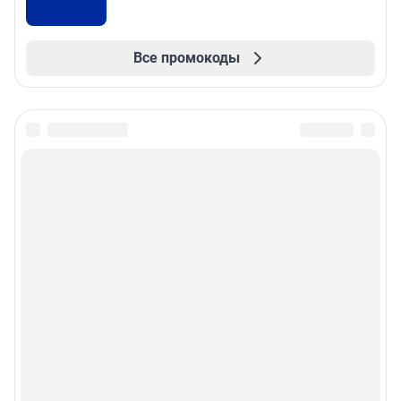
Все промокоды