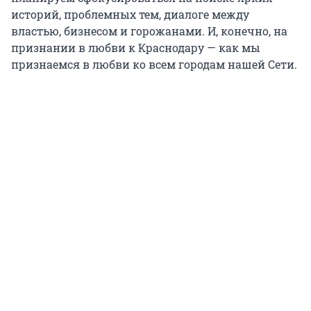
историй, проблемных тем, диалоге между
властью, бизнесом и горожанами. И, конечно, на
признании в любви к Краснодару — как мы
признаемся в любви ко всем городам нашей Сети.