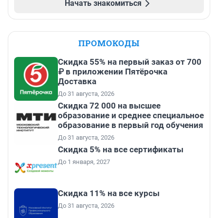
Начать знакомиться
ПРОМОКОДЫ
Скидка 55% на первый заказ от 700
₽ в приложении Пятёрочка
Доставка
До 31 августа, 2026
Скидка 72 000 на высшее
образование и среднее специальное
образование в первый год обучения
До 31 августа, 2026
Скидка 5% на все сертификаты
До 1 января, 2027
Скидка 11% на все курсы
До 31 августа, 2026