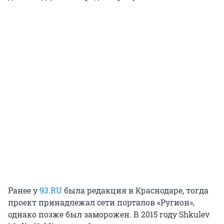
Ранее у
93.RU
была редакция в Краснодаре, тогда
проект принадлежал сети порталов «Ругион»,
однако позже был заморожен. В 2015 году Shkulev