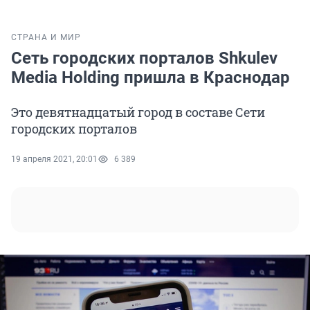
СТРАНА И МИР
Сеть городских порталов Shkulev
Media Holding пришла в Краснодар
Это девятнадцатый город в составе Сети
городских порталов
19 апреля 2021, 20:01
6 389