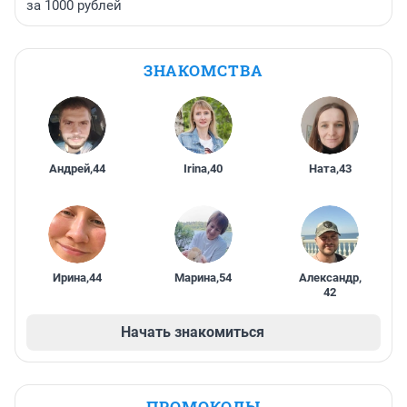
за 1000 рублей
ЗНАКОМСТВА
Андрей
,
44
Irina
,
40
Ната
,
43
Ирина
,
44
Марина
,
54
Александр
,
42
Начать знакомиться
ПРОМОКОДЫ