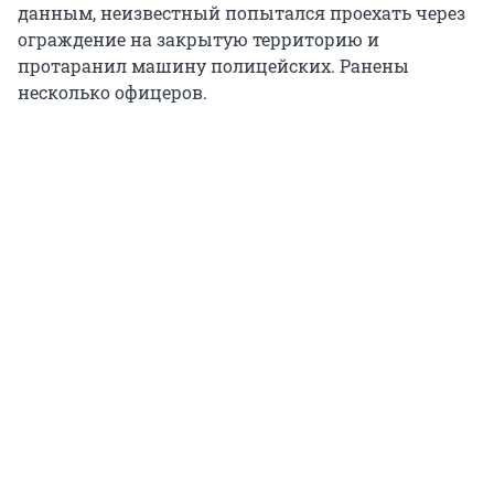
данным, неизвестный попытался проехать через
ограждение на закрытую территорию и
протаранил машину полицейских. Ранены
несколько офицеров.