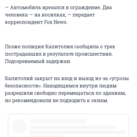
— Автомобиль врезался в ограждение. Два
человека — на носилках, — передает
корреспондент Fox News.
Позже полиция Капитолия сообщила о трех
пострадавших в результате происшествия.
Подозреваемый задержан.
Капитолий закрыт на вход и выход из-за «угрозы
безопасности». Находящимся внутри людям
разрешили свободно перемещаться по зданиям,
но рекомендовали не подходить к окнам.
pic.twitter.com/EmidoLP0PT