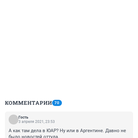
КОММЕНТАРИИ
70
Гость
3 апреля 2021, 23:53
А как там дела в ЮАР? Ну или в Аргентине. Давно не 
было новостей оттуда.
