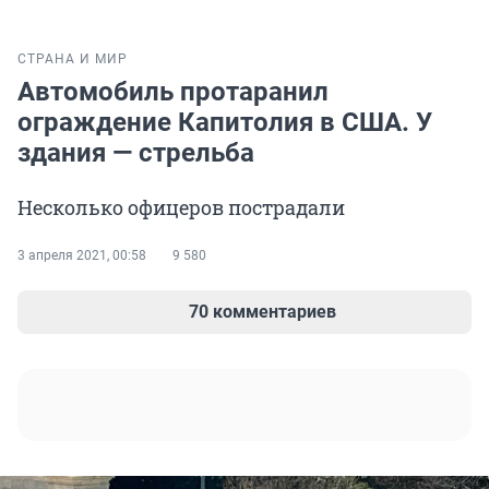
СТРАНА И МИР
Автомобиль протаранил
ограждение Капитолия в США. У
здания — стрельба
Несколько офицеров пострадали
3 апреля 2021, 00:58
9 580
70 комментариев