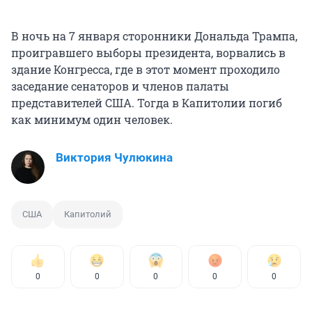
В ночь на 7 января сторонники Дональда Трампа,
проигравшего выборы президента, ворвались в
здание Конгресса, где в этот момент проходило
заседание сенаторов и членов палаты
представителей США. Тогда в Капитолии погиб
как минимум один человек.
Виктория Чулюкина
США
Капитолий
0
0
0
0
0