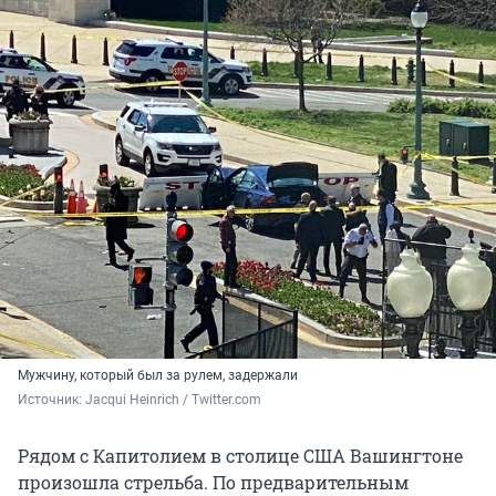
Мужчину, который был за рулем, задержали
Источник: 
Jacqui Heinrich / Twitter.com
Рядом с Капитолием в столице США Вашингтоне
произошла стрельба. По предварительным