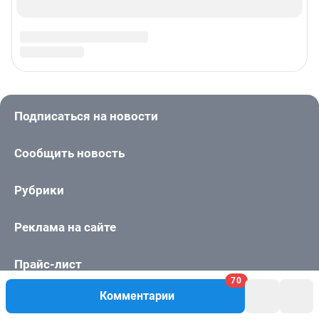
70
Комментарии