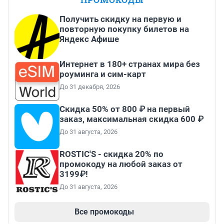
Получить скидку на первую и
повторную покупку билетов на
Яндекс Афише
Интернет в 180+ странах мира без
роуминга и сим-карт
До 31 декабря, 2026
Скидка 50% от 800 ₽ на первый
заказ, максимальная скидка 600 ₽
До 31 августа, 2026
ROSTIC'S - скидка 20% по
промокоду на любой заказ от
3199₽!
До 31 августа, 2026
Все промокоды