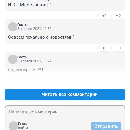
НГС.. Может хватит?
+0
–0
Гость
3 апреля 2021, 19:32
Совсем печально с новостями(
+0
–0
Гость
3 апреля 2021, 17:22
цедемократия!!!11
+0
–0
Читать все комментарии
Гость
Отправить
Войти