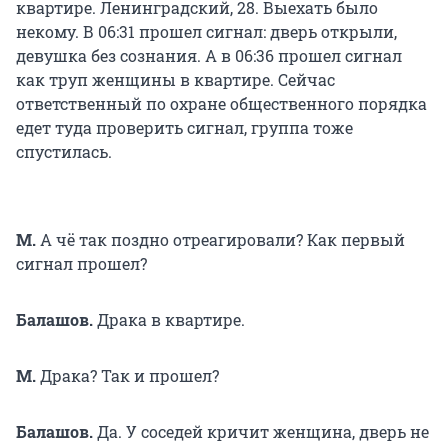
квартире. Ленинградский, 28. Выехать было
некому. В 06:31 прошел сигнал: дверь открыли,
девушка без сознания. А в 06:36 прошел сигнал
как труп женщины в квартире. Сейчас
ответственный по охране общественного порядка
едет туда проверить сигнал, группа тоже
спустилась.
М.
А чё так поздно отреагировали? Как первый
сигнал прошел?
Балашов.
Драка в квартире.
М.
Драка? Так и прошел?
Балашов.
Да. У соседей кричит женщина, дверь не