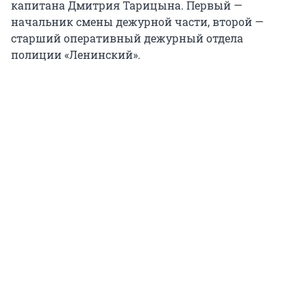
капитана Дмитрия Тарицына. Первый —
начальник смены дежурной части, второй —
старший оперативный дежурный отдела
полиции «Ленинский».