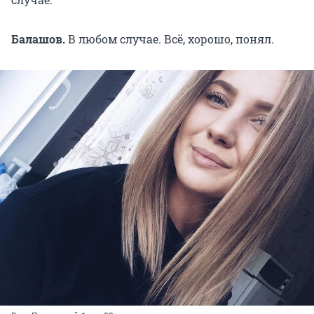
Балашов.
В любом случае. Всё, хорошо, понял.