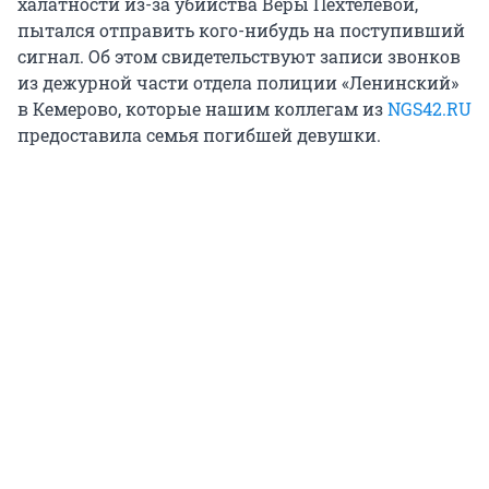
халатности из-за убийства Веры Пехтелевой,
пытался отправить кого-нибудь на поступивший
сигнал. Об этом свидетельствуют записи звонков
из дежурной части отдела полиции «Ленинский»
в Кемерово, которые нашим коллегам из
NGS42.RU
предоставила семья погибшей девушки.