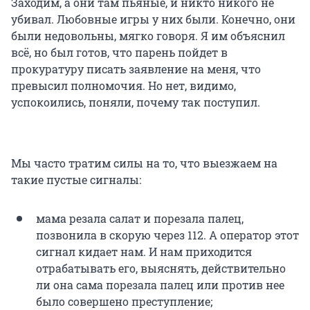
Заходим, а они там пьяные, и никто никого не
убивал. Любовные игры у них были. Конечно, они
были недовольны, мягко говоря. Я им объяснил
всё, но был готов, что парень пойдет в
прокуратуру писать заявление на меня, что
превысил полномочия. Но нет, видимо,
успокоились, поняли, почему так поступил.
Мы часто тратим силы на то, что выезжаем на
такие пустые сигналы:
мама резала салат и порезала палец,
позвонила в скорую через 112. А оператор этот
сигнал кидает нам. И нам приходится
отрабатывать его, выяснять, действительно
ли она сама порезала палец или против нее
было совершено преступление;