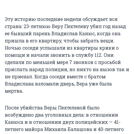
Эту историю последние недели обсуждает вся
страна: 23-летнюю Веру Пехтелеву убил год назад
ее бывший парень Владислав Канюс, когда она
пришла в его квартиру, чтобы забрать вещи.
Ночью соседи услышали из квартиры крики о
помощи и начали звонить в службу 112. Они
сделали по меньшей мере 7 звонков с просьбой
прислать наряд полиции, но никто на вызов так и
не приехал. Когда соседи вместе с братом
Владислава взломали дверь, Вера уже была
мертва.
После убийства Веры Пехтелевой было
возбуждено два уголовных дела: в отношении
Канюса и в отношении двух полицейских — 41-
летнего майора Михаила Балашова и 40-летнего