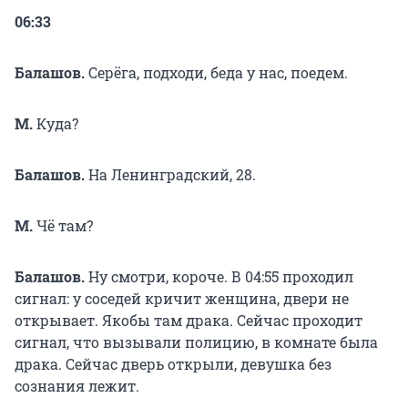
06:33
Балашов.
Серёга, подходи, беда у нас, поедем.
М.
Куда?
Балашов.
На Ленинградский, 28.
М.
Чё там?
Балашов.
Ну смотри, короче. В 04:55 проходил
сигнал: у соседей кричит женщина, двери не
открывает. Якобы там драка. Сейчас проходит
сигнал, что вызывали полицию, в комнате была
драка. Сейчас дверь открыли, девушка без
сознания лежит.