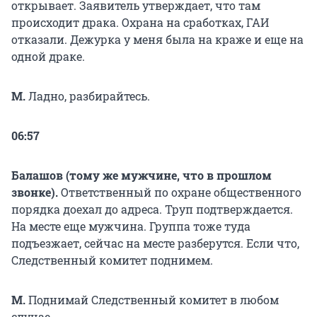
открывает. Заявитель утверждает, что там
происходит драка. Охрана на сработках, ГАИ
отказали. Дежурка у меня была на краже и еще на
одной драке.
М.
Ладно, разбирайтесь.
06:57
Балашов (тому же мужчине, что в прошлом
звонке).
Ответственный по охране общественного
порядка доехал до адреса. Труп подтверждается.
На месте еще мужчина. Группа тоже туда
подъезжает, сейчас на месте разберутся. Если что,
Следственный комитет поднимем.
М.
Поднимай Следственный комитет в любом
случае.