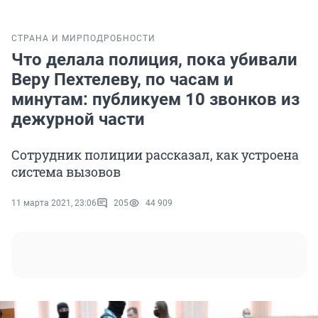
СТРАНА И МИР
ПОДРОБНОСТИ
Что делала полиция, пока убивали
Веру Пехтелеву, по часам и
минутам: публикуем 10 звонков из
дежурной части
Сотрудник полиции рассказал, как устроена
система вызовов
11 марта 2021, 23:06
205
44 909