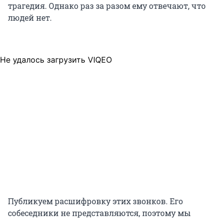
трагедия. Однако раз за разом ему отвечают, что
людей нет.
Не удалось загрузить VIQEO
Публикуем расшифровку этих звонков. Его
собеседники не представляются, поэтому мы