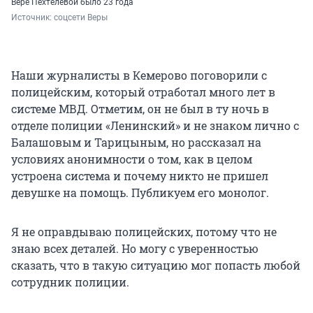
Вере Пехтелевой было 23 года
Источник: 
соцсети Веры
Наши журналисты в Кемерово поговорили с
полицейским, который отработал много лет в
системе МВД. Отметим, он не был в ту ночь в
отделе полиции «Ленинский» и не знаком лично с
Балашовым и Тарицыным, но рассказал на
условиях анонимности о том, как в целом
устроена система и почему никто не пришел
девушке на помощь. Публикуем его монолог.
Я не оправдываю полицейских, потому что не
знаю всех деталей. Но могу с уверенностью
сказать, что в такую ситуацию мог попасть любой
сотрудник полиции.