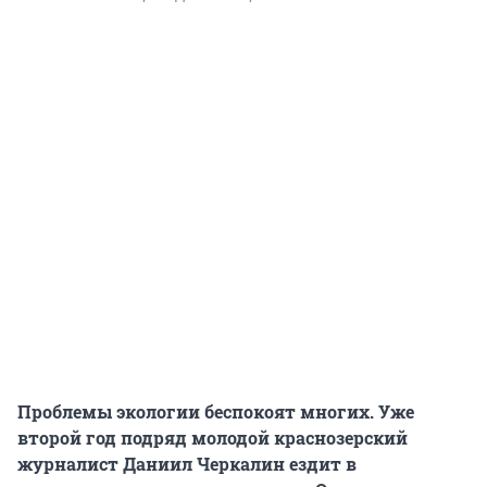
Проблемы экологии беспокоят многих. Уже
второй год подряд молодой краснозерский
журналист Даниил Черкалин ездит в