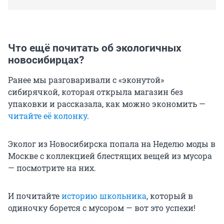
Что ещё почитать об экологичных
новосибирцах?
Ранее мы разговаривали с «эконутой»
сибирячкой, которая открыла магазин без
упаковки и рассказала, как можно экономить —
читайте её колонку
.
Эколог из Новосибирска попала на Неделю моды в
Москве с коллекцией блестящих вещей из мусора
— посмотрите на них.
И почитайте
историю школьника
, который в
одиночку борется с мусором — вот это успехи!