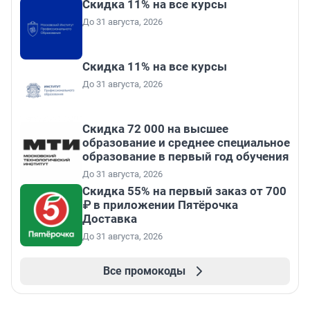
Скидка 11% на все курсы
До 31 августа, 2026
Скидка 11% на все курсы
До 31 августа, 2026
Скидка 72 000 на высшее
образование и среднее специальное
образование в первый год обучения
До 31 августа, 2026
Скидка 55% на первый заказ от 700
₽ в приложении Пятёрочка
Доставка
До 31 августа, 2026
Все промокоды