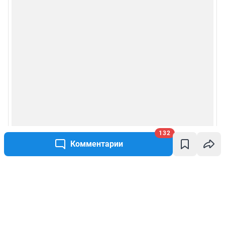
132
Комментарии
Написать комментарий