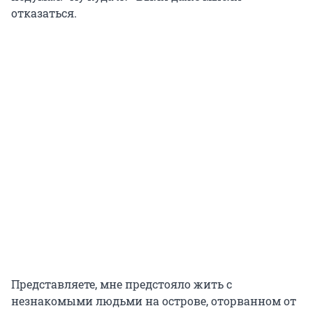
отказаться.
Представляете, мне предстояло жить с
незнакомыми людьми на острове, оторванном от