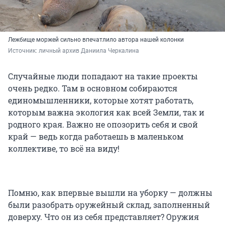
Лежбище моржей сильно впечатлило автора нашей колонки
Источник: 
личный архив Даниила Черкалина
Случайные люди попадают на такие проекты
очень редко. Там в основном собираются
единомышленники, которые хотят работать,
которым важна экология как всей Земли, так и
родного края. Важно не опозорить себя и свой
край — ведь когда работаешь в маленьком
коллективе, то всё на виду!
Помню, как впервые вышли на уборку — должны
были разобрать оружейный склад, заполненный
доверху. Что он из себя представляет? Оружия