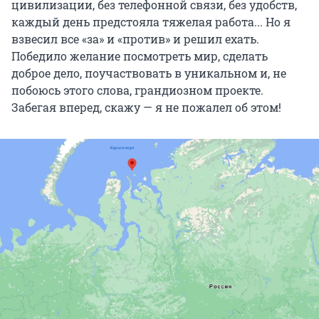
цивилизации, без телефонной связи, без удобств,
каждый день предстояла тяжелая работа... Но я
взвесил все «за» и «против» и решил ехать.
Победило желание посмотреть мир, сделать
доброе дело, поучаствовать в уникальном и, не
побоюсь этого слова, грандиозном проекте.
Забегая вперед, скажу — я не пожалел об этом!