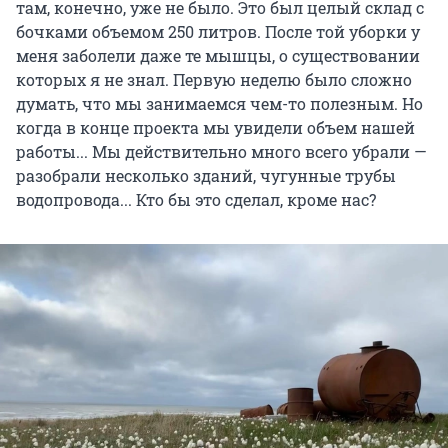
там, конечно, уже не было. Это был целый склад с
бочками объемом 250 литров. После той уборки у
меня заболели даже те мышцы, о существовании
которых я не знал. Первую неделю было сложно
думать, что мы занимаемся чем-то полезным. Но
когда в конце проекта мы увидели объем нашей
работы... Мы действительно много всего убрали —
разобрали несколько зданий, чугунные трубы
водопровода... Кто бы это сделал, кроме нас?