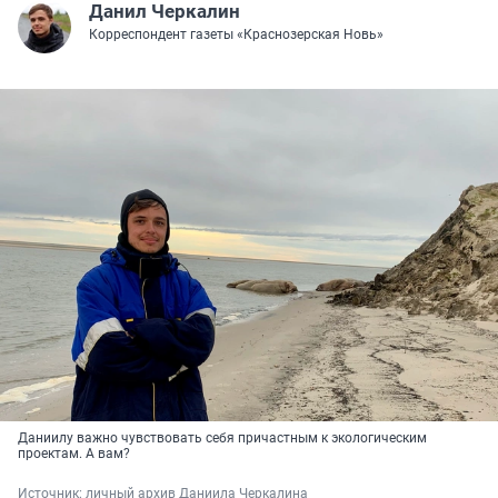
Данил Черкалин
Корреспондент газеты «Краснозерская Новь»
Даниилу важно чувствовать себя причастным к экологическим
проектам. А вам?
Источник: 
личный архив Даниила Черкалина