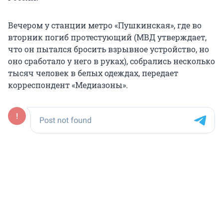
Вечером у станции метро «Пушкинская», где во
вторник погиб протестующий (МВД утверждает,
что он пытался бросить взрывное устройство, но
оно сработало у него в руках), собрались несколько
тысяч человек в белых одеждах, передает
корреспондент «Медиазоны».