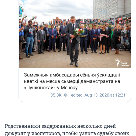
Родственники задержанных несколько дней
дежурят у изоляторов, чтобы узнать судьбу своих