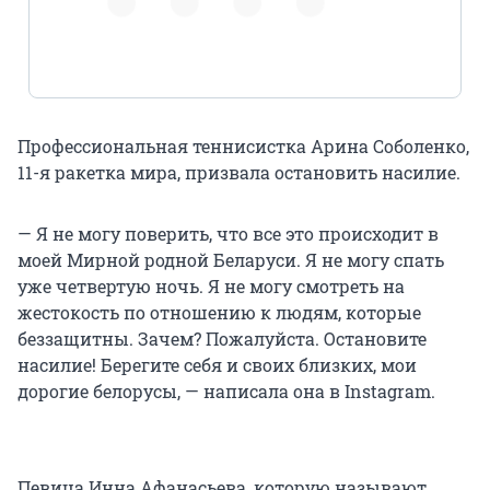
Профессиональная теннисистка Арина Соболенко,
11-я ракетка мира, призвала остановить насилие.
— Я не могу поверить, что все это происходит в
моей Мирной родной Беларуси. Я не могу спать
уже четвертую ночь. Я не могу смотреть на
жестокость по отношению к людям, которые
беззащитны. Зачем? Пожалуйста. Остановите
насилие! Берегите себя и своих близких, мои
дорогие белорусы, — написала она в Instagram.
Певица Инна Афанасьева, которую называют