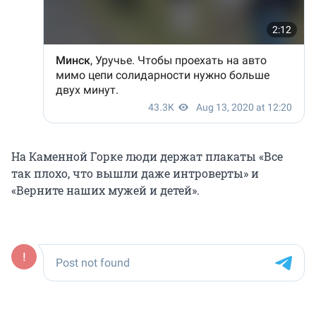
На Каменной Горке люди держат плакаты «Все
так плохо, что вышли даже интроверты» и
«Верните наших мужей и детей».