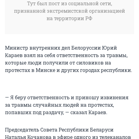
Тут был пост из социальной сети,
признанной экстремистской организацией
на территории РФ
Министр внутренних дел Белоруссии Юрий
Караев взял на себя ответственность за травмы,
которые люди получили от силовиков на
протестах в Минске и других городах республики.
— Я беру ответственность и приношу извинения
за травмы случайных людей на протестах,
попавших под раздачу, — сказал Караев.
Председатель Совета Республики Беларуси
Наталья Кочанова в эфире одного из телеканалов