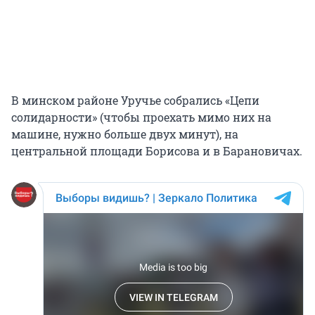
В минском районе Уручье собрались «Цепи
солидарности» (чтобы проехать мимо них на
машине, нужно больше двух минут), на
центральной площади Борисова и в Барановичах.