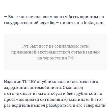
— Более не считаю возможным быть юристом на
государственной службе, — пишет он в Instagram.
Тут был пост из социальной сети,
признанной экстремистской организацией
на территории РФ
Издание TUT.BY опубликовало видео жесткого
задержания автомобилиста. Омоновец
выглядывает из-за автобуса и бьет дубинкой по
проезжающим (и сигналящим) машинам. В этот
раз водитель вышел разобраться, и его задержали.