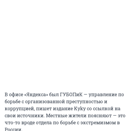
В офисе «Яндекса» был ГУБОПиК — управление по
борьбе с организованной преступностью и
коррупцией, пишет издание Kyky со ссылкой на
свои источники. Местные жители поясняют — это
что-то вроде отдела по борьбе с экстремизмом в
России.