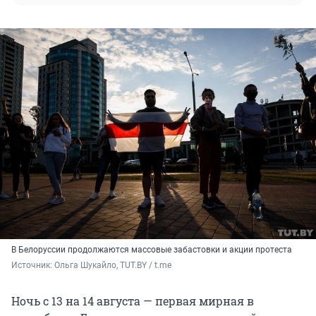
В Белоруссии продолжаются массовые забастовки и акции протеста
Источник: 
Ольга Шукайло, TUT.BY / t.me
Ночь с 13 на 14 августа — первая мирная в