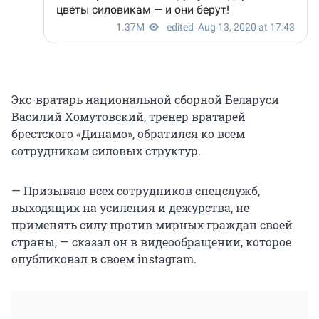
Экс-вратарь национальной сборной Беларуси
Василий Хомутовский, тренер вратарей
брестского «Динамо», обратился ко всем
сотрудникам силовых структур.
— Призываю всех сотрудников спецслужб,
выходящих на усиления и дежурства, не
применять силу против мирных граждан своей
страны, — сказал он в видеообращении, которое
опубликовал в своем instagram.