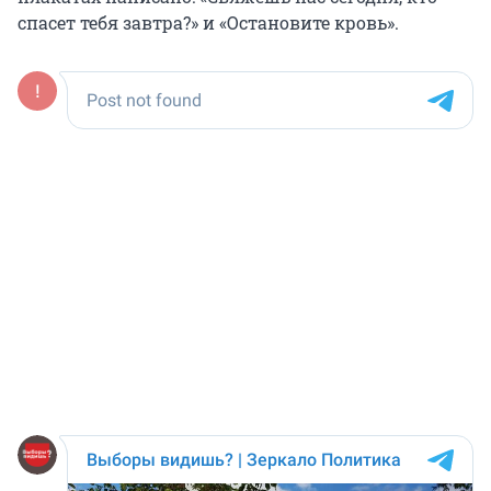
спасет тебя завтра?» и «Остановите кровь».