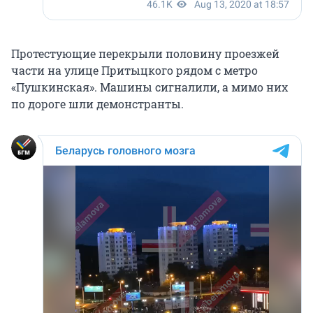
Протестующие перекрыли половину проезжей
части на улице Притыцкого рядом с метро
«Пушкинская». Машины сигналили, а мимо них
по дороге шли демонстранты.