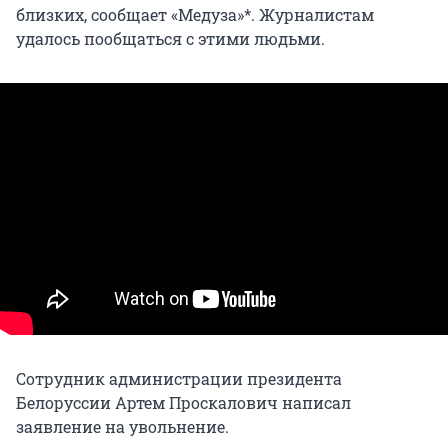
близких, сообщает «Медуза»*. Журналистам
удалось пообщаться с этими людьми.
Сотрудник администрации президента
Белоруссии Артем Проскалович написал
заявление на увольнение.