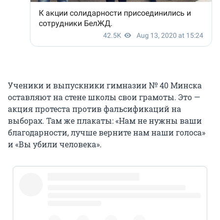
Ученики и выпускники гимназии № 40 Минска
оставляют на стене школы свои грамоты. Это —
акция протеста против фальсификаций на
выборах. Там же плакаты: «Нам не нужны ваши
благодарности, лучше верните нам наши голоса»
и «Вы убили человека».
pic.twitter.com/dmfJ26Wbb8