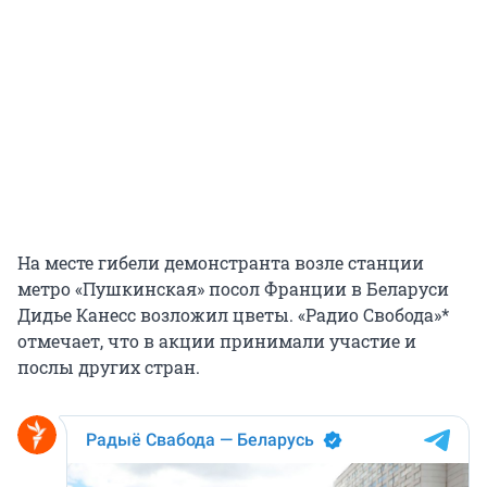
На месте гибели демонстранта возле станции
метро «Пушкинская» посол Франции в Беларуси
Дидье Канесс возложил цветы. «Радио Свобода»*
отмечает, что в акции принимали участие и
послы других стран.