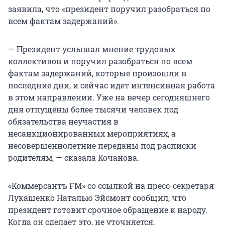
заявила, что «президент поручил разобраться по
всем фактам задержаний».
— Президент услышал мнение трудовых
коллективов и поручил разобраться по всем
фактам задержаний, которые произошли в
последние дни, и сейчас идет интенсивная работа
в этом направлении. Уже на вечер сегодняшнего
дня отпущены более тысячи человек под
обязательства неучастия в
несанкционированных мероприятиях, а
несовершеннолетние переданы под расписки
родителям, — сказала Кочанова.
«Коммерсантъ FM» со ссылкой на пресс-секретаря
Лукашенко Наталью Эйсмонт сообщил, что
президент готовит срочное обращение к народу.
Когда он сделает это, не уточняется.