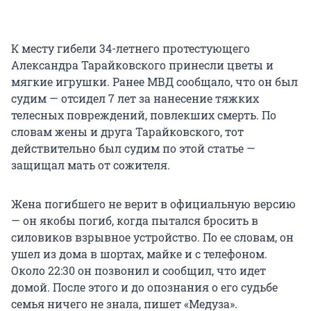
К месту гибели 34-летнего протестующего
Александра Тарайковского принесли цветы и
мягкие игрушки. Ранее МВД сообщало, что он был
судим — отсидел 7 лет за нанесение тяжких
телесных повреждений, повлекших смерть. По
словам жены и друга Тарайковского, тот
действительно был судим по этой статье —
защищал мать от сожителя.
Жена погибшего не верит в официальную версию
— он якобы погиб, когда пытался бросить в
силовиков взрывное устройство. По ее словам, он
ушел из дома в шортах, майке и с телефоном.
Около 22:30 он позвонил и сообщил, что идет
домой. После этого и до опознания о его судьбе
семья ничего не знала, пишет «Медуза».