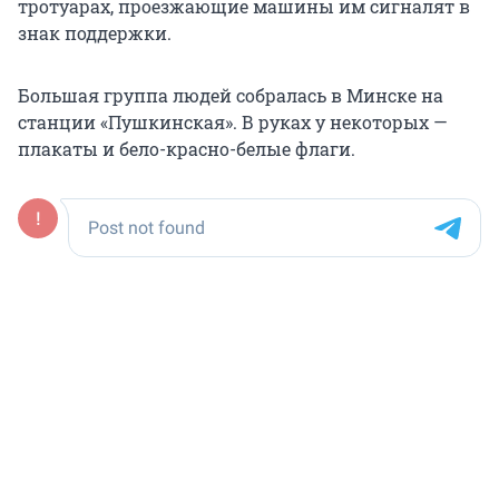
тротуарах, проезжающие машины им сигналят в
знак поддержки.
Большая группа людей собралась в Минске на
станции «Пушкинская». В руках у некоторых —
плакаты и бело-красно-белые флаги.