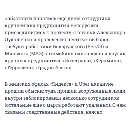
Забастовки начались еще днем: сотрудники
крупнейших предприятий Белоруссии
присоединились к протесту. Отставки Александра
Лукашенко и проведения честных выборов
требуют работники Белорусского (БелАЗ) и
Минского (МАЗ) автомобильных заводов и других
крупных предприятий: «Интеграла», «Керамина»,
«Терразита», «Гродно Азота».
В минских офисах «Яндекса» и Uber накануне
прошли обыски: туда пришли вооруженные люди,
внутри заблокированы несколько сотрудников
(остальные еще с марта работают удаленно). С чем
связаны следственные действия, неясно.