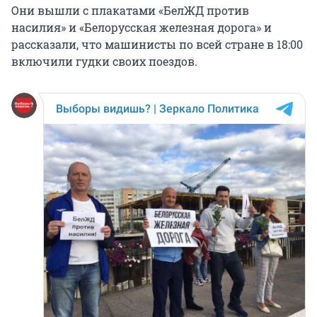
Они вышли с плакатами «БелЖД против
насилия» и «Белорусская железная дорога» и
рассказали, что машинисты по всей стране в 18:00
включили гудки своих поездов.