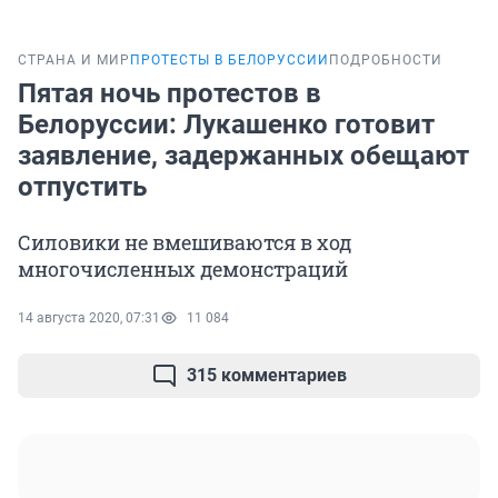
СТРАНА И МИР
ПРОТЕСТЫ В БЕЛОРУССИИ
ПОДРОБНОСТИ
Пятая ночь протестов в
Белоруссии: Лукашенко готовит
заявление, задержанных обещают
отпустить
Силовики не вмешиваются в ход
многочисленных демонстраций
14 августа 2020, 07:31
11 084
315 комментариев