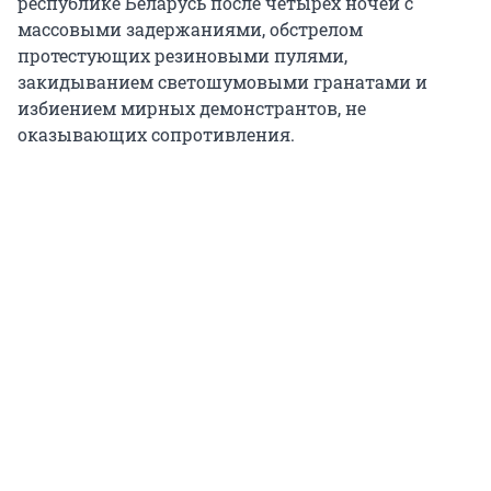
республике Беларусь после четырех ночей с
массовыми задержаниями, обстрелом
протестующих резиновыми пулями,
закидыванием светошумовыми гранатами и
избиением мирных демонстрантов, не
оказывающих сопротивления.