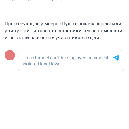
Протестующие у метро «Пушкинская» перекрыли
улицу Притыцкого, но силовики им не помешали
и не стали разгонять участников акции.