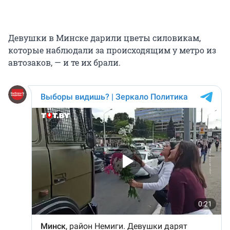
Девушки в Минске дарили цветы силовикам,
которые наблюдали за происходящим у метро из
автозаков, — и те их брали.