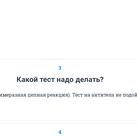
3
Какой тест надо делать?
имеразная цепная реакция). Тест на антитела не подой
4