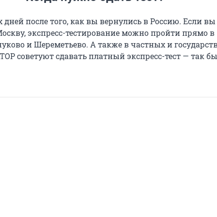
х дней после того, как вы вернулись в Россию. Если вы
Москву, экспресс-тестирование можно пройти прямо в
нуково и Шереметьево. А также в частных и государс
ТОР советуют сдавать платный экспресс-тест — так бы