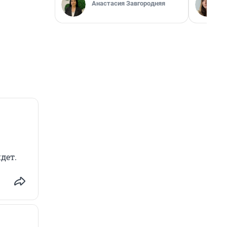
Анастасия Завгородняя
дет.