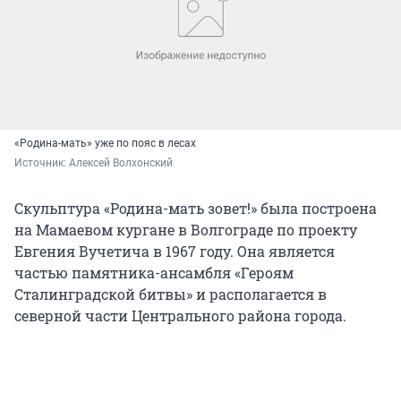
«Родина-мать» уже по пояс в лесах
Источник: 
Алексей Волхонский
Скульптура «Родина-мать зовет!» была построена
на Мамаевом кургане в Волгограде по проекту
Евгения Вучетича в 1967 году. Она является
частью памятника-ансамбля «Героям
Сталинградской битвы» и располагается в
северной части Центрального района города.