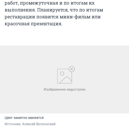
работ, промежуточная и по итогам их
выполнения. Планируется, что по итогам
реставрации появится мини-фильм или
красочная презентация.
Цвет заметно меняется
Источник: 
Алексей Волхонский