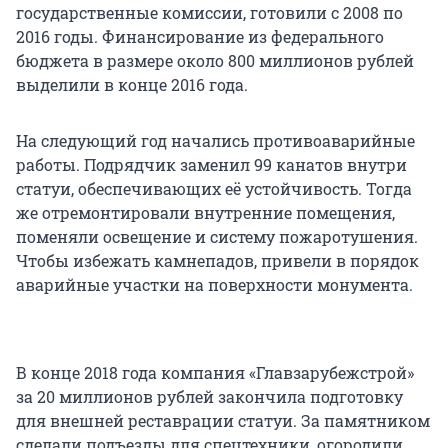
государственные комиссии, готовили с 2008 по
2016 годы. Финансирование из федерального
бюджета в размере около 800 миллионов рублей
выделили в конце 2016 года.
На следующий год начались противоаварийные
работы. Подрядчик заменил 99 канатов внутри
статуи, обеспечивающих её устойчивость. Тогда
же отремонтировали внутренние помещения,
поменяли освещение и систему пожаротушения.
Чтобы избежать камнепадов, привели в порядок
аварийные участки на поверхности монумента.
В конце 2018 года компания «Главзарубежстрой»
за 20 миллионов рублей закончила подготовку
для внешней реставрации статуи. За памятником
сделали подъезды для спецтехники, огородили