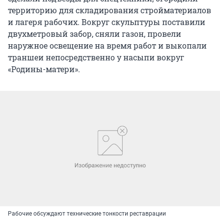
территорию для складирования стройматериалов
и лагеря рабочих. Вокруг скульптуры поставили
двухметровый забор, сняли газон, провели
наружное освещение на время работ и выкопали
траншеи непосредственно у насыпи вокруг
«Родины-матери».
Рабочие обсуждают технические тонкости реставрации