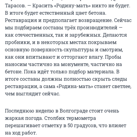
Тарасов. — Красить «Родину-мать» никто не будет.
В итоге будет естественный цвет бетона.
Реставрация и предполагает возвращение. Сейчас
мы подбираем составы трёх производителей —
как отечественных, так и зарубежных. Делаются
пробники, и в некоторых местах покрываем
основную поверхность скульптуры и смотрим,
как они впитывают и отторгают влагу. Пробы
наносим частично на монументе, частично на
бетоне. Пока идёт только подбор материала. В
итоге составы должны полностью скрыть следы
реставрации, а сама «Родина-мать» станет светлее,
чем выглядит сейчас.
Последнюю неделю в Волгограде стоит очень
жаркая погода. Столбик термометра
перешагивает отметку в 50 градусов, что влияет
на ход работ.