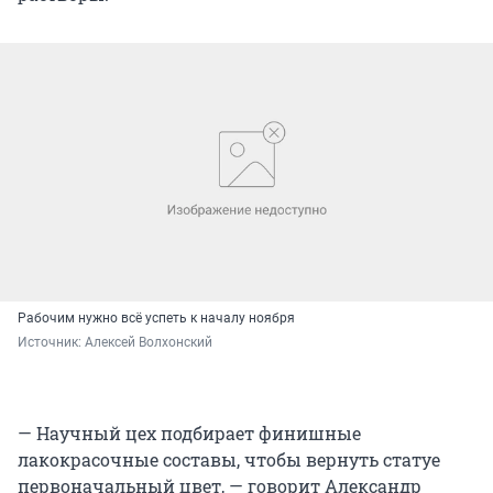
Рабочим нужно всё успеть к началу ноября
Источник: 
Алексей Волхонский
— Научный цех подбирает финишные
лакокрасочные составы, чтобы вернуть статуе
первоначальный цвет, — говорит Александр