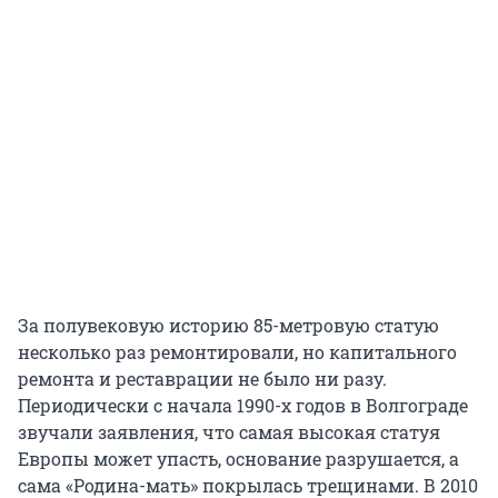
За полувековую историю 85-метровую статую
несколько раз ремонтировали, но капитального
ремонта и реставрации не было ни разу.
Периодически с начала 1990-х годов в Волгограде
звучали заявления, что самая высокая статуя
Европы может упасть, основание разрушается, а
сама «Родина-мать» покрылась трещинами. В 2010