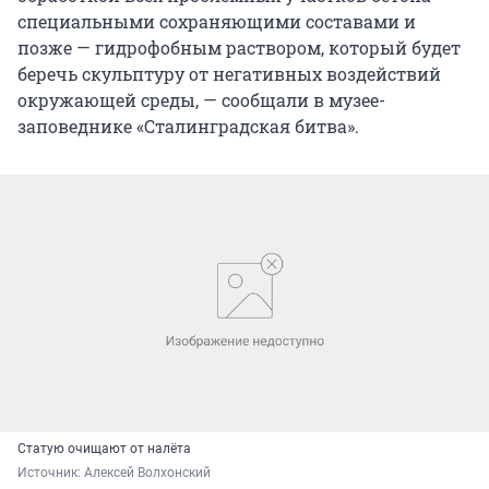
специальными сохраняющими составами и
позже — гидрофобным раствором, который будет
беречь скульптуру от негативных воздействий
окружающей среды, — сообщали в музее-
заповеднике «Сталинградская битва».
Статую очищают от налёта
Источник: 
Алексей Волхонский