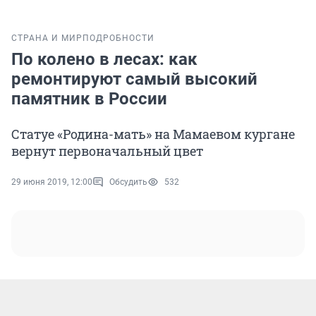
СТРАНА И МИР
ПОДРОБНОСТИ
По колено в лесах: как
ремонтируют самый высокий
памятник в России
Статуе «Родина-мать» на Мамаевом кургане
вернут первоначальный цвет
29 июня 2019, 12:00
Обсудить
532