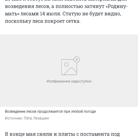
возведения лесов, а полностью затянут «Родину-
мать» лесами 14 июля. Статую не будет видно,
поскольку леса покроет сетка.
Возведение лесов продолжается при любой погоде
Источник: 
Пётр Лукашин
В конце мая сняли и плиты с постамента под