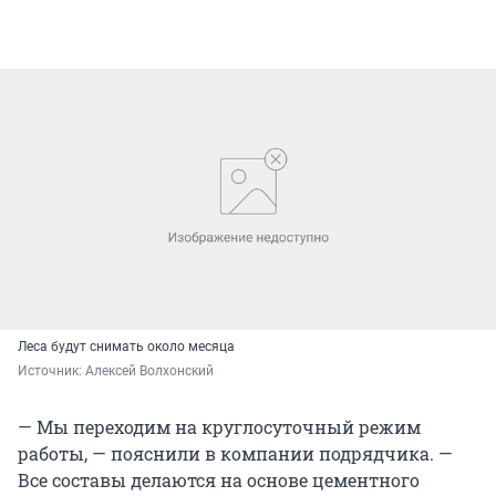
Леса будут снимать около месяца
Источник: 
Алексей Волхонский
— Мы переходим на круглосуточный режим
работы, — пояснили в компании подрядчика. —
Все составы делаются на основе цементного