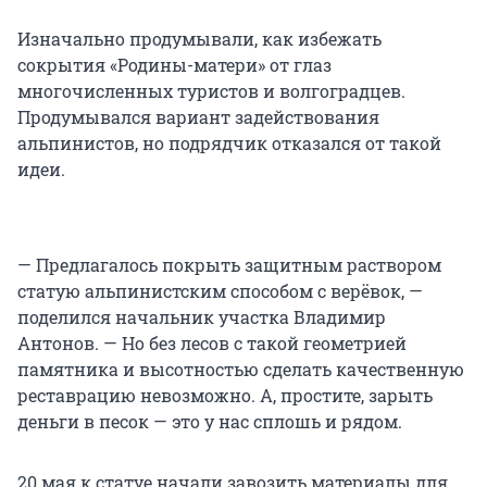
Изначально продумывали, как избежать
сокрытия «Родины-матери» от глаз
многочисленных туристов и волгоградцев.
Продумывался вариант задействования
альпинистов, но подрядчик отказался от такой
идеи.
— Предлагалось покрыть защитным раствором
статую альпинистским способом с верёвок, —
поделился начальник участка Владимир
Антонов. — Но без лесов с такой геометрией
памятника и высотностью сделать качественную
реставрацию невозможно. А, простите, зарыть
деньги в песок — это у нас сплошь и рядом.
20 мая к статуе начали завозить материалы для