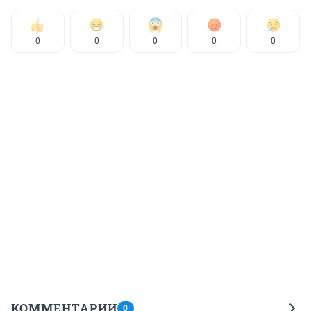
0
0
0
0
0
КОММЕНТАРИИ
0