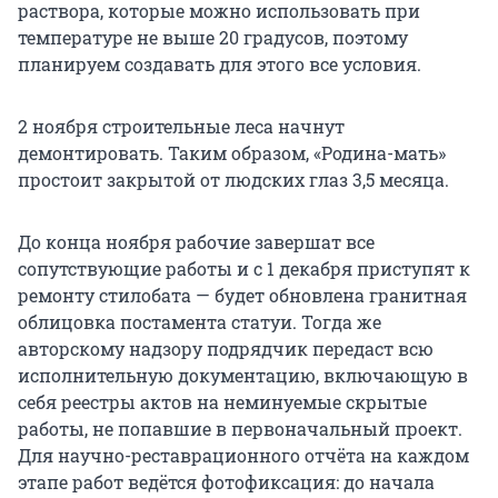
раствора, которые можно использовать при
температуре не выше 20 градусов, поэтому
планируем создавать для этого все условия.
2 ноября строительные леса начнут
демонтировать. Таким образом, «Родина-мать»
простоит закрытой от людских глаз 3,5 месяца.
До конца ноября рабочие завершат все
сопутствующие работы и с 1 декабря приступят к
ремонту стилобата — будет обновлена гранитная
облицовка постамента статуи. Тогда же
авторскому надзору подрядчик передаст всю
исполнительную документацию, включающую в
себя реестры актов на неминуемые скрытые
работы, не попавшие в первоначальный проект.
Для научно-реставрационного отчёта на каждом
этапе работ ведётся фотофиксация: до начала