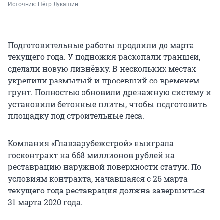
Источник: 
Пётр Лукашин
Подготовительные работы продлили до марта
текущего года. У подножия раскопали траншеи,
сделали новую ливнёвку. В нескольких местах
укрепили размытый и просевший со временем
грунт. Полностью обновили дренажную систему и
установили бетонные плиты, чтобы подготовить
площадку под строительные леса.
Компания «Главзарубежстрой» выиграла
госконтракт на 668 миллионов рублей на
реставрацию наружной поверхности статуи. По
условиям контракта, начавшаяся с 26 марта
текущего года реставрация должна завершиться
31 марта 2020 года.