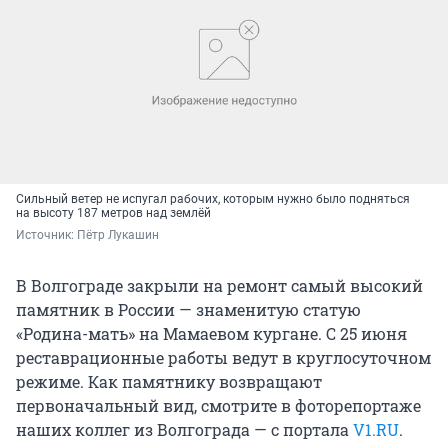
Сильный ветер не испугал рабочих, которым нужно было подняться
на высоту 187 метров над землёй
Источник: 
Пётр Лукашин
В Волгограде закрыли на ремонт самый высокий
памятник в России — знаменитую статую
«Родина-мать» на Мамаевом кургане. С 25 июня
реставрационные работы ведут в круглосуточном
режиме. Как памятнику возвращают
первоначальный вид, смотрите в фоторепортаже
наших коллег из Волгограда — с портала
V1.RU
.