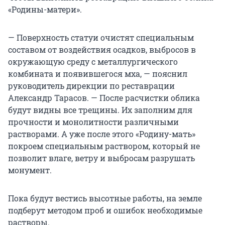
«Родины-матери».
— Поверхность статуи очистят специальным
составом от воздействия осадков, выбросов в
окружающую среду с металлургического
комбината и появившегося мха, — пояснил
руководитель дирекции по реставрации
Александр Тарасов. — После расчистки облика
будут видны все трещины. Их заполним для
прочности и монолитности различными
растворами. А уже после этого «Родину-мать»
покроем специальным раствором, который не
позволит влаге, ветру и выбросам разрушать
монумент.
Пока будут вестись высотные работы, на земле
подберут методом проб и ошибок необходимые
растворы.