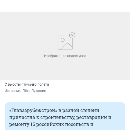
С высоты птичьего полёта
Источник: 
Пётр Лукашин
«Главзарубежстрой» в разной степени
причастна к строительству, реставрации и
ремонту 16 российских посольств и