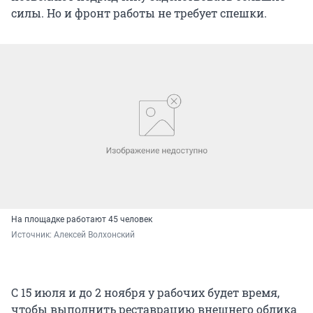
силы. Но и фронт работы не требует спешки.
На площадке работают 45 человек
Источник: 
Алексей Волхонский
С 15 июля и до 2 ноября у рабочих будет время,
чтобы выполнить реставрацию внешнего облика