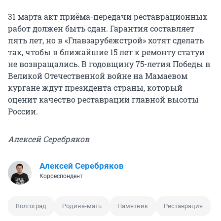
31 марта акт приёма-передачи реставрационных
работ должен быть сдан. Гарантия составляет
пять лет, но в «Главзарубежстрой» хотят сделать
так, чтобы в ближайшие 15 лет к ремонту статуи
не возвращались. В годовщину 75-летия Победы в
Великой Отечественной войне на Мамаевом
кургане ждут президента страны, который
оценит качество реставрации главной высоты
России.
Алексей Серебряков
Алексей Серебряков
Корреспондент
Волгоград
Родина-мать
Памятник
Реставрация