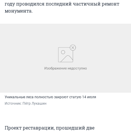
году проводился последний частичный ремонт
монумента.
Уникальные леса полностью закроют статую 14 июля
Источник: 
Пётр Лукашин
Проект реставрации, прошедший две