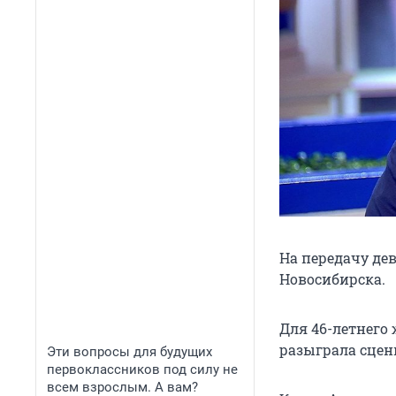
На передачу де
Новосибирска.
Для 46-летнего
разыграла сцен
Эти вопросы для будущих
первоклассников под силу не
всем взрослым. А вам?