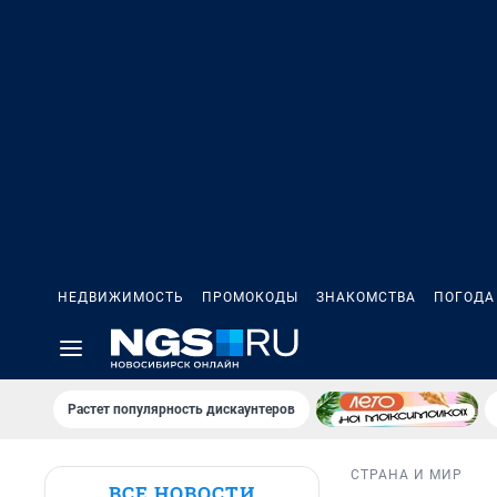
НЕДВИЖИМОСТЬ
ПРОМОКОДЫ
ЗНАКОМСТВА
ПОГОДА
Растет популярность дискаунтеров
СТРАНА И МИР
ВСЕ НОВОСТИ