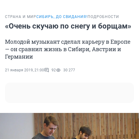
СТРАНА И МИР
СИБИРЬ, ДО СВИДАНИЯ!
ПОДРОБНОСТИ
«Очень скучаю по снегу и борщам»
Молодой музыкант сделал карьеру в Европе
— он сравнил жизнь в Сибири, Австрии и
Германии
21 января 2019, 21:00
92
30 277