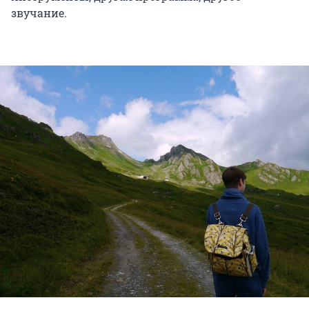
звучание.