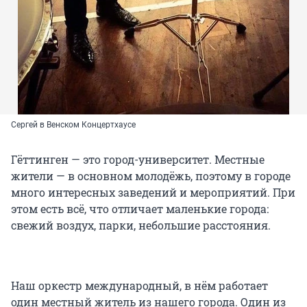
Сергей в Венском Концертхаусе
Гёттинген — это город-университет. Местные
жители — в основном молодёжь, поэтому в городе
много интересных заведений и мероприятий. При
этом есть всё, что отличает маленькие города:
свежий воздух, парки, небольшие расстояния.
Наш оркестр международный, в нём работает
один местный житель из нашего города. Один из