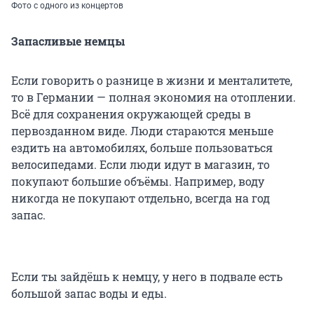
Фото с одного из концертов
Запасливые немцы
Если говорить о разнице в жизни и менталитете,
то в Германии — полная экономия на отоплении.
Всё для сохранения окружающей среды в
первозданном виде. Люди стараются меньше
ездить на автомобилях, больше пользоваться
велосипедами. Если люди идут в магазин, то
покупают большие объёмы. Например, воду
никогда не покупают отдельно, всегда на год
запас.
Если ты зайдёшь к немцу, у него в подвале есть
большой запас воды и еды.