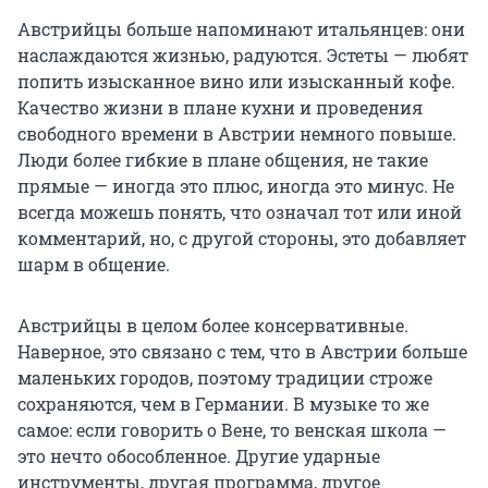
Австрийцы больше напоминают итальянцев: они
наслаждаются жизнью, радуются. Эстеты — любят
попить изысканное вино или изысканный кофе.
Качество жизни в плане кухни и проведения
свободного времени в Австрии немного повыше.
Люди более гибкие в плане общения, не такие
прямые — иногда это плюс, иногда это минус. Не
всегда можешь понять, что означал тот или иной
комментарий, но, с другой стороны, это добавляет
шарм в общение.
Австрийцы в целом более консервативные.
Наверное, это связано с тем, что в Австрии больше
маленьких городов, поэтому традиции строже
сохраняются, чем в Германии. В музыке то же
самое: если говорить о Вене, то венская школа —
это нечто обособленное. Другие ударные
инструменты, другая программа, другое