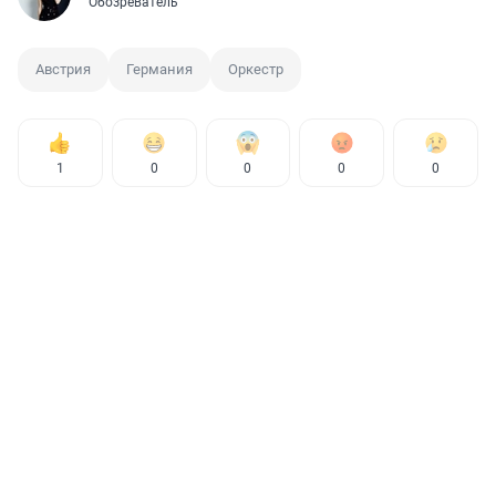
Обозреватель
Австрия
Германия
Оркестр
1
0
0
0
0