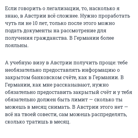
Если говорить о легализации, то, насколько я
знаю, в Австрии всё сложнее. Нужно проработать
чуть ли не 10 лет, только после этого можно
подать документы на рассмотрение для
получения гражданства. В Германии более
лояльны.
А учебную визу в Австрии получить проще: тебе
необязательно предоставлять информацию о
закрытом банковском счёте, как в Германии. В
Германии, как мне рассказывают, нужно
обязательно предоставить закрытый счёт и у тебя
обязательно должен быть лимит — сколько ты
можешь в месяц снимать. В Австрии этого нет —
всё на твоей совести, сам можешь распределять,
сколько тратишь в месяц.