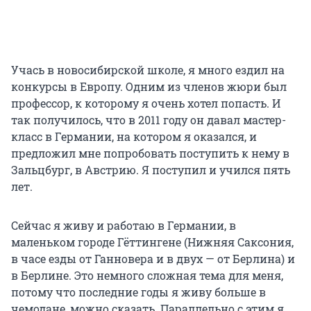
Учась в новосибирской школе, я много ездил на
конкурсы в Европу. Одним из членов жюри был
профессор, к которому я очень хотел попасть. И
так получилось, что в 2011 году он давал мастер-
класс в Германии, на котором я оказался, и
предложил мне попробовать поступить к нему в
Зальцбург, в Австрию. Я поступил и учился пять
лет.
Сейчас я живу и работаю в Германии, в
маленьком городе Гёттингене (Нижняя Саксония,
в часе езды от Ганновера и в двух — от Берлина) и
в Берлине. Это немного сложная тема для меня,
потому что последние годы я живу больше в
чемодане, можно сказать. Параллельно с этим я