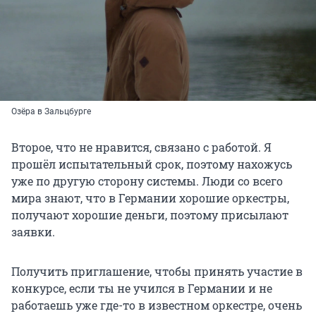
Озёра в Зальцбурге
Второе, что не нравится, связано с работой. Я
прошёл испытательный срок, поэтому нахожусь
уже по другую сторону системы. Люди со всего
мира знают, что в Германии хорошие оркестры,
получают хорошие деньги, поэтому присылают
заявки.
Получить приглашение, чтобы принять участие в
конкурсе, если ты не учился в Германии и не
работаешь уже где-то в известном оркестре, очень