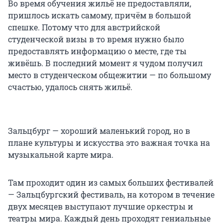
Во время обучения жильё не предоставляли,
пришлось искать самому, причём в большой
спешке. Потому что для австрийской
студенческой визы в то время нужно было
предоставлять информацию о месте, где ты
живёшь. В последний момент я чудом получил
место в студенческом общежитии — по большому
счастью, удалось снять жильё.
Зальцбург — хороший маленький город, но в
плане культуры и искусства это важная точка на
музыкальной карте мира.
Там проходит один из самых больших фестивалей
— Зальцбургский фестиваль, на котором в течение
двух месяцев выступают лучшие оркестры и
театры мира. Каждый день проходят гениальные