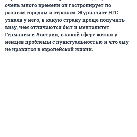
очень много времени он гастролирует по
разным городам и странам. Журналист НГС
узнала у него, в какую страну проще получить
визу, чем отличаются быт и менталитет
Германии и Австрии, в какой сфере жизни у
немцев проблемы с пунктуальностью и что ему
не нравится в европейской жизни.