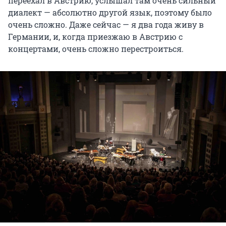
переехал в Австрию, услышал там очень сильный
диалект — абсолютно другой язык, поэтому было
очень сложно. Даже сейчас — я два года живу в
Германии, и, когда приезжаю в Австрию с
концертами, очень сложно перестроиться.