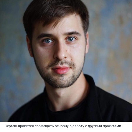
Сергею нравится совмещать основную работу с другими проектами