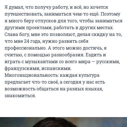
Я думал, что получу работу, и всё, но хочется
путешествовать, заниматься чем-то ещё. Поэтому
я много беру отпусков для того, чтобы заниматься
другими проектами, работать в других местах.
Слава богу, мне это позволяют, делая скидку на то,
что мне 24 года, нужно развить себя
профессионально. А этого можно достичь, я
считаю, с помощью разнообразия. Ездить и
играть с музыкантами со всего мира — русскими,
французскими, испанскими.
Многонациональность: каждая культура
предлагает что-то своё, а сегодня у нас есть
возможность общаться на разных языках,
знакомиться.