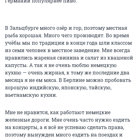
Германии популярнее пиво.
В Зальцбурге много озёр и гор, поэтому местная
рыба хорошая. Много чего производят. Во время
учёбы мы по традиции в конце года шли классом
из семи человек в местное заведение. Мне всегда
нравились жареная свинина и салат из квашеной
капусты. А так я не очень люблю немецкую
кухню — очень жирная, к тому же последние два
месяца я не ем мяса. В Берлине можно пробовать
хорошую индийскую, японскую, тайскую,
вьетнамскую кухни.
Мне не нравится, как работают немецкие
железные дороги. Мне очень часто нужно ездить
на концерты, а я всё не успеваю сделать права,
поэтому вынужден много ездить на поездах и