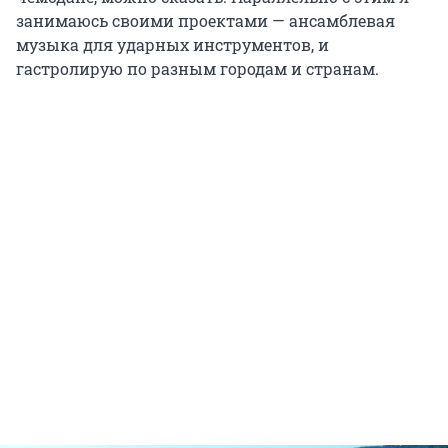
занимаюсь своими проектами — ансамблевая
музыка для ударных инструментов, и
гастролирую по разным городам и странам.