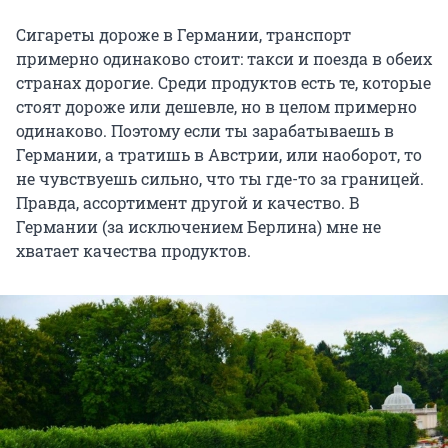
Сигареты дороже в Германии, транспорт
примерно одинаково стоит: такси и поезда в обеих
странах дорогие. Среди продуктов есть те, которые
стоят дороже или дешевле, но в целом примерно
одинаково. Поэтому если ты зарабатываешь в
Германии, а тратишь в Австрии, или наоборот, то
не чувствуешь сильно, что ты где-то за границей.
Правда, ассортимент другой и качество. В
Германии (за исключением Берлина) мне не
хватает качества продуктов.