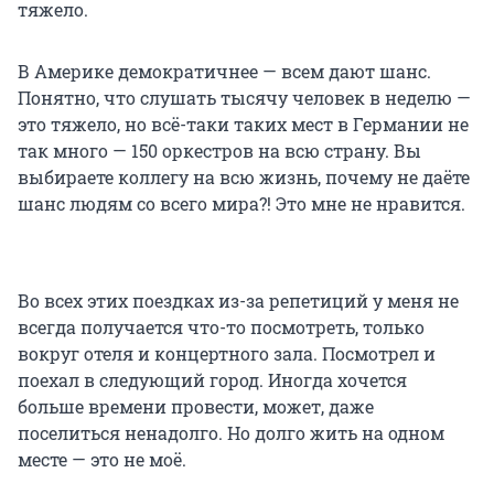
тяжело.
В Америке демократичнее — всем дают шанс.
Понятно, что слушать тысячу человек в неделю —
это тяжело, но всё-таки таких мест в Германии не
так много — 150 оркестров на всю страну. Вы
выбираете коллегу на всю жизнь, почему не даёте
шанс людям со всего мира?! Это мне не нравится.
Во всех этих поездках из-за репетиций у меня не
всегда получается что-то посмотреть, только
вокруг отеля и концертного зала. Посмотрел и
поехал в следующий город. Иногда хочется
больше времени провести, может, даже
поселиться ненадолго. Но долго жить на одном
месте — это не моё.