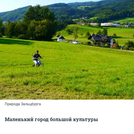
Природа Зальцбурга
Маленький город большой культуры