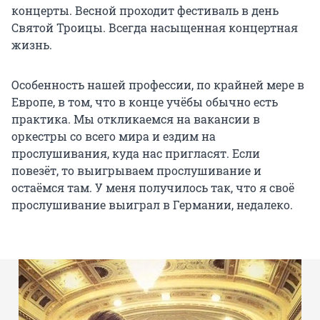
концерты. Весной проходит фестиваль в день
Святой Троицы. Всегда насыщенная концертная
жизнь.
Особенность нашей профессии, по крайней мере в
Европе, в том, что в конце учёбы обычно есть
практика. Мы откликаемся на вакансии в
оркестры со всего мира и ездим на
прослушивания, куда нас пригласят. Если
повезёт, то выигрываем прослушивание и
остаёмся там. У меня получилось так, что я своё
прослушивание выиграл в Германии, недалеко.