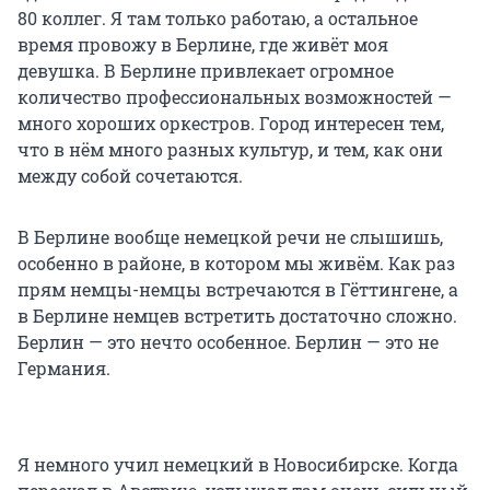
80 коллег. Я там только работаю, а остальное
время провожу в Берлине, где живёт моя
девушка. В Берлине привлекает огромное
количество профессиональных возможностей —
много хороших оркестров. Город интересен тем,
что в нём много разных культур, и тем, как они
между собой сочетаются.
В Берлине вообще немецкой речи не слышишь,
особенно в районе, в котором мы живём. Как раз
прям немцы-немцы встречаются в Гёттингене, а
в Берлине немцев встретить достаточно сложно.
Берлин — это нечто особенное. Берлин — это не
Германия.
Я немного учил немецкий в Новосибирске. Когда