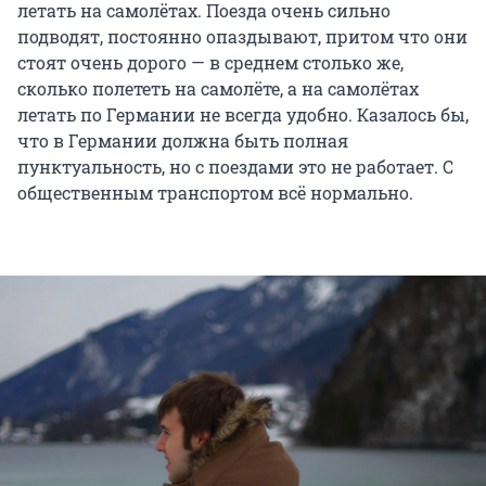
летать на самолётах. Поезда очень сильно
подводят, постоянно опаздывают, притом что они
стоят очень дорого — в среднем столько же,
сколько полететь на самолёте, а на самолётах
летать по Германии не всегда удобно. Казалось бы,
что в Германии должна быть полная
пунктуальность, но с поездами это не работает. С
общественным транспортом всё нормально.