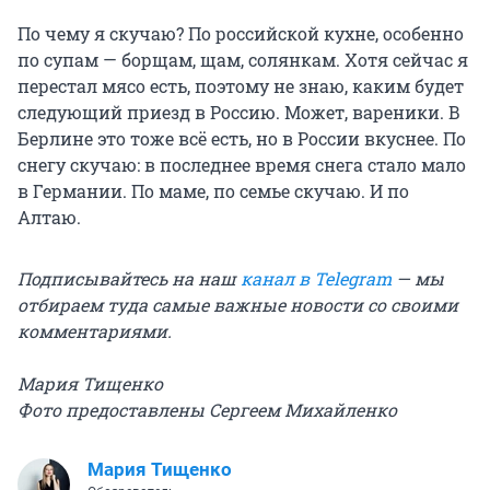
По чему я скучаю? По российской кухне, особенно
по супам — борщам, щам, солянкам. Хотя сейчас я
перестал мясо есть, поэтому не знаю, каким будет
следующий приезд в Россию. Может, вареники. В
Берлине это тоже всё есть, но в России вкуснее. По
снегу скучаю: в последнее время снега стало мало
в Германии. По маме, по семье скучаю. И по
Алтаю.
Подписывайтесь на наш
канал в Telegram
— мы
отбираем туда самые важные новости со своими
комментариями.
Мария Тищенко
Фото предоставлены Сергеем Михайленко
Мария Тищенко