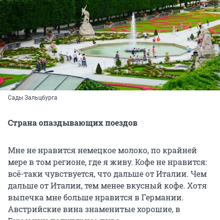
Сады Зальцбурга
Страна опаздывающих поездов
Мне не нравится немецкое молоко, по крайней
мере в том регионе, где я живу. Кофе не нравится:
всё-таки чувствуется, что дальше от Италии. Чем
дальше от Италии, тем менее вкусный кофе. Хотя
выпечка мне больше нравится в Германии.
Австрийские вина знаменитые хорошие, в