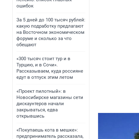
ошибок
За 5 дней до 100 тысяч рублей:
какую подработку предлагают
на Восточном экономическом
форуме и сколько за что
обещают
«300 тысяч стоит тур и в
Турцию, и в Сочи».
Рассказываем, куда россияне
едут в отпуск этим летом
«Проект пилотный»: в
Новосибирске магазины сети
дискаунтеров начали
закрываться, едва
открывшись
«Покупаешь кота в мешке»:
предприниматель рассказала,