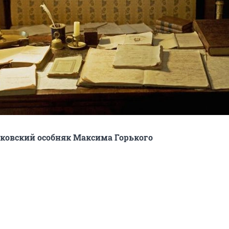
ковский особняк Максима Горького