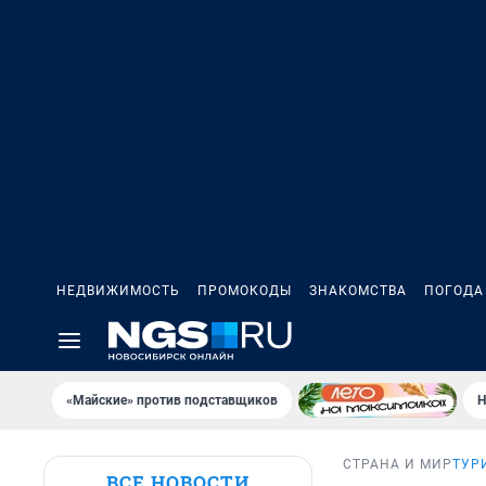
НЕДВИЖИМОСТЬ
ПРОМОКОДЫ
ЗНАКОМСТВА
ПОГОДА
«Майские» против подставщиков
Н
СТРАНА И МИР
ТУР
ВСЕ НОВОСТИ