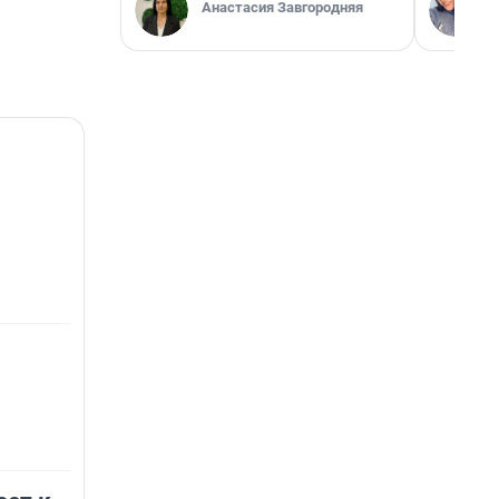
Анастасия Завгородняя