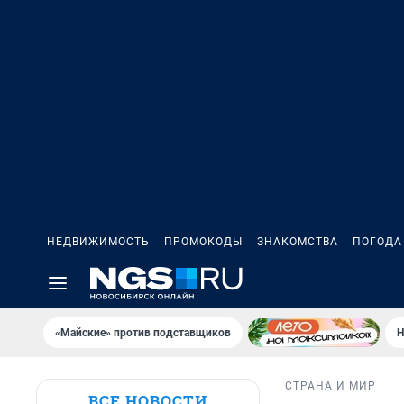
НЕДВИЖИМОСТЬ
ПРОМОКОДЫ
ЗНАКОМСТВА
ПОГОДА
«Майские» против подставщиков
Н
СТРАНА И МИР
ВСЕ НОВОСТИ