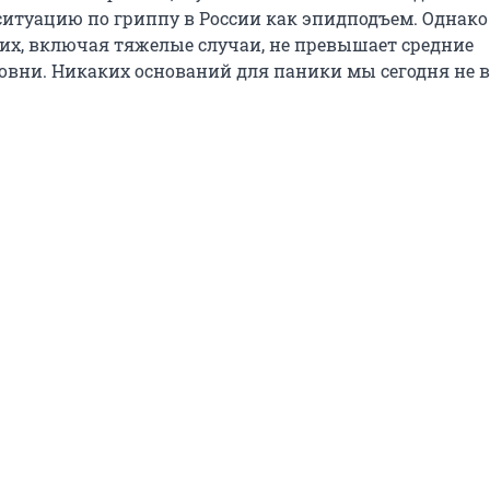
ситуацию по гриппу в России как эпидподъем. Однако
их, включая тяжелые случаи, не превышает средние
овни. Никаких оснований для паники мы сегодня не 