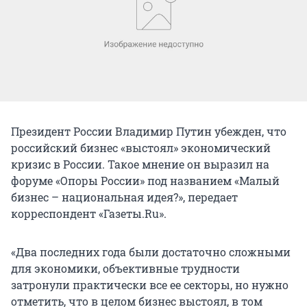
Президент России Владимир Путин убежден, что
российский бизнес «выстоял» экономический
кризис в России. Такое мнение он выразил на
форуме «Опоры России» под названием «Малый
бизнес – национальная идея?», передает
корреспондент «Газеты.Ru».
«Два последних года были достаточно сложными
для экономики, объективные трудности
затронули практически все ее секторы, но нужно
отметить, что в целом бизнес выстоял, в том