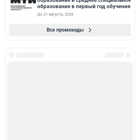
образование в первый год обучения
До 31 августа, 2026
Все промокоды