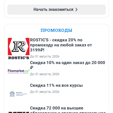
Начать знакомиться
ПРОМОКОДЫ
ROSTIC'S - скидка 20% по
промокоду на любой заказ от
3199₽!
До 31 августа, 2026
Скидка 10% на один заказ до 20 000
₽
До 31 августа, 2026
Скидка 11% на все курсы
До 31 августа, 2026
Скидка 72 000 на высшее
образование и среднее специальное