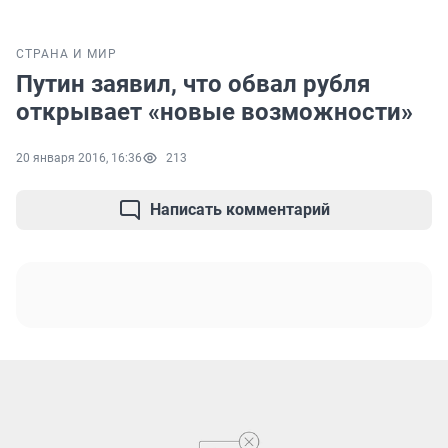
СТРАНА И МИР
Путин заявил, что обвал рубля
открывает «новые возможности»
20 января 2016, 16:36
213
Написать комментарий