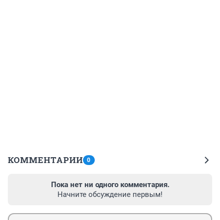
КОММЕНТАРИИ
0
Пока нет ни одного комментария.
Начните обсуждение первым!