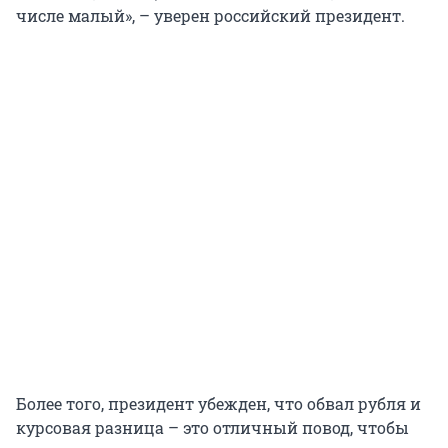
числе малый», – уверен российский президент.
Более того, президент убежден, что обвал рубля и
курсовая разница – это отличный повод, чтобы