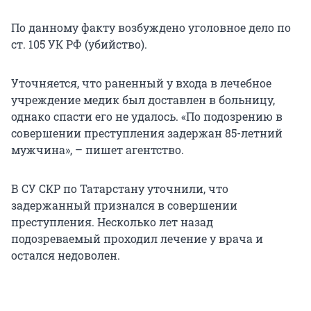
По данному факту возбуждено уголовное дело по
ст. 105 УК РФ (убийство).
Уточняется, что раненный у входа в лечебное
учреждение медик был доставлен в больницу,
однако спасти его не удалось. «По подозрению в
совершении преступления задержан 85-летний
мужчина», – пишет агентство.
В СУ СКР по Татарстану уточнили, что
задержанный признался в совершении
преступления. Несколько лет назад
подозреваемый проходил лечение у врача и
остался недоволен.