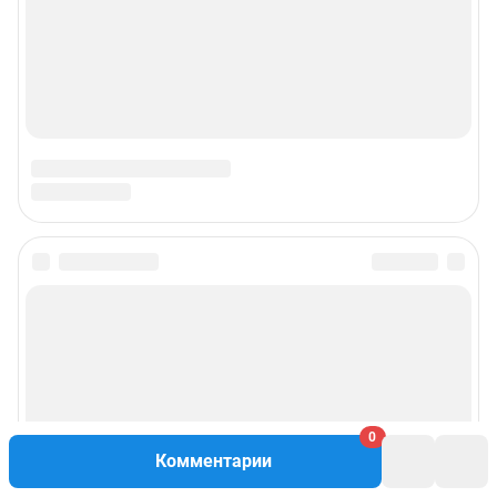
© ООО «Интернет Технологии»
0
Комментарии