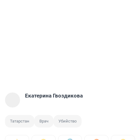
Екатерина Гвоздикова
Татарстан
Врач
Убийство