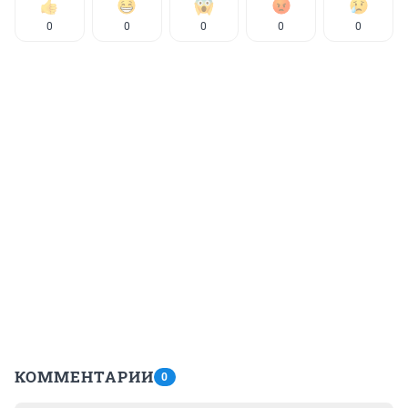
0
0
0
0
0
КОММЕНТАРИИ
0