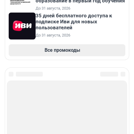
образование в первый год обучения
До 31 августа, 2026
35 дней бесплатного доступа к
подписке Иви для новых
пользователей
До 31 августа, 2026
Все промокоды