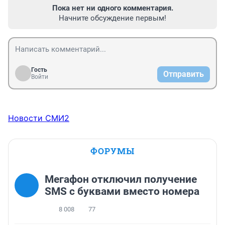
Пока нет ни одного комментария.
Начните обсуждение первым!
Гость
Отправить
Войти
Новости СМИ2
ФОРУМЫ
Мегафон отключил получение
SMS с буквами вместо номера
8 008
77