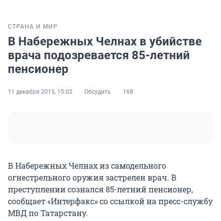
СТРАНА И МИР
В Набережных Челнах в убийстве
врача подозревается 85-летний
пенсионер
11 декабря 2015, 15:02
Обсудить
168
В Набережных Челнах из самодельного
огнестрельного оружия застрелен врач. В
преступлении сознался 85-летний пенсионер,
сообщает «Интерфакс» со ссылкой на пресс-службу
МВД по Татарстану.