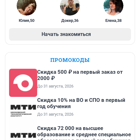
Юлия
,
50
Докер
,
36
Елена
,
38
Начать знакомиться
ПРОМОКОДЫ
Скидка 500 ₽ на первый заказ от
2000 ₽
До 31 августа, 2026
Скидка 10% на ВО и СПО в первый
год обучения
До 31 августа, 2026
Скидка 72 000 на высшее
образование и среднее специальное