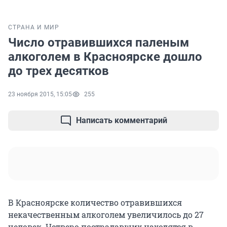
СТРАНА И МИР
Число отравившихся паленым
алкоголем в Красноярске дошло
до трех десятков
23 ноября 2015, 15:05
255
Написать комментарий
В Красноярске количество отравившихся
некачественным алкоголем увеличилось до 27
человек. Четверо пострадавших находятся в