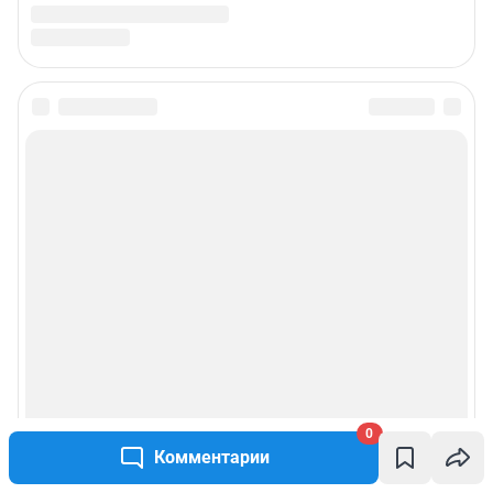
0
Комментарии