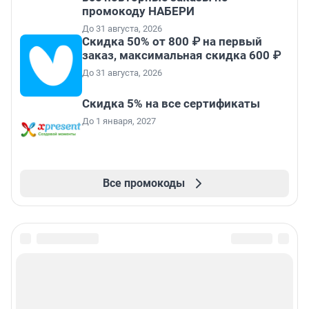
промокоду НАБЕРИ
До 31 августа, 2026
Скидка 50% от 800 ₽ на первый
заказ, максимальная скидка 600 ₽
До 31 августа, 2026
Скидка 5% на все сертификаты
До 1 января, 2027
Все промокоды