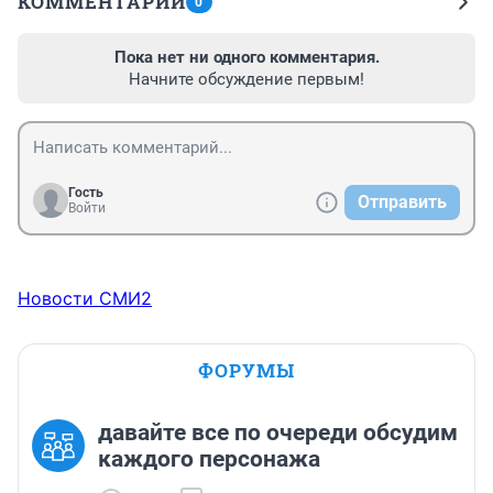
КОММЕНТАРИИ
0
Пока нет ни одного комментария.
Начните обсуждение первым!
Гость
Отправить
Войти
Новости СМИ2
ФОРУМЫ
давайте все по очереди обсудим
каждого персонажа