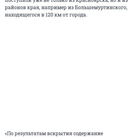
районов края, например из Большемуртинского,
находящегося в 120 км от города.
«По результатам вскрытия содержание