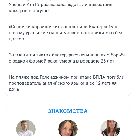
Ученый АлтГУ рассказала, ждать ли нашествия
комаров в августе
«Сыночки-корзиночки» заполонили Екатеринбург:
почему уральские парни массово оставили жен без
цветов
Знаменитая тикток-блогер, рассказывавшая о борьбе
с редкой формой рака, умерла в возрасте 26 лет
На пляже под Геленджиком при атаке БПЛА погибли
преподаватель английского языка и ее 12-летняя
дочь
ЗНАКОМСТВА