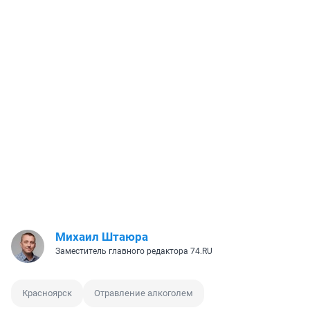
Михаил Штаюра
Заместитель главного редактора 74.RU
Красноярск
Отравление алкоголем