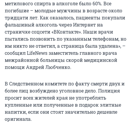
метилового спирта в алкоголе было 60%. Все
погибшие – молодые мужчины в возрасте около
тридцати лет. Как оказалось, пациенты покупали
фальшивый алкоголь через Интернет на
страничке соцсети «ВКонтакте». Наши врачи
пытались позвонить по указанным телефонам, но
им никто не ответил, а страница была удалена», –
сообщил LifeNews заместитель главного врача
межрайонной больницы скорой медицинской
помощи Андрей Любченко.
В Следственном комитете по факту смерти двух и
более лиц возбуждено уголовное дело. Полиция
просит всех жителей края не употреблять
купленные или полученные в подарок элитные
напитки, если они стоят значительно дешевле
оригинала.