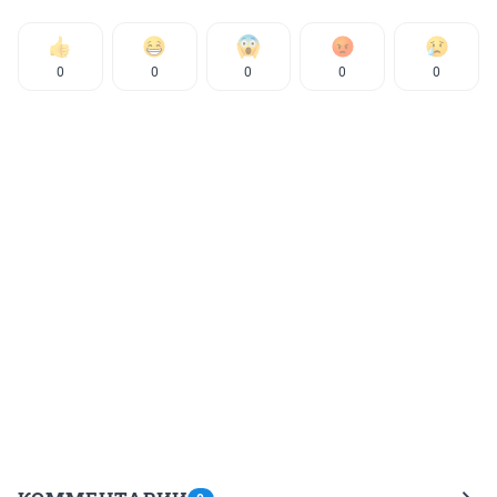
0
0
0
0
0