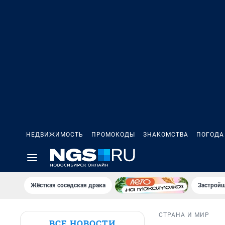
НЕДВИЖИМОСТЬ
ПРОМОКОДЫ
ЗНАКОМСТВА
ПОГОДА
Жёсткая соседская драка
Застройщ
СТРАНА И МИР
ВСЕ НОВОСТИ