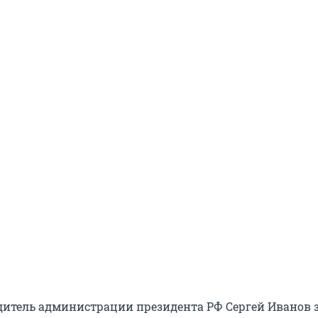
дитель администрации президента РФ Сергей Иванов 