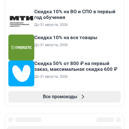
Скидка 10% на ВО и СПО в первый
год обучения
До 31 августа, 2026
Скидка 10% на все товары
До 31 августа, 2026
Скидка 50% от 800 ₽ на первый
заказ, максимальная скидка 600 ₽
До 31 августа, 2026
Все промокоды