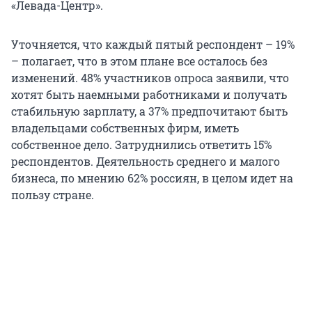
«Левада-Центр».
Уточняется, что каждый пятый респондент – 19%
– полагает, что в этом плане все осталось без
изменений. 48% участников опроса заявили, что
хотят быть наемными работниками и получать
стабильную зарплату, а 37% предпочитают быть
владельцами собственных фирм, иметь
собственное дело. Затруднились ответить 15%
респондентов. Деятельность среднего и малого
бизнеса, по мнению 62% россиян, в целом идет на
пользу стране.