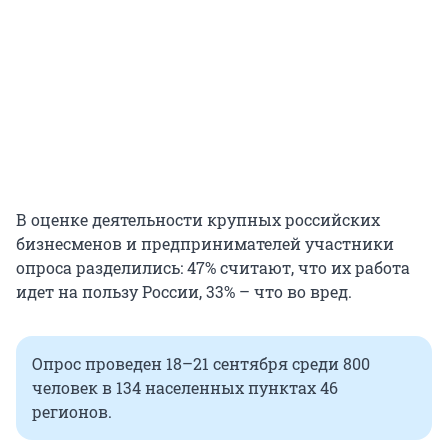
В оценке деятельности крупных российских
бизнесменов и предпринимателей участники
опроса разделились: 47% считают, что их работа
идет на пользу России, 33% – что во вред.
Опрос проведен 18–21 сентября среди 800
человек в 134 населенных пунктах 46
регионов.