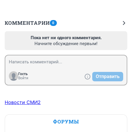
КОММЕНТАРИИ
0
Пока нет ни одного комментария.
Начните обсуждение первым!
Гость
Отправить
Войти
Новости СМИ2
ФОРУМЫ