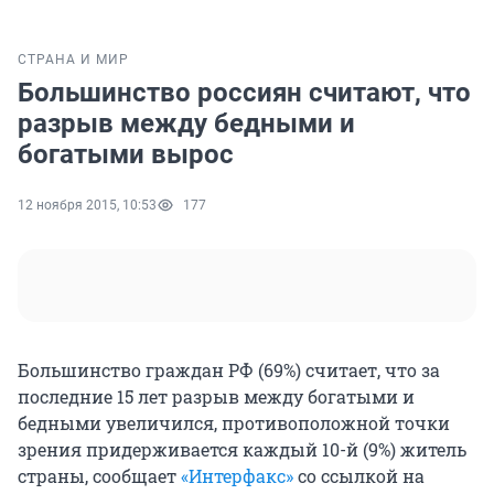
СТРАНА И МИР
Большинство россиян считают, что
разрыв между бедными и
богатыми вырос
12 ноября 2015, 10:53
177
Большинство граждан РФ (69%) считает, что за
последние 15 лет разрыв между богатыми и
бедными увеличился, противоположной точки
зрения придерживается каждый 10-й (9%) житель
страны, сообщает
«Интерфакс»
со ссылкой на