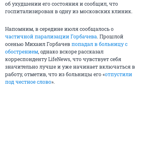
об ухудшении его состояния и сообщил, что
госпитализирован в одну из московских клиник.
Напомним, в середине июля сообщалось о
частичной парализации Горбачева
. Прошлой
осенью Михаил Горбачев
попадал в больницу с
обострением
, однако вскоре рассказал
корреспонденту LifeNews, что чувствует себя
значительно лучше и уже начинает включаться в
работу, отметив, что из больницы его «
отпустили
под честное слово
».