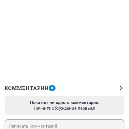
КОММЕНТАРИИ
0
Пока нет ни одного комментария.
Начните обсуждение первым!