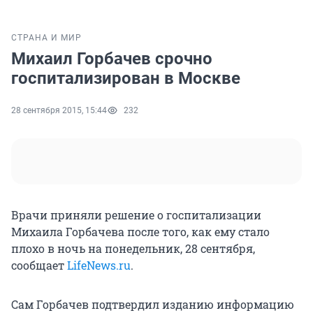
СТРАНА И МИР
Михаил Горбачев срочно
госпитализирован в Москве
28 сентября 2015, 15:44
232
Врачи приняли решение о госпитализации
Михаила Горбачева после того, как ему стало
плохо в ночь на понедельник, 28 сентября,
сообщает
LifeNews.ru
.
Сам Горбачев подтвердил изданию информацию