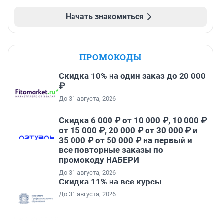
Начать знакомиться
ПРОМОКОДЫ
Скидка 10% на один заказ до 20 000
₽
До 31 августа, 2026
Скидка 6 000 ₽ от 10 000 ₽, 10 000 ₽
от 15 000 ₽, 20 000 ₽ от 30 000 ₽ и
35 000 ₽ от 50 000 ₽ на первый и
все повторные заказы по
промокоду НАБЕРИ
До 31 августа, 2026
Скидка 11% на все курсы
До 31 августа, 2026