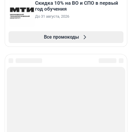
Скидка 10% на ВО и СПО в первый
год обучения
До 31 августа, 2026
Все промокоды