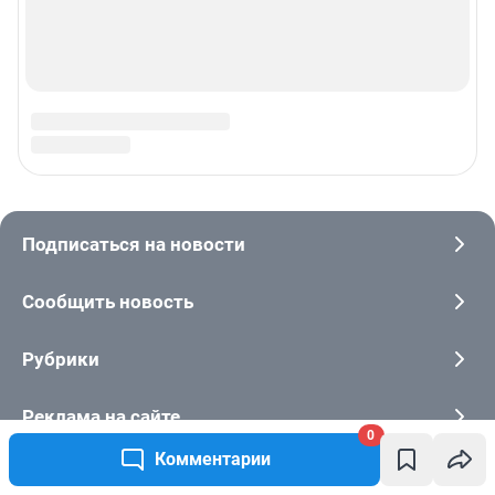
0
Комментарии