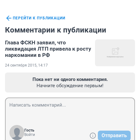
ПЕРЕЙТИ К ПУБЛИКАЦИИ
Комментарии к публикации
Глава ФСКН заявил, что
ликвидация ЛТП привела к росту
наркомании в РФ
24 сентября 2015, 14:17
Пока нет ни одного комментария.
Начните обсуждение первым!
Гость
Войти
Отправить