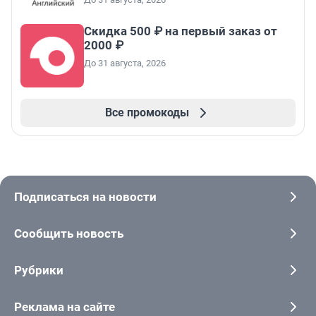
Скидка 500 ₽ на первый заказ от
2000 ₽
До 31 августа, 2026
Все промокоды
Подписаться на новости
Сообщить новость
Рубрики
Реклама на сайте