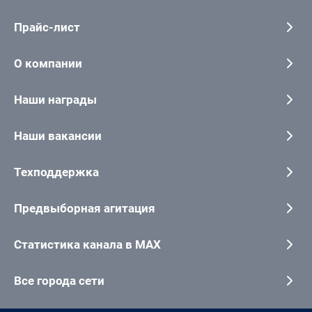
Прайс-лист
О компании
Наши награды
Наши вакансии
Техподдержка
Предвыборная агитация
Статистика канала в MAX
Все города сети