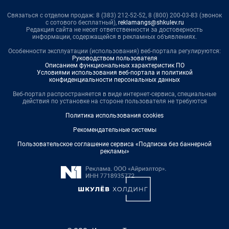
Связаться с отделом продаж: 8 (383) 212-52-52, 8 (800) 200-03-83 (звонок
с сотового бесплатный),
reklamangs@shkulev.ru
Редакция сайта не несет ответственности за достоверность
информации, содержащейся в рекламных объявлениях.
Особенности эксплуатации (использования) веб-портала регулируются:
Руководством пользователя
Описанием функциональных характеристик ПО
Условиями использования веб-портала и политикой
конфиденциальности персональных данных
Веб-портал распространяется в виде интернет-сервиса, специальные
действия по установке на стороне пользователя не требуются
Политика использования cookies
Рекомендательные системы
Пользовательское соглашение сервиса «Подписка без баннерной
рекламы»