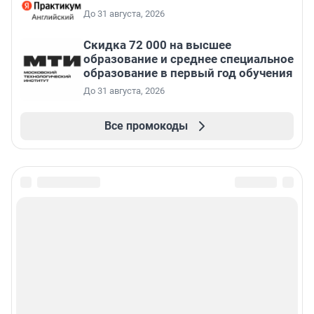
До 31 августа, 2026
Скидка 72 000 на высшее
образование и среднее специальное
образование в первый год обучения
До 31 августа, 2026
Все промокоды