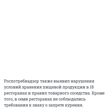
Роспотребнадзор также выявил нарушения
условий хранения пищевой продукции в 18
ресторанах и правил товарного соседства. Кроме
того, в семи ресторанах не соблюдались
требования к знаку о запрете курения.