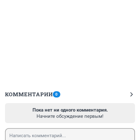
КОММЕНТАРИИ
0
Пока нет ни одного комментария.
Начните обсуждение первым!