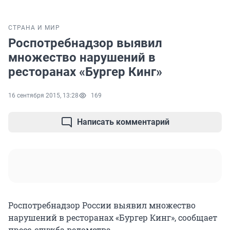
СТРАНА И МИР
Роспотребнадзор выявил
множество нарушений в
ресторанах «Бургер Кинг»
16 сентября 2015, 13:28
169
Написать комментарий
Роспотребнадзор России выявил множество
нарушений в ресторанах «Бургер Кинг», сообщает
пресс-служба ведомства.