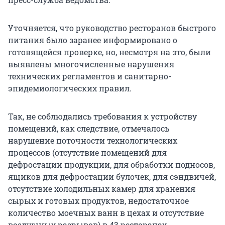
Уточняется, что руководство ресторанов быстрого
питания было заранее информировано о
готовящейся проверке, но, несмотря на это, были
выявлены многочисленные нарушения
технических регламентов и санитарно-
эпидемиологических правил.
Так, не соблюдались требования к устройству
помещений, как следствие, отмечалось
нарушение поточности технологических
процессов (отсутствие помещений для
дефростации продукции, для обработки подносов,
ящиков для дефростации булочек, для сэндвичей,
отсутствие холодильных камер для хранения
сырых и готовых продуктов, недостаточное
количество моечных ванн в цехах и отсутствие
воздушных разрывов) в 43 ресторанах.