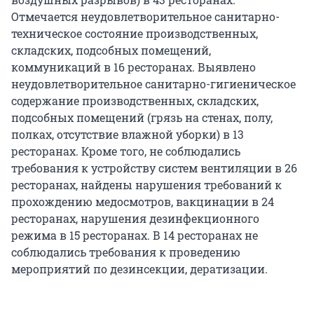
Отмечается неудовлетворительное санитарно-
техническое состояние производственных,
складских, подсобных помещений,
коммуникаций в 16 ресторанах. Выявлено
неудовлетворительное санитарно-гигиеническое
содержание производственных, складских,
подсобных помещений (грязь на стенах, полу,
полках, отсутствие влажной уборки) в 13
ресторанах. Кроме того, не соблюдались
требования к устройству систем вентиляции в 26
ресторанах, найдены нарушения требований к
прохождению медосмотров, вакцинации в 24
ресторанах, нарушения дезинфекционного
режима в 15 ресторанах. В 14 ресторанах не
соблюдались требования к проведению
мероприятий по дезинсекции, дератизации.