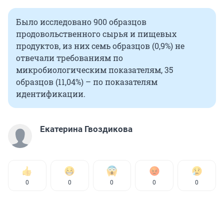
Было исследовано 900 образцов
продовольственного сырья и пищевых
продуктов, из них семь образцов (0,9%) не
отвечали требованиям по
микробиологическим показателям, 35
образцов (11,04%) – по показателям
идентификации.
Екатерина Гвоздикова
0
0
0
0
0