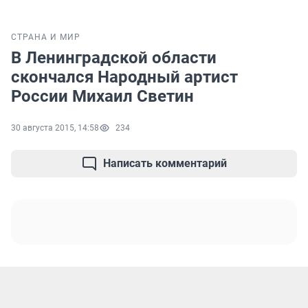
СТРАНА И МИР
В Ленинградской области
скончался Народный артист
России Михаил Светин
30 августа 2015, 14:58
234
Написать комментарий