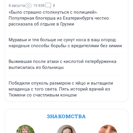
8 августа
19 838
8
«Было страшно столкнуться с полицией».
Популярная блогерша из Екатеринбурга честно
рассказала об отдыхе в Грузии
Муравьи и тля больше не сунут носа в ваш огород:
народные способы борьбы с вредителями без химии
Выжившая после атаки с кислотой петербурженка
выписалась из больницы
Победили опухоль размером с яйцо и вытащили
младенца с того света. Пять историй врачей из
Тюмени со счастливым концом
ЗНАКОМСТВА