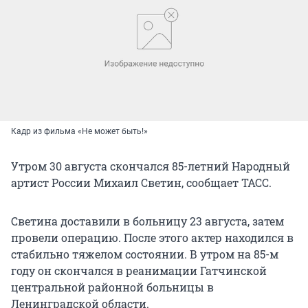
Кадр из фильма «Не может быть!»
Утром 30 августа скончался 85-летний Народный
артист России Михаил Светин, сообщает ТАСС.
Светина доставили в больницу 23 августа, затем
провели операцию. После этого актер находился в
стабильно тяжелом состоянии. В утром на 85-м
году он скончался в реанимации Гатчинской
центральной районной больницы в
Ленинградской области.