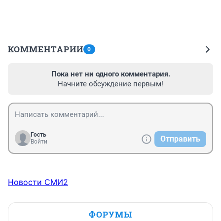
КОММЕНТАРИИ
0
Пока нет ни одного комментария.
Начните обсуждение первым!
Гость
Отправить
Войти
Новости СМИ2
ФОРУМЫ