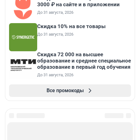
3000 ₽ на сайте и в приложении
До 31 августа, 2026
Скидка 10% на все товары
До 31 августа, 2026
Скидка 72 000 на высшее
образование и среднее специальное
образование в первый год обучения
До 31 августа, 2026
Все промокоды