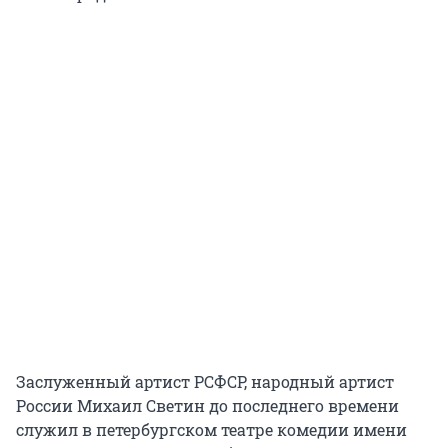
Заслуженный артист РСФСР, народный артист
России Михаил Светин до последнего времени
служил в петербургском театре комедии имени