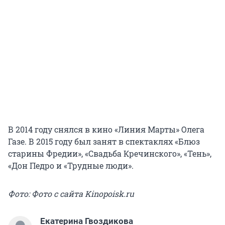
В 2014 году снялся в кино «Линия Марты» Олега
Газе. В 2015 году был занят в спектаклях «Блюз
старины Фредии», «Свадьба Кречинского», «Тень»,
«Дон Педро и «Трудные люди».
Фото: Фото с сайта Kinopoisk.ru
Екатерина Гвоздикова