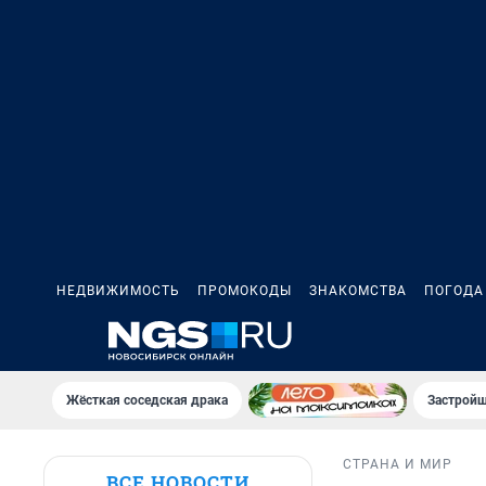
НЕДВИЖИМОСТЬ
ПРОМОКОДЫ
ЗНАКОМСТВА
ПОГОДА
Жёсткая соседская драка
Застройщ
СТРАНА И МИР
ВСЕ НОВОСТИ