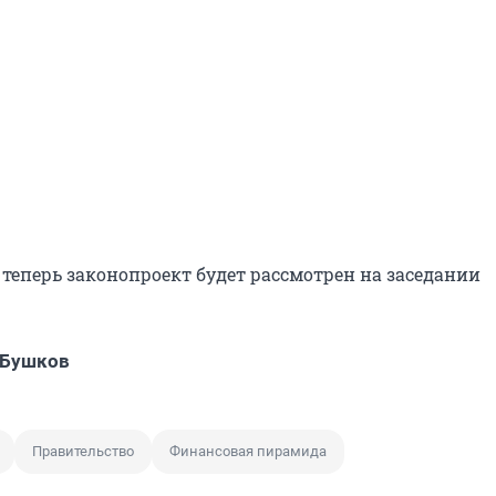
 теперь законопроект будет рассмотрен на заседании
 Бушков
Правительство
Финансовая пирамида