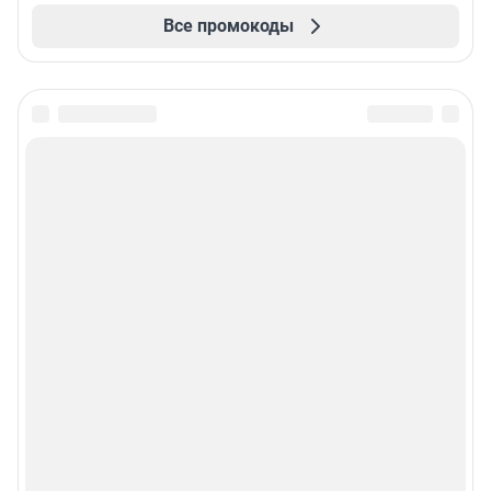
Все промокоды