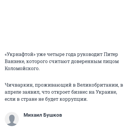
«Укрнафтой» уже четыре года руководит Питер
Ванхеке, которого считают доверенным лицом
Коломойского.
Чичваркин, проживающий в Великобритании, в
апреле заявил, что откроет бизнес на Украине,
если в стране не будет коррупции.
Михаил Бушков