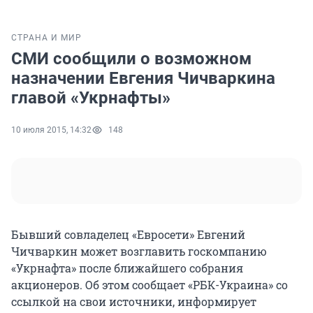
СТРАНА И МИР
СМИ сообщили о возможном
назначении Евгения Чичваркина
главой «Укрнафты»
10 июля 2015, 14:32
148
Бывший совладелец «Евросети» Евгений
Чичваркин может возглавить госкомпанию
«Укрнафта» после ближайшего собрания
акционеров. Об этом сообщает «РБК-Украина» со
ссылкой на свои источники, информирует