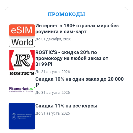
ПРОМОКОДЫ
Интернет в 180+ странах мира без
роуминга и сим-карт
До 31 декабря, 2026
ROSTIC'S - скидка 20% по
промокоду на любой заказ от
3199₽!
До 31 августа, 2026
Скидка 10% на один заказ до 20 000
₽
До 31 августа, 2026
Скидка 11% на все курсы
До 31 августа, 2026