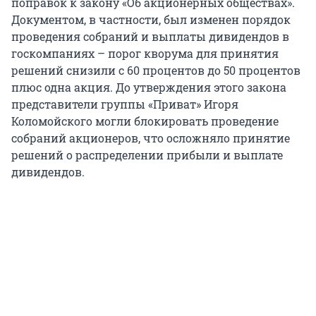
поправок к закону «Об акционерных обществах».
Документом, в частности, был изменен порядок
проведения собраний и выплаты дивидендов в
госкомпаниях – порог кворума для принятия
решений снизили с 60 процентов до 50 процентов
плюс одна акция. До утверждения этого закона
представители группы «Приват» Игоря
Коломойского могли блокировать проведение
собраний акционеров, что осложняло принятие
решений о распределении прибыли и выплате
дивидендов.