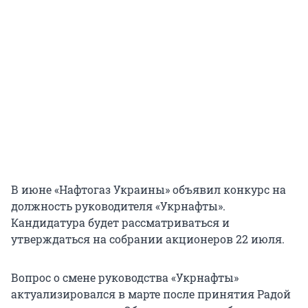
В июне «Нафтогаз Украины» объявил конкурс на
должность руководителя «Укрнафты».
Кандидатура будет рассматриваться и
утверждаться на собрании акционеров 22 июля.
Вопрос о смене руководства «Укрнафты»
актуализировался в марте после принятия Радой