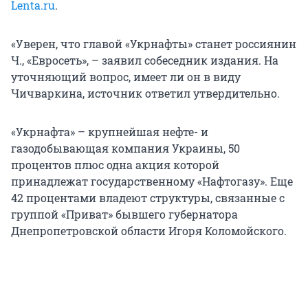
Lenta.ru
.
«Уверен, что главой «Укрнафты» станет россиянин
Ч., «Евросеть», – заявил собеседник издания. На
уточняющий вопрос, имеет ли он в виду
Чичваркина, источник ответил утвердительно.
«Укрнафта» – крупнейшая нефте- и
газодобывающая компания Украины, 50
процентов плюс одна акция которой
принадлежат государственному «Нафтогазу». Еще
42 процентами владеют структуры, связанные с
группой «Приват» бывшего губернатора
Днепропетровской области Игоря Коломойского.