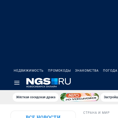
НЕДВИЖИМОСТЬ
ПРОМОКОДЫ
ЗНАКОМСТВА
ПОГОДА
Жёсткая соседская драка
Застройщ
СТРАНА И МИР
ВСЕ НОВОСТИ