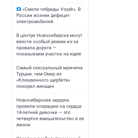
«Смели гибриды Voyah». В
России возник дефицит
электромобилей
В центре Новосибирска могут
ввести особый режим из-за
провала дороги —
показываем участок на карте
Самый сексуальный мужчина
Турции: чем Омер из
«Клюквенного щербета»
покорил женщин
Новосибирские хирурги
провели операцию на сердце
14-летней девочке — это
четвертое вмешательство в ее
жизни