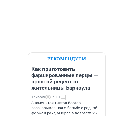
РЕКОМЕНДУЕМ
Как приготовить
фаршированные перцы —
простой рецепт от
жительницы Барнаула
17 часов
7 901
5
Знаменитая тикток-блогер,
рассказывавшая о борьбе с редкой
формой рака, умерла в возрасте 26