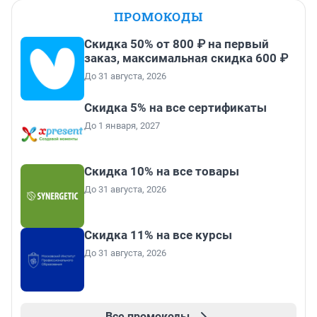
ПРОМОКОДЫ
Скидка 50% от 800 ₽ на первый
заказ, максимальная скидка 600 ₽
До 31 августа, 2026
Скидка 5% на все сертификаты
До 1 января, 2027
Скидка 10% на все товары
До 31 августа, 2026
Скидка 11% на все курсы
До 31 августа, 2026
Все промокоды