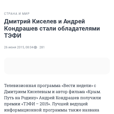
СТРАНА И МИР
Дмитрий Киселев и Андрей
Кондрашев стали обладателями
ТЭФИ
26 июня 2015, 08:04
281
Телевизионная программа «Вести недели» с
Дмитрием Киселевым и автор фильма «Крым.
Путь на Родину» Андрей Кондрашев получили
премии «ТЭФИ – 2015». Лучшей ведущей
информационной программы также названа