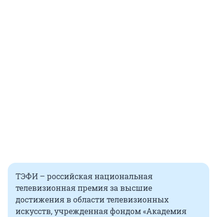
ТЭФИ – российская национальная
телевизионная премия за высшие
достижения в области телевизионных
искусств, учрежденная фондом «Академия