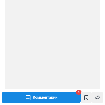
0
Комментарии