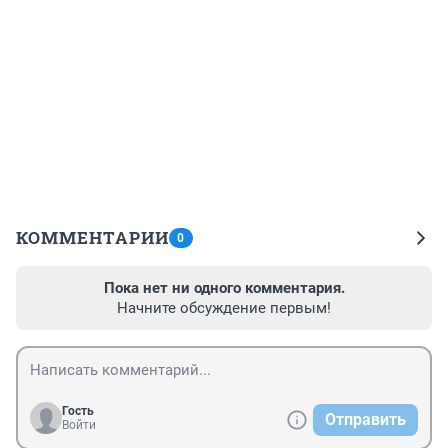
КОММЕНТАРИИ
0
Пока нет ни одного комментария.
Начните обсуждение первым!
Гость
Отправить
Войти