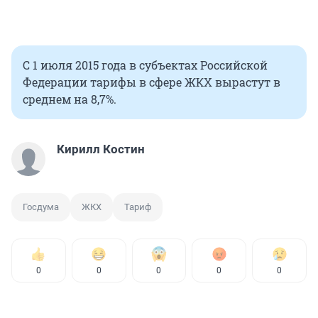
С 1 июля 2015 года в субъектах Российской
Федерации тарифы в сфере ЖКХ вырастут в
среднем на 8,7%.
Кирилл Костин
Госдума
ЖКХ
Тариф
0
0
0
0
0