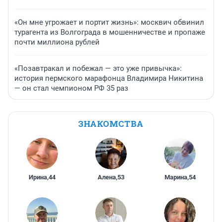
«Он мне угрожает и портит жизнь»: москвич обвинил
турагента из Волгограда в мошенничестве и пропаже
почти миллиона рублей
«Позавтракал и побежал — это уже привычка»:
история пермского марафонца Владимира Никитина
— он стал чемпионом РФ 35 раз
ЗНАКОМСТВА
Ирина
,
44
Алена
,
53
Марина
,
54