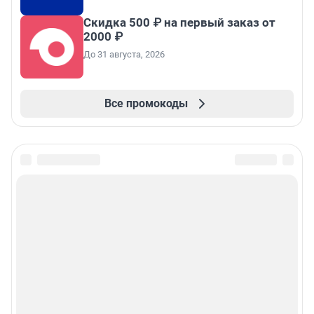
Скидка 500 ₽ на первый заказ от
2000 ₽
До 31 августа, 2026
Все промокоды