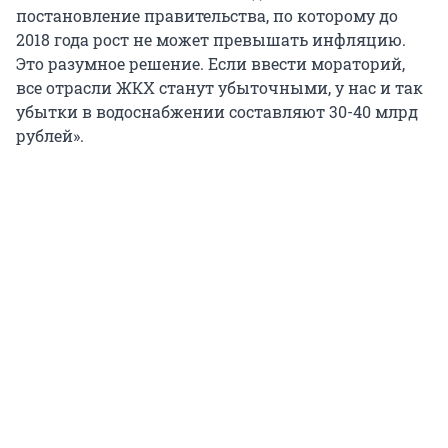
постановление правительства, по которому до
2018 года рост не может превышать инфляцию.
Это разумное решение. Если ввести мораторий,
все отрасли ЖКХ станут убыточными, у нас и так
убытки в водоснабжении составляют 30-40 млрд
рублей».