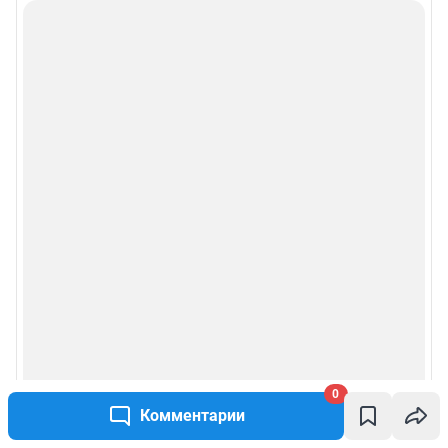
0
Комментарии