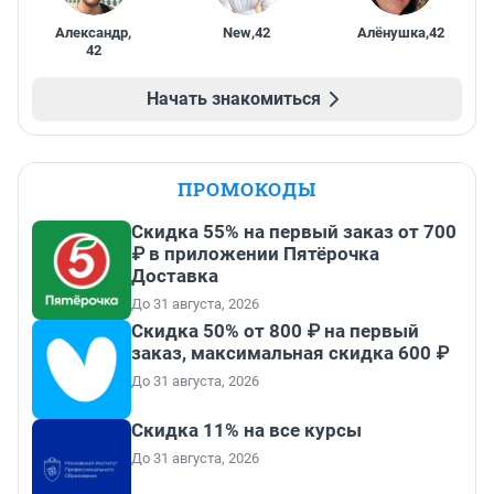
Александр
,
New
,
42
Алёнушка
,
42
42
Начать знакомиться
ПРОМОКОДЫ
Скидка 55% на первый заказ от 700
₽ в приложении Пятёрочка
Доставка
До 31 августа, 2026
Скидка 50% от 800 ₽ на первый
заказ, максимальная скидка 600 ₽
До 31 августа, 2026
Скидка 11% на все курсы
До 31 августа, 2026