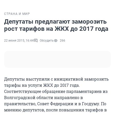
СТРАНА И МИР
Депутаты предлагают заморозить
рост тарифов на ЖКХ до 2017 года
22 июня 2015, 16:44
Обсудить
266
Депутаты выступили с инициативой заморозить
тарифы на услуги ЖКХ до 2017 года.
Соответствующее обращение парламентариев из
Волгоградской области направлено в
правительство, Совет Федерации и в Госдуму. По
мнению депутатов, после повышения тарифов в