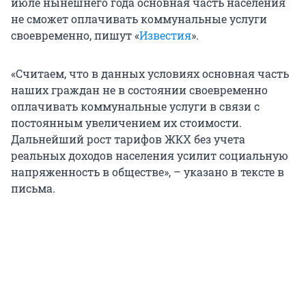
июле нынешнего года основная часть населения
не сможет оплачивать коммунальные услуги
своевременно, пишут «
Известия
».
«Считаем, что в данных условиях основная часть
наших граждан не в состоянии своевременно
оплачивать коммунальные услуги в связи с
постоянным увеличением их стоимости.
Дальнейший рост тарифов ЖКХ без учета
реальных доходов населения усилит социальную
напряженность в обществе», – указано в тексте в
письма.