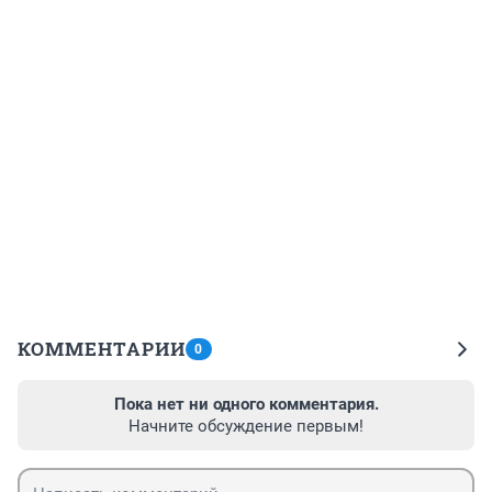
КОММЕНТАРИИ
0
Пока нет ни одного комментария.
Начните обсуждение первым!