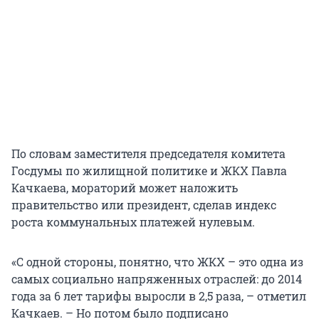
По словам заместителя председателя комитета
Госдумы по жилищной политике и ЖКХ Павла
Качкаева, мораторий может наложить
правительство или президент, сделав индекс
роста коммунальных платежей нулевым.
«С одной стороны, понятно, что ЖКХ – это одна из
самых социально напряженных отраслей: до 2014
года за 6 лет тарифы выросли в 2,5 раза, – отметил
Качкаев. – Но потом было подписано