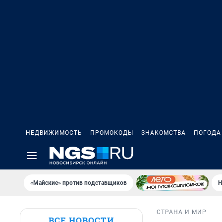
НЕДВИЖИМОСТЬ
ПРОМОКОДЫ
ЗНАКОМСТВА
ПОГОДА
«Майские» против подставщиков
Н
СТРАНА И МИР
ВСЕ НОВОСТИ