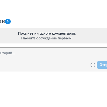
ИИ
0
Пока нет ни одного комментария.
Начните обсуждение первым!
Отп