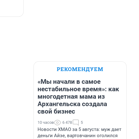
РЕКОМЕНДУЕМ
«Мы начали в самое
нестабильное время»: как
многодетная мама из
Архангельска создала
свой бизнес
10 часов
6 478
5
Новости ХМАО за 5 августа: муж дает
деньги Айзе, вартовчанин оголился