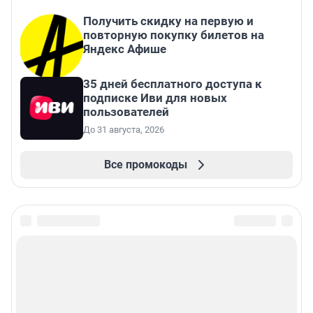
Получить скидку на первую и
повторную покупку билетов на
Яндекс Афише
35 дней бесплатного доступа к
подписке Иви для новых
пользователей
До 31 августа, 2026
Все промокоды