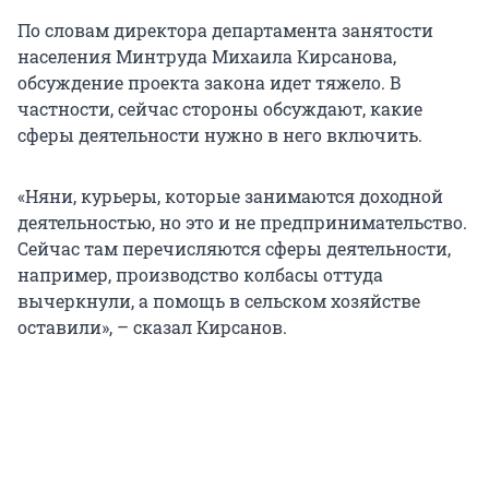
По словам директора департамента занятости
населения Минтруда Михаила Кирсанова,
обсуждение проекта закона идет тяжело. В
частности, сейчас стороны обсуждают, какие
сферы деятельности нужно в него включить.
«Няни, курьеры, которые занимаются доходной
деятельностью, но это и не предпринимательство.
Сейчас там перечисляются сферы деятельности,
например, производство колбасы оттуда
вычеркнули, а помощь в сельском хозяйстве
оставили», – сказал Кирсанов.