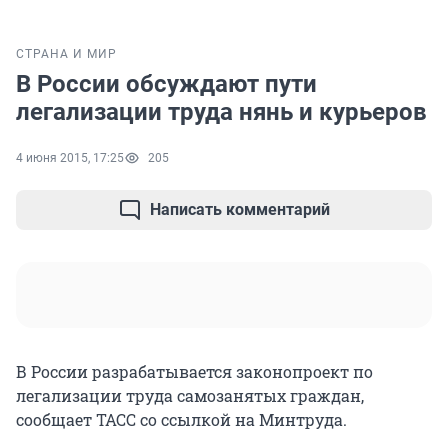
СТРАНА И МИР
В России обсуждают пути
легализации труда нянь и курьеров
4 июня 2015, 17:25
205
Написать комментарий
В России разрабатывается законопроект по
легализации труда самозанятых граждан,
сообщает ТАСС со ссылкой на Минтруда.