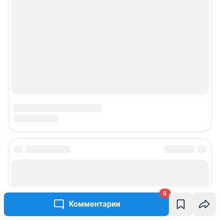
© ООО «Интернет Технологии»
0
Комментарии