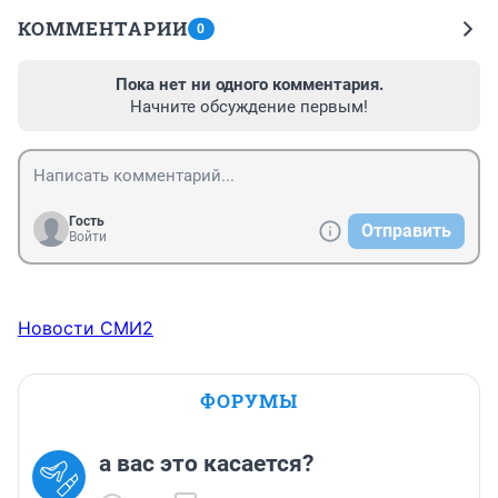
КОММЕНТАРИИ
0
Пока нет ни одного комментария.
Начните обсуждение первым!
Гость
Отправить
Войти
Новости СМИ2
ФОРУМЫ
а вас это касается?