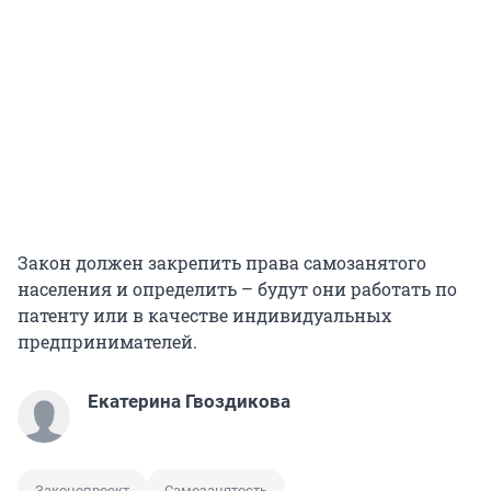
Закон должен закрепить права самозанятого
населения и определить – будут они работать по
патенту или в качестве индивидуальных
предпринимателей.
Екатерина Гвоздикова
Законопроект
Самозанятость