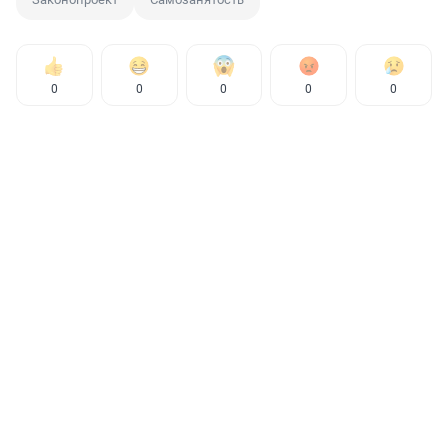
0
0
0
0
0