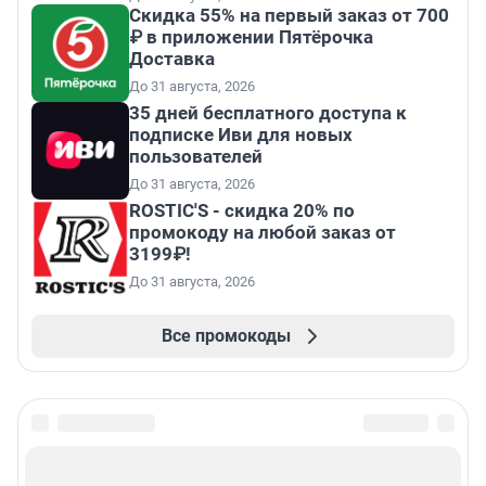
Скидка 55% на первый заказ от 700
₽ в приложении Пятёрочка
Доставка
До 31 августа, 2026
35 дней бесплатного доступа к
подписке Иви для новых
пользователей
До 31 августа, 2026
ROSTIC'S - скидка 20% по
промокоду на любой заказ от
3199₽!
До 31 августа, 2026
Все промокоды