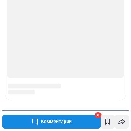
0
Комментарии