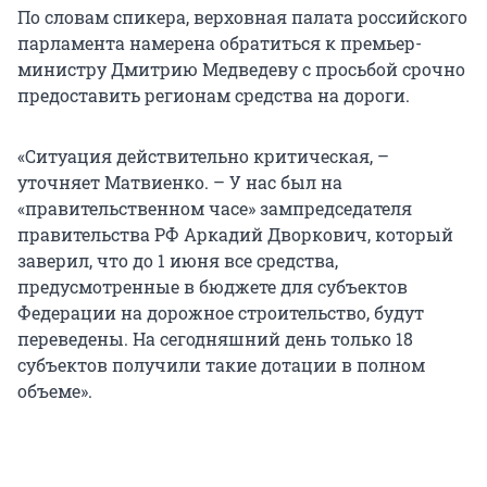
По словам спикера, верховная палата российского
парламента намерена обратиться к премьер-
министру Дмитрию Медведеву с просьбой срочно
предоставить регионам средства на дороги.
«Ситуация действительно критическая, –
уточняет Матвиенко. – У нас был на
«правительственном часе» зампредседателя
правительства РФ Аркадий Дворкович, который
заверил, что до 1 июня все средства,
предусмотренные в бюджете для субъектов
Федерации на дорожное строительство, будут
переведены. На сегодняшний день только 18
субъектов получили такие дотации в полном
объеме».