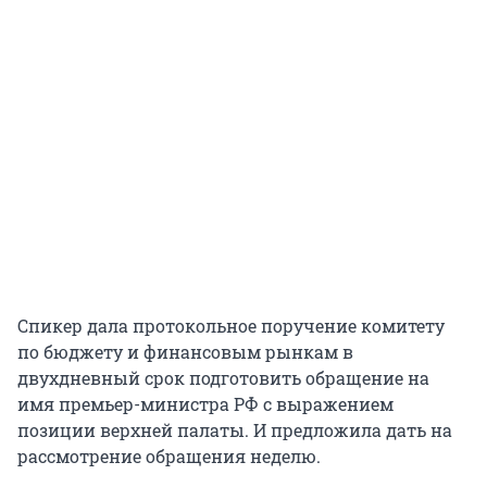
Спикер дала протокольное поручение комитету
по бюджету и финансовым рынкам в
двухдневный срок подготовить обращение на
имя премьер-министра РФ с выражением
позиции верхней палаты. И предложила дать на
рассмотрение обращения неделю.