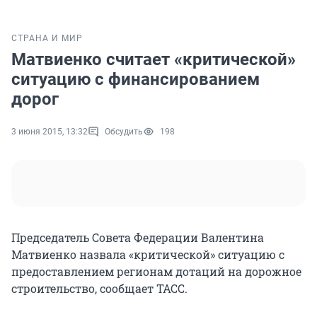
СТРАНА И МИР
Матвиенко считает «критической»
ситуацию с финансированием
дорог
3 июня 2015, 13:32
Обсудить
198
Председатель Совета Федерации Валентина
Матвиенко назвала «критической» ситуацию c
предоставлением регионам дотаций на дорожное
строительство, сообщает ТАСС.