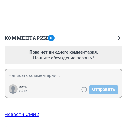
КОММЕНТАРИИ
0
Пока нет ни одного комментария.
Начните обсуждение первым!
Гость
Отправить
Войти
Новости СМИ2