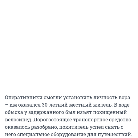
Оперативники смогли установить личность вора
– им оказался 30-летний местный житель. В ходе
обыска у задержанного был изъят похищенный
велосипед. Дорогостоящее транспортное средство
оказалось разобрано, похититель успел снять с
него специальное оборудование для путешествий.