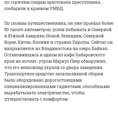
по горячим следам арестовала преступника,
сообщили в краевом УМВД.
По словам путешественника, он уже проехал более
50 тысяч километров, успев побывать в Северной
и Южной Америке, Новой Зеландии, Северной
Корее, Китае, Японии и странах Европы. Сейчас он
направляется из Владивостока на озеро Байкал.
Остановившись в одном из кафе Хабаровского
края на ночлег, утром Маркус Пеер обнаружил,
что его велосипед украли со двора заведения.
Транспортное средство эксклюзивной сборки
было оборудовано дорогостоящими
специализированными гаджетами, способными
вырабатывать электричество, чтобы
путешествовать с комфортом.