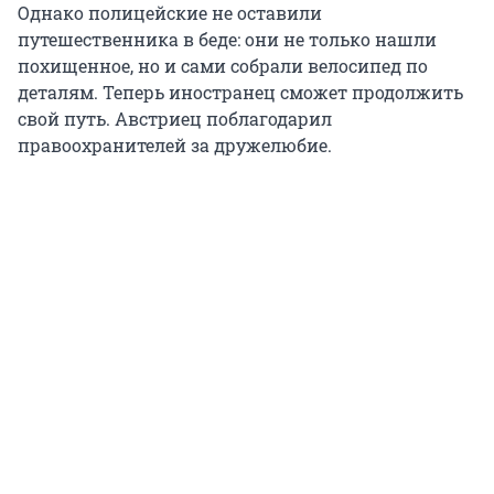
Однако полицейские не оставили
путешественника в беде: они не только нашли
похищенное, но и сами собрали велосипед по
деталям. Теперь иностранец сможет продолжить
свой путь. Австриец поблагодарил
правоохранителей за дружелюбие.