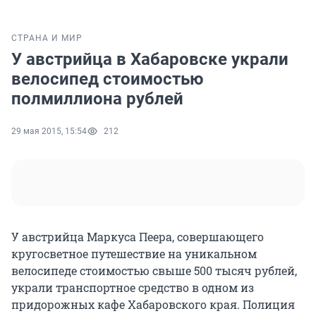
СТРАНА И МИР
У австрийца в Хабаровске украли
велосипед стоимостью
полмиллиона рублей
29 мая 2015, 15:54
212
У австрийца Маркуса Пеера, совершающего
кругосветное путешествие на уникальном
велосипеде стоимостью свыше 500 тысяч рублей,
украли транспортное средство в одном из
придорожных кафе Хабаровского края. Полиция