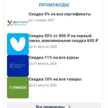
ПРОМОКОДЫ
Скидка 5% на все сертификаты
До 1 января, 2027
Скидка 50% от 800 ₽ на первый
заказ, максимальная скидка 600 ₽
До 31 августа, 2026
Скидка 11% на все курсы
До 31 августа, 2026
Скидка 10% на все товары
До 31 августа, 2026
Все промокоды