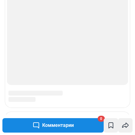
0
Комментарии