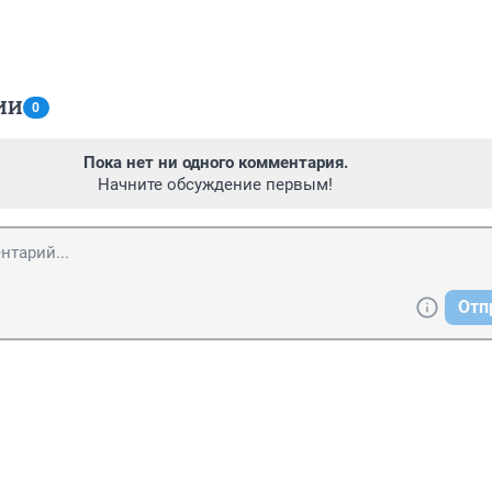
ИИ
0
Пока нет ни одного комментария.
Начните обсуждение первым!
Отп