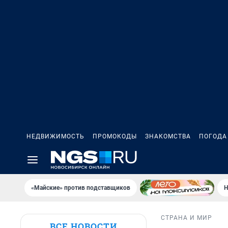
НЕДВИЖИМОСТЬ
ПРОМОКОДЫ
ЗНАКОМСТВА
ПОГОДА
«Майские» против подставщиков
Н
СТРАНА И МИР
ВСЕ НОВОСТИ