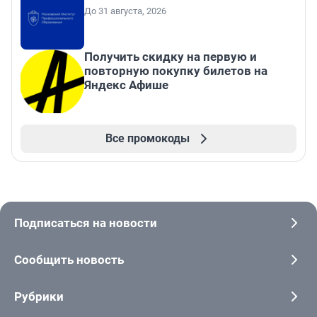
До 31 августа, 2026
Получить скидку на первую и
повторную покупку билетов на
Яндекс Афише
Все промокоды
Подписаться на новости
Сообщить новость
Рубрики