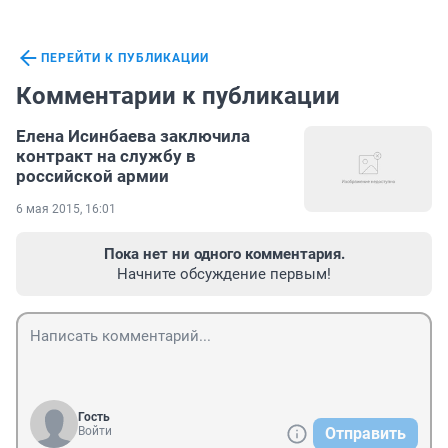
ПЕРЕЙТИ К ПУБЛИКАЦИИ
Комментарии к публикации
Елена Исинбаева заключила
контракт на службу в
российской армии
6 мая 2015, 16:01
Пока нет ни одного комментария.
Начните обсуждение первым!
Гость
Войти
Отправить