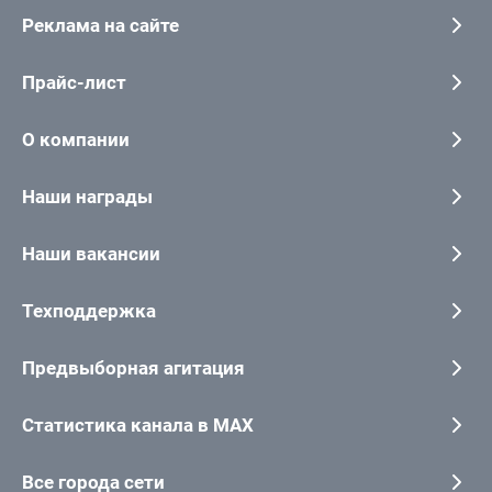
Реклама на сайте
Прайс-лист
О компании
Наши награды
Наши вакансии
Техподдержка
Предвыборная агитация
Статистика канала в MAX
Все города сети