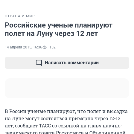
СТРАНА И МИР
Российские ученые планируют
полет на Луну через 12 лет
14 апреля 2015, 16:36
152
Написать комментарий
В России ученые планируют, что полет и высадка
на Луне могут состояться примерно через 12-13
лет, сообщает ТАСС со ссылкой на главу научно-
технического совета Роскосмоса и Объединенной