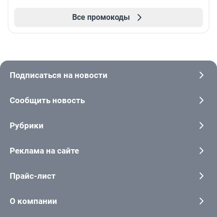
Все промокоды
Подписаться на новости
Сообщить новость
Рубрики
Реклама на сайте
Прайс-лист
О компании