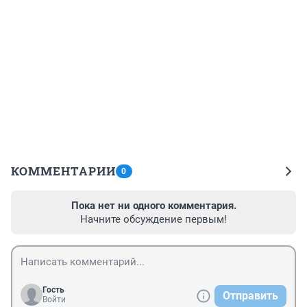
КОММЕНТАРИИ
0
Пока нет ни одного комментария.
Начните обсуждение первым!
Гость
Отправить
Войти