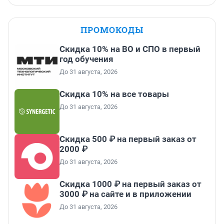
ПРОМОКОДЫ
Скидка 10% на ВО и СПО в первый
год обучения
До 31 августа, 2026
Скидка 10% на все товары
До 31 августа, 2026
Скидка 500 ₽ на первый заказ от
2000 ₽
До 31 августа, 2026
Скидка 1000 ₽ на первый заказ от
3000 ₽ на сайте и в приложении
До 31 августа, 2026