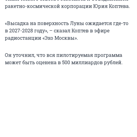
ракетно-космической корпорации Юрия Коптева.
«Высадка на поверхность Луны ожидается где-то
в 2027-2028 году», – сказал Коптев в эфире
радиостанции «Эхо Москвы».
Он уточнил, что вся пилотируемая программа
может быть оценена в 500 миллиардов рублей.