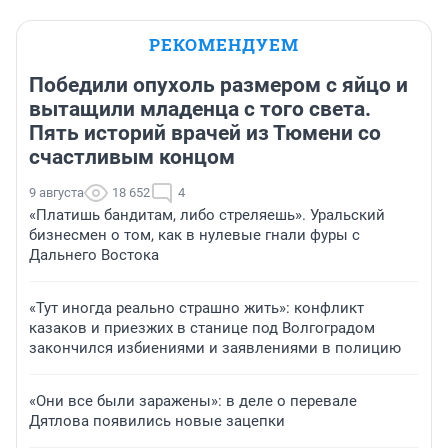
РЕКОМЕНДУЕМ
Победили опухоль размером с яйцо и
вытащили младенца с того света.
Пять историй врачей из Тюмени со
счастливым концом
9 августа
18 652
4
«Платишь бандитам, либо стреляешь». Уральский
бизнесмен о том, как в нулевые гнали фуры с
Дальнего Востока
«Тут иногда реально страшно жить»: конфликт
казаков и приезжих в станице под Волгоградом
закончился избиениями и заявлениями в полицию
«Они все были заражены»: в деле о перевале
Дятлова появились новые зацепки