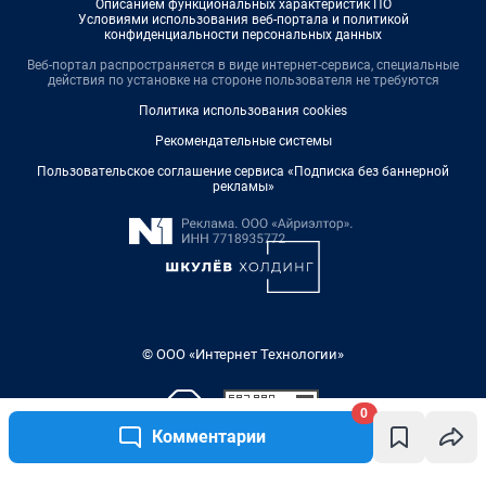
Описанием функциональных характеристик ПО
Условиями использования веб-портала и политикой
конфиденциальности персональных данных
Веб-портал распространяется в виде интернет-сервиса, специальные
действия по установке на стороне пользователя не требуются
Политика использования cookies
Рекомендательные системы
Пользовательское соглашение сервиса «Подписка без баннерной
рекламы»
© ООО «Интернет Технологии»
0
Комментарии