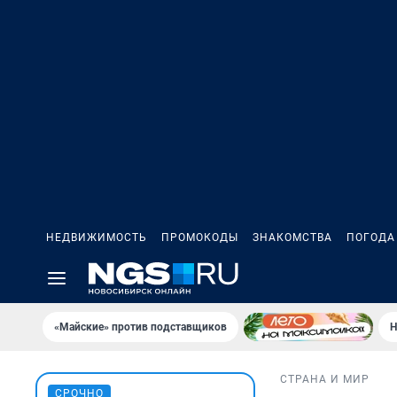
НЕДВИЖИМОСТЬ
ПРОМОКОДЫ
ЗНАКОМСТВА
ПОГОДА
«Майские» против подставщиков
Н
СТРАНА И МИР
СРОЧНО