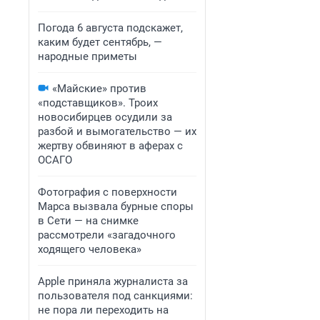
Погода 6 августа подскажет,
каким будет сентябрь, —
народные приметы
«Майские» против
«подставщиков». Троих
новосибирцев осудили за
разбой и вымогательство — их
жертву обвиняют в аферах с
ОСАГО
Фотография с поверхности
Марса вызвала бурные споры
в Сети — на снимке
рассмотрели «загадочного
ходящего человека»
Apple приняла журналиста за
пользователя под санкциями:
не пора ли переходить на