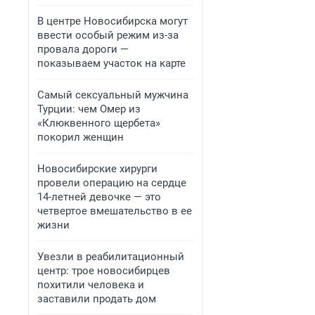
В центре Новосибирска могут
ввести особый режим из-за
провала дороги —
показываем участок на карте
Самый сексуальный мужчина
Турции: чем Омер из
«Клюквенного щербета»
покорил женщин
Новосибирские хирурги
провели операцию на сердце
14-летней девочке — это
четвертое вмешательство в ее
жизни
Увезли в реабилитационный
центр: трое новосибирцев
похитили человека и
заставили продать дом