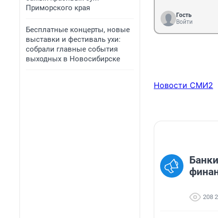
Приморского края
Гость
Войти
Бесплатные концерты, новые
выставки и фестиваль ухи:
собрали главные события
выходных в Новосибирске
Новости СМИ2
Банки
финан
208 