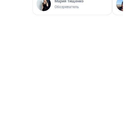
Мария Тищенко
Обозреватель