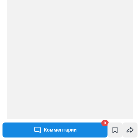
0
Комментарии