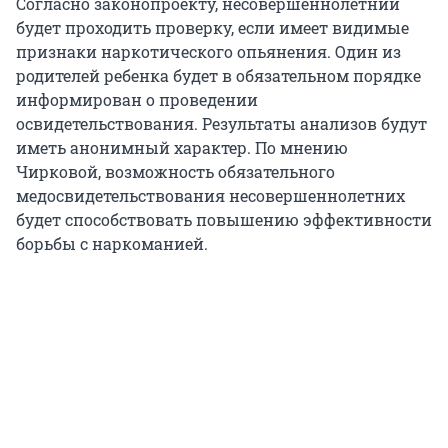
Согласно законопроекту, несовершеннолетний
будет проходить проверку, если имеет видимые
признаки наркотического опьянения. Один из
родителей ребенка будет в обязательном порядке
информирован о проведении
освидетельствования. Результаты анализов будут
иметь анонимный характер. По мнению
Чирковой, возможность обязательного
медосвидетельствования несовершеннолетних
будет способствовать повышению эффективности
борьбы с наркоманией.