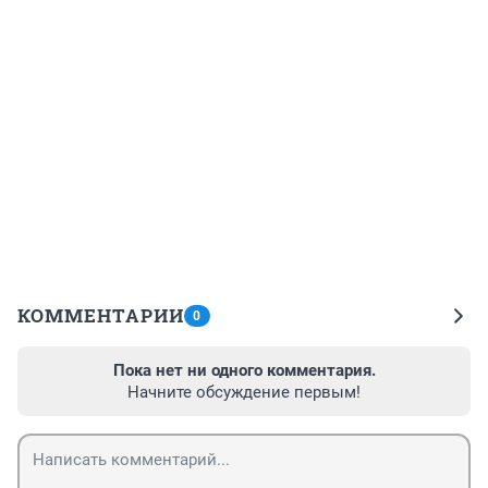
КОММЕНТАРИИ
0
Пока нет ни одного комментария.
Начните обсуждение первым!