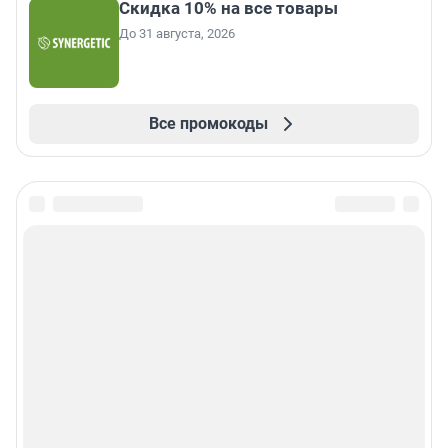
Скидка 10% на все товары
До 31 августа, 2026
Все промокоды