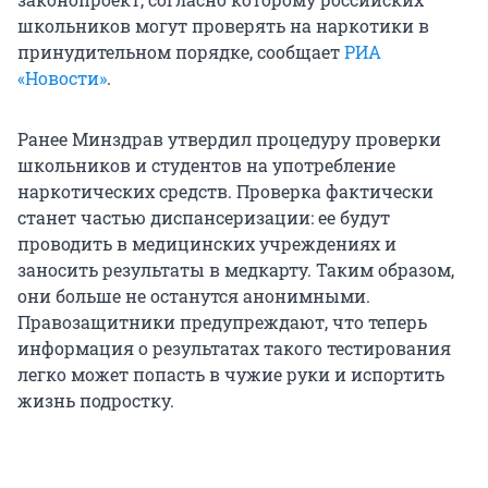
школьников могут проверять на наркотики в
принудительном порядке, сообщает
РИА
«Новости»
.
Ранее Минздрав утвердил процедуру проверки
школьников и студентов на употребление
наркотических средств. Проверка фактически
станет частью диспансеризации: ее будут
проводить в медицинских учреждениях и
заносить результаты в медкарту. Таким образом,
они больше не останутся анонимными.
Правозащитники предупреждают, что теперь
информация о результатах такого тестирования
легко может попасть в чужие руки и испортить
жизнь подростку.