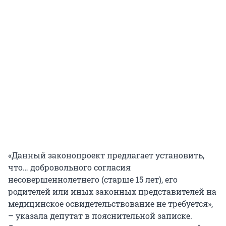
«Данный законопроект предлагает установить,
что… добровольного согласия
несовершеннолетнего (старше 15 лет), его
родителей или иных законных представителей на
медицинское освидетельствование не требуется»,
– указала депутат в пояснительной записке.