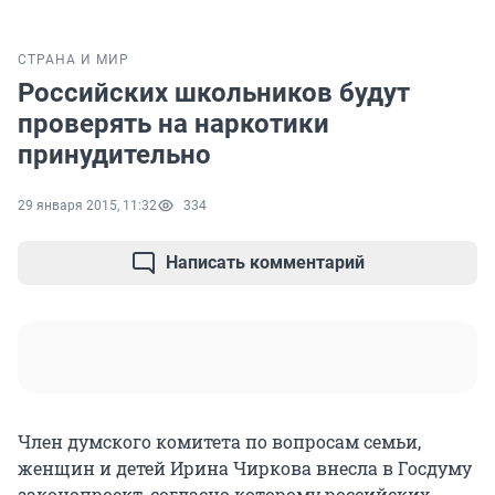
СТРАНА И МИР
Российских школьников будут
проверять на наркотики
принудительно
29 января 2015, 11:32
334
Написать комментарий
Член думского комитета по вопросам семьи,
женщин и детей Ирина Чиркова внесла в Госдуму
законопроект, согласно которому российских