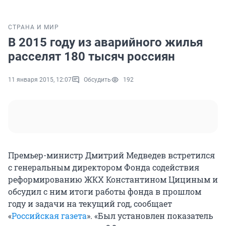
СТРАНА И МИР
В 2015 году из аварийного жилья
расселят 180 тысяч россиян
11 января 2015, 12:07
Обсудить
192
Премьер-министр Дмитрий Медведев встретился
с генеральным директором Фонда содействия
реформированию ЖКХ Константином Цициным и
обсудил с ним итоги работы фонда в прошлом
году и задачи на текущий год, сообщает
«
Российская газета
». «Был установлен показатель