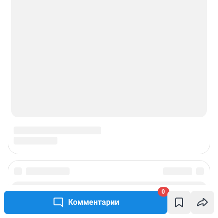
0
Комментарии