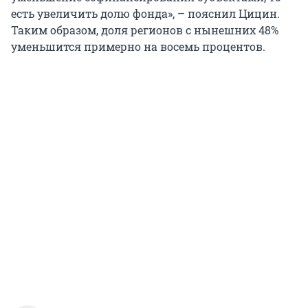
есть увеличить долю фонда», – пояснил Цицин.
Таким образом, доля регионов с нынешних 48%
уменьшится примерно на восемь процентов.