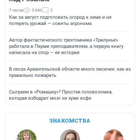
7 часов
5 646
3
Как за август подготовить огород к зиме и не
потерять урожай — советы агронома
Автор фантастического трехтомника «Трилунье»
работала в Перми преподавателем, а первую книгу
написала на спор — ее история
В лесах Архангельской области много лисичек: как их
правильно пожарить
Сыграем в «Ромашку»? Простая головоломка,
которая взбодрит мозг не хуже кофе
ЗНАКОМСТВА