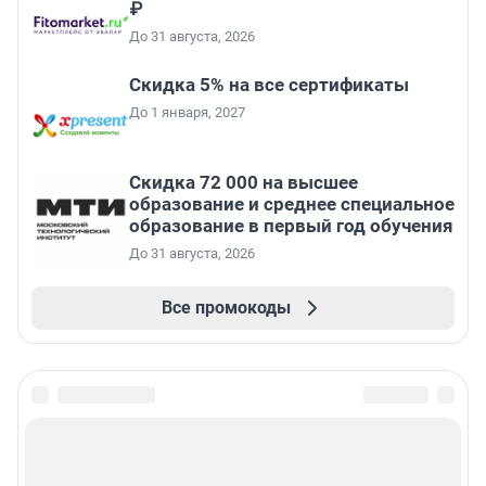
₽
До 31 августа, 2026
Скидка 5% на все сертификаты
До 1 января, 2027
Скидка 72 000 на высшее
образование и среднее специальное
образование в первый год обучения
До 31 августа, 2026
Все промокоды