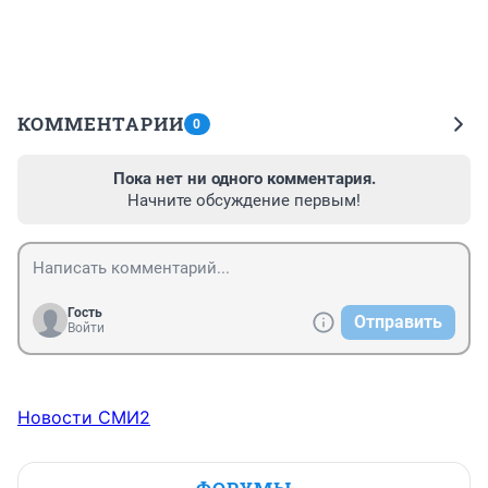
КОММЕНТАРИИ
0
Пока нет ни одного комментария.
Начните обсуждение первым!
Гость
Отправить
Войти
Новости СМИ2