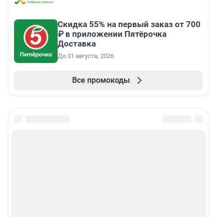
Скидка 55% на первый заказ от 700
₽ в приложении Пятёрочка
Доставка
До 31 августа, 2026
Все промокоды