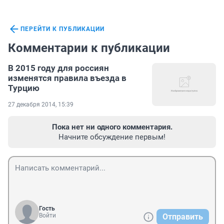
ПЕРЕЙТИ К ПУБЛИКАЦИИ
Комментарии к публикации
В 2015 году для россиян
изменятся правила въезда в
Турцию
27 декабря 2014, 15:39
Пока нет ни одного комментария.
Начните обсуждение первым!
Гость
Войти
Отправить