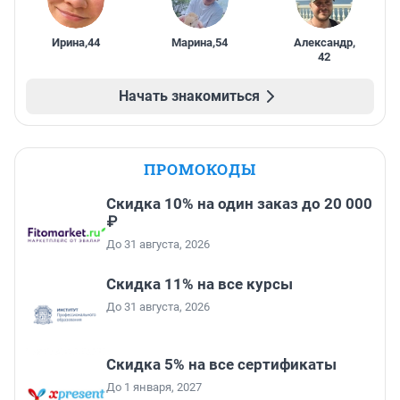
Ирина
,
44
Марина
,
54
Александр
,
42
Начать знакомиться
ПРОМОКОДЫ
Скидка 10% на один заказ до 20 000
₽
До 31 августа, 2026
Скидка 11% на все курсы
До 31 августа, 2026
Скидка 5% на все сертификаты
До 1 января, 2027