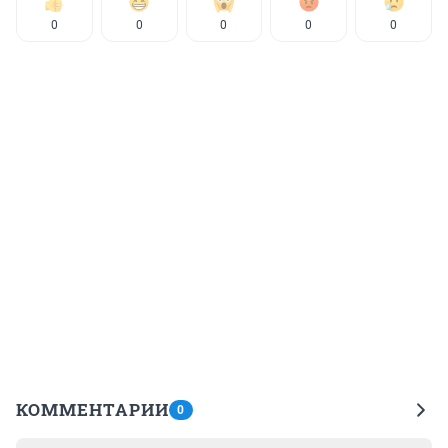
0
0
0
0
0
КОММЕНТАРИИ
0