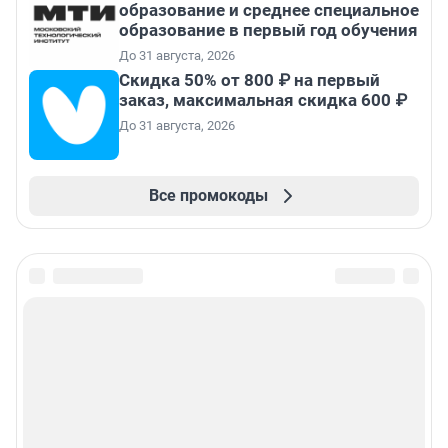
образование и среднее специальное
образование в первый год обучения
До 31 августа, 2026
Скидка 50% от 800 ₽ на первый
заказ, максимальная скидка 600 ₽
До 31 августа, 2026
Все промокоды