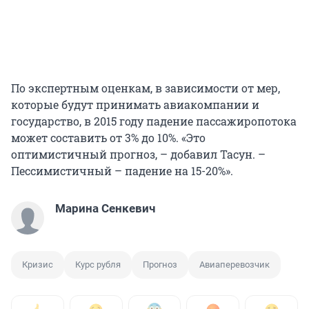
По экспертным оценкам, в зависимости от мер,
которые будут принимать авиакомпании и
государство, в 2015 году падение пассажиропотока
может составить от 3% до 10%. «Это
оптимистичный прогноз, – добавил Тасун. –
Пессимистичный – падение на 15-20%».
Марина Сенкевич
Кризис
Курс рубля
Прогноз
Авиаперевозчик