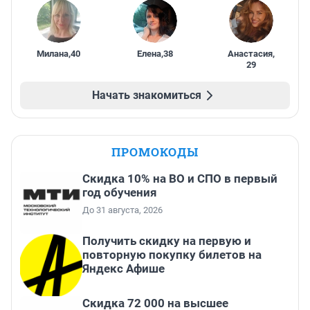
Милана
,
40
Елена
,
38
Анастасия
,
29
Начать знакомиться
ПРОМОКОДЫ
Скидка 10% на ВО и СПО в первый
год обучения
До 31 августа, 2026
Получить скидку на первую и
повторную покупку билетов на
Яндекс Афише
Скидка 72 000 на высшее