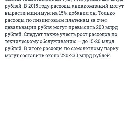
рублей. В 2015 году расходы авиакомпаний могут
вырасти минимум на 15%, добавил он. Только
расходы по лизинговым платежам за счет
девальвации рубля могут превысить 200 млрд
рублей. Следует также учесть рост расходов по
техническому обслуживанию – до 15-20 млрд
рублей. В итоге расходы по самолетному парку
могут составить около 220-230 млрд рублей.