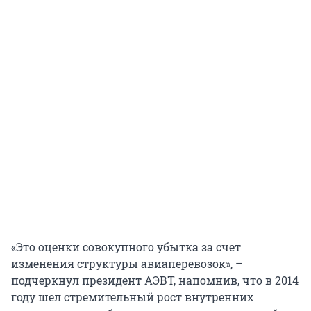
«Это оценки совокупного убытка за счет
изменения структуры авиаперевозок», –
подчеркнул президент АЭВТ, напомнив, что в 2014
году шел стремительный рост внутренних