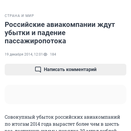
СТРАНА И МИР
Российские авиакомпании ждут
убытки и падение
пассажиропотока
19 декабря 2014, 12:01
184
Написать комментарий
Совокупный убыток российских авиакомпаний
по итогам 2014 года вырастет более чем в шесть
раз, достигнув суммы порядка 30 млрд рублей,