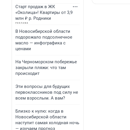
Старт продаж в ЖК
«Околица»! Квартиры от 3,9
млн ₽ р. Родники
В Новосибирской области
подорожало подсолнечное
масло — инфографика с
ценами
На Черноморском побережье
закрыли пляжи: что там
происходит
Эти вопросы для будущих
первоклассников под силу не
всем взрослым. А вам?
Близко к нулю: когда в
Новосибирской области
наступит самая холодная ночь
— изучаем прогноз