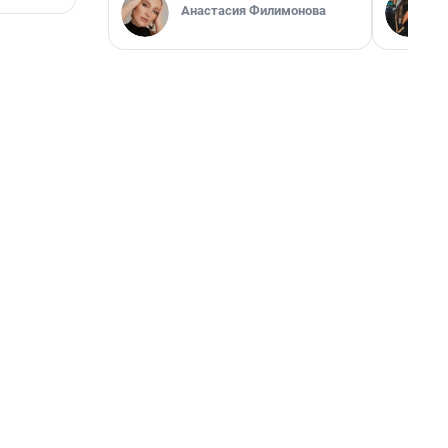
Анастасия Филимонова