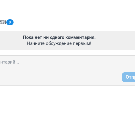
ИИ
0
Пока нет ни одного комментария.
Начните обсуждение первым!
Отп