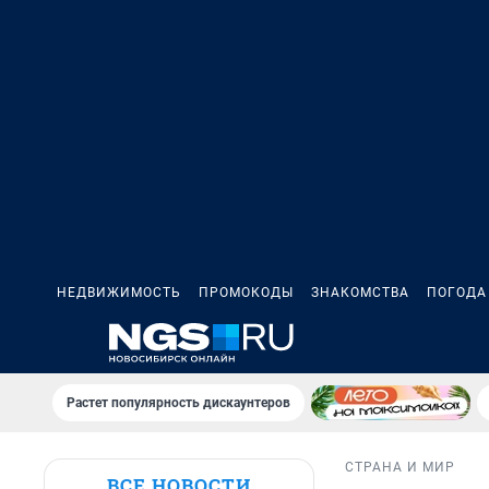
НЕДВИЖИМОСТЬ
ПРОМОКОДЫ
ЗНАКОМСТВА
ПОГОДА
Растет популярность дискаунтеров
СТРАНА И МИР
ВСЕ НОВОСТИ