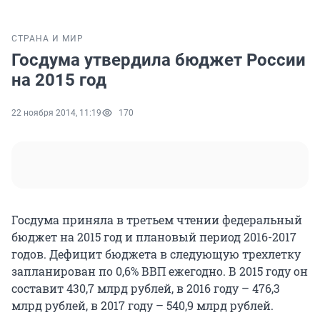
СТРАНА И МИР
Госдума утвердила бюджет России
на 2015 год
22 ноября 2014, 11:19
170
Госдума приняла в третьем чтении федеральный
бюджет на 2015 год и плановый период 2016-2017
годов. Дефицит бюджета в следующую трехлетку
запланирован по 0,6% ВВП ежегодно. В 2015 году он
составит 430,7 млрд рублей, в 2016 году – 476,3
млрд рублей, в 2017 году – 540,9 млрд рублей.