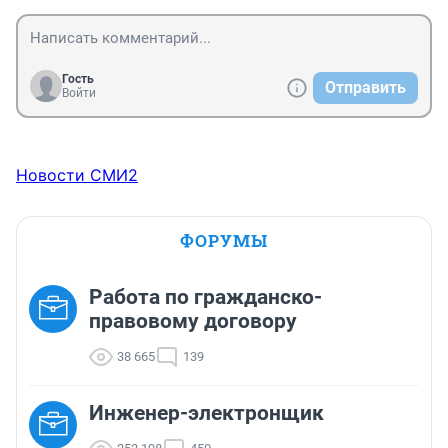
Гость
Отправить
Войти
Новости СМИ2
ФОРУМЫ
Работа по гражданско-
правовому договору
38 665
139
Инженер-электронщик