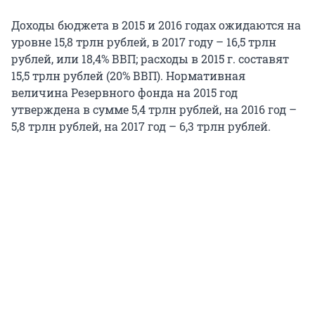
Доходы бюджета в 2015 и 2016 годах ожидаются на
уровне 15,8 трлн рублей, в 2017 году – 16,5 трлн
рублей, или 18,4% ВВП; расходы в 2015 г. составят
15,5 трлн рублей (20% ВВП). Нормативная
величина Резервного фонда на 2015 год
утверждена в сумме 5,4 трлн рублей, на 2016 год –
5,8 трлн рублей, на 2017 год – 6,3 трлн рублей.