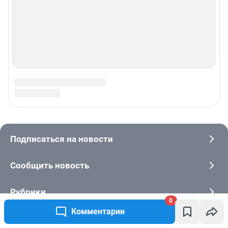
0
Комментарии