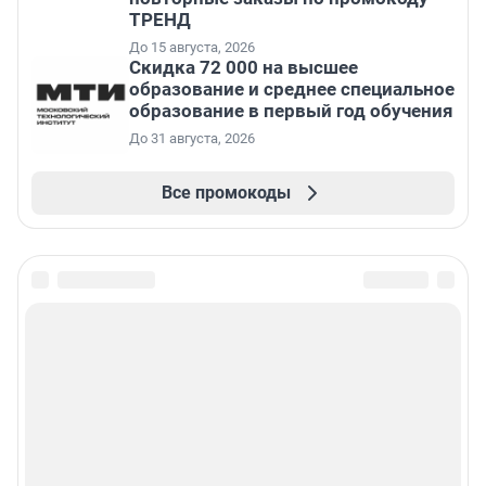
ТРЕНД
До 15 августа, 2026
Скидка 72 000 на высшее
образование и среднее специальное
образование в первый год обучения
До 31 августа, 2026
Все промокоды