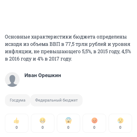
Основные характеристики бюджета определены
исходя из объема ВВП в 77,5 трлн рублей и уровня
инфляции, не превышающего 5,5%, в 2015 году, 4,5%
в 2016 году и 4% в 2017 году.
Иван Орешкин
Госдума
Федеральный бюджет
0
0
0
0
0