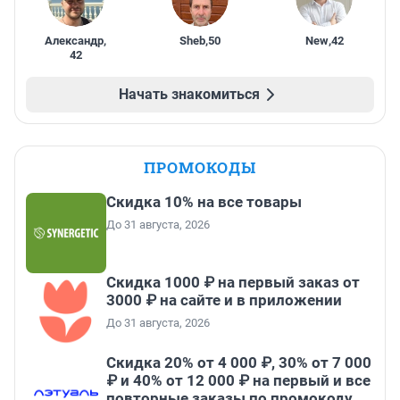
Александр
,
Sheb
,
50
New
,
42
42
Начать знакомиться
ПРОМОКОДЫ
Скидка 10% на все товары
До 31 августа, 2026
Скидка 1000 ₽ на первый заказ от
3000 ₽ на сайте и в приложении
До 31 августа, 2026
Скидка 20% от 4 000 ₽, 30% от 7 000
₽ и 40% от 12 000 ₽ на первый и все
повторные заказы по промокоду