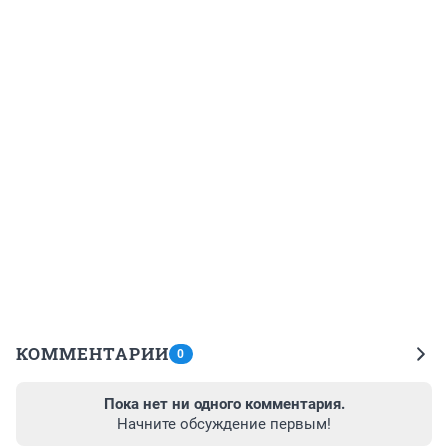
КОММЕНТАРИИ
0
Пока нет ни одного комментария.
Начните обсуждение первым!