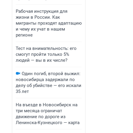
Рабочая инструкция для
жизни в России. Как
мигранты проходят адаптацию
и чему их учат в нашем
регионе
Тест на внимательность: его
смогут пройти только 5%
людей — вы в их числе?
Один погиб, второй выжил:
новосибирца задержали по
делу об убийстве — его искали
35 лет
На въезде в Новосибирск на
три месяца ограничат
движение по дороге из
Ленинска-Кузнецкого — карта