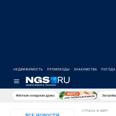
НЕДВИЖИМОСТЬ
ПРОМОКОДЫ
ЗНАКОМСТВА
ПОГОДА
Жёсткая соседская драка
Застройщ
СТРАНА И МИР
ВСЕ НОВОСТИ