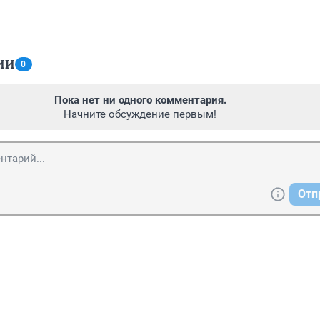
ИИ
0
Пока нет ни одного комментария.
Начните обсуждение первым!
Отп