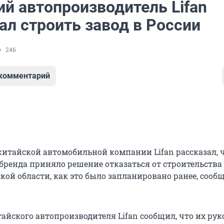
ий автопроизводитель Lifan
ал строить завод в России
246
 комментарий
китайской автомобильной компании Lifan рассказал, 
бренда приняло решение отказаться от строительства 
кой области, как это было запланировано ранее, сооб
айского автопроизводителя Lifan сообщил, что их рук