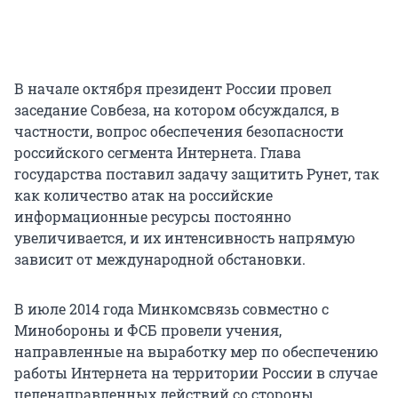
В начале октября президент России провел
заседание Совбеза, на котором обсуждался, в
частности, вопрос обеспечения безопасности
российского сегмента Интернета. Глава
государства поставил задачу защитить Рунет, так
как количество атак на российские
информационные ресурсы постоянно
увеличивается, и их интенсивность напрямую
зависит от международной обстановки.
В июле 2014 года Минкомсвязь совместно с
Минобороны и ФСБ провели учения,
направленные на выработку мер по обеспечению
работы Интернета на территории России в случае
целенаправленных действий со стороны.