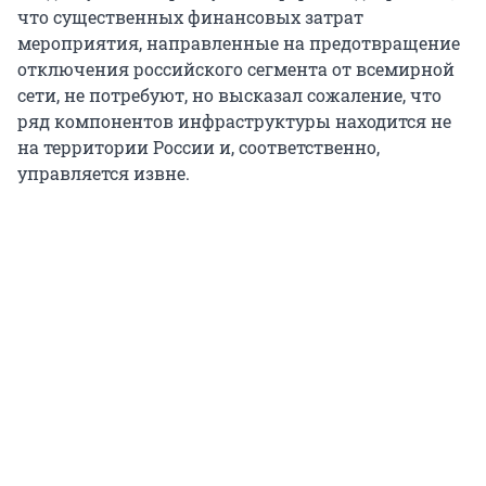
что существенных финансовых затрат
мероприятия, направленные на предотвращение
отключения российского сегмента от всемирной
сети, не потребуют, но высказал сожаление, что
ряд компонентов инфраструктуры находится не
на территории России и, соответственно,
управляется извне.