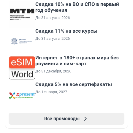
Скидка 10% на ВО и СПО в первый
год обучения
До 31 августа, 2026
Скидка 11% на все курсы
До 31 августа, 2026
Интернет в 180+ странах мира без
роуминга и сим-карт
До 31 декабря, 2026
Скидка 5% на все сертификаты
До 1 января, 2027
Все промокоды