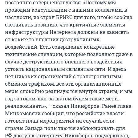
постоянно совершенствуются. «Поэтому мы
проводим консультации с нашими коллегами, в
частности, из стран БРИКС для того, чтобы сообща
отстаивать позицию, что критичные элементы
инфраструктуры Интернета должны не зависеть
от каких-то внешних деструктивных
воздействий. Есть совершенно конкретные
технические сценарии, которые позволяют даже в
случае деструктивного внешнего воздействия
устоять национальным сегментам сети. И здесь
нет никаких ограничений с трансграничным
обменом трафиком, все эти организационные
меры спокойно реализуются внутри страны, и мы
год за годом, шаг за шагом будем такие меры
реализовывать», – сказал Никифоров. Ранее глава
Минкомсвязи сообщил, что российские власти
готовят план мероприятий на случай, если
страны Запада попытаются заблокировать для
РФ доступ к Интернету. Никифоров подчеркивал,