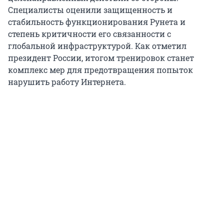
Специалисты оценили защищенность и
стабильность функционирования Рунета и
степень критичности его связанности с
глобальной инфраструктурой. Как отметил
президент России, итогом тренировок станет
комплекс мер для предотвращения попыток
нарушить работу Интернета.