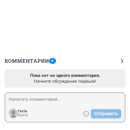
КОММЕНТАРИИ
0
Пока нет ни одного комментария.
Начните обсуждение первым!
Гость
Отправить
Войти