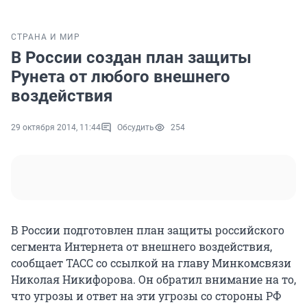
СТРАНА И МИР
В России создан план защиты
Рунета от любого внешнего
воздействия
29 октября 2014, 11:44
Обсудить
254
В России подготовлен план защиты российского
сегмента Интернета от внешнего воздействия,
сообщает ТАСС со ссылкой на главу Минкомсвязи
Николая Никифорова. Он обратил внимание на то,
что угрозы и ответ на эти угрозы со стороны РФ