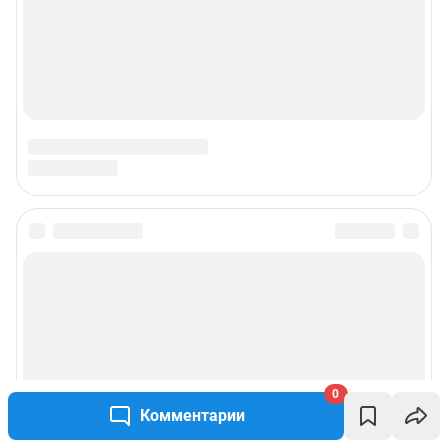
0
Комментарии