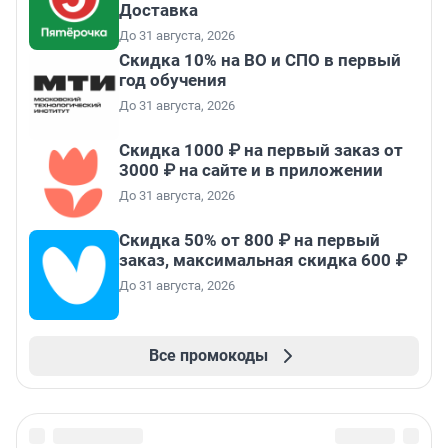
Доставка
До 31 августа, 2026
Скидка 10% на ВО и СПО в первый
год обучения
До 31 августа, 2026
Скидка 1000 ₽ на первый заказ от
3000 ₽ на сайте и в приложении
До 31 августа, 2026
Скидка 50% от 800 ₽ на первый
заказ, максимальная скидка 600 ₽
До 31 августа, 2026
Все промокоды