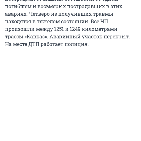
погибшем и восьмерых пострадавших в этих
авариях. Четверо из получивших травмы
находятся в тяжелом состоянии. Все ЧП
произошли между 1251 и 1249 километрами
трассы «Кавказ». Аварийный участок перекрыт.
На месте ДТП работает полиция.