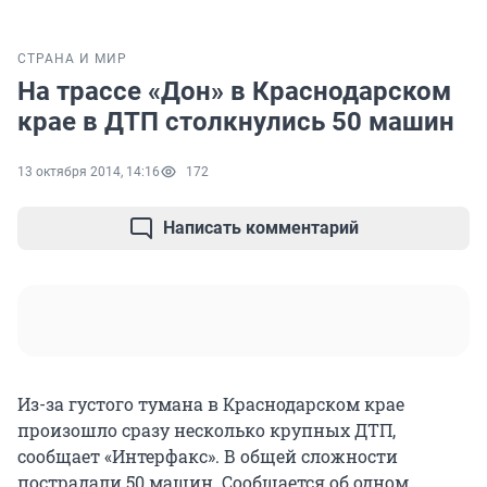
СТРАНА И МИР
На трассе «Дон» в Краснодарском
крае в ДТП столкнулись 50 машин
13 октября 2014, 14:16
172
Написать комментарий
Из-за густого тумана в Краснодарском крае
произошло сразу несколько крупных ДТП,
сообщает «Интерфакс». В общей сложности
пострадали 50 машин. Сообщается об одном