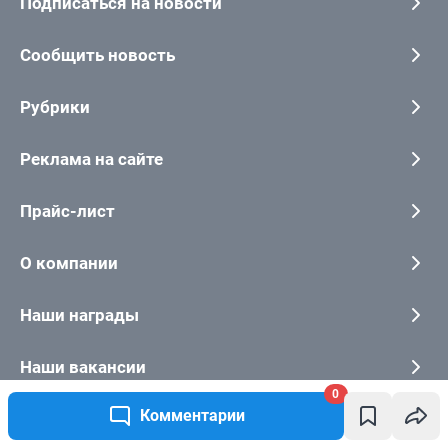
0
Комментарии