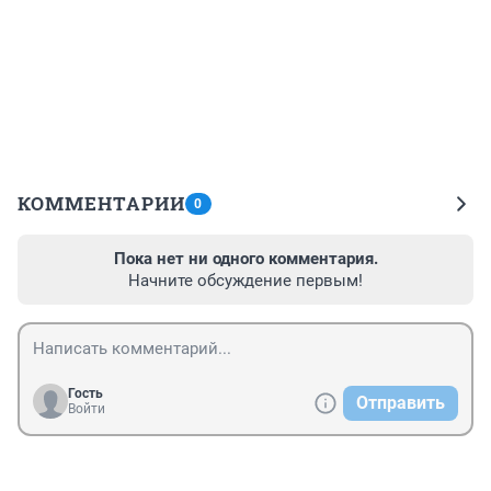
КОММЕНТАРИИ
0
Пока нет ни одного комментария.
Начните обсуждение первым!
Гость
Отправить
Войти