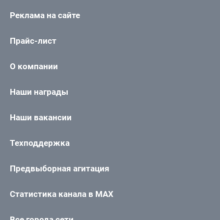
Реклама на сайте
Прайс-лист
О компании
Наши награды
Наши вакансии
Техподдержка
Предвыборная агитация
Статистика канала в MAX
Все города сети