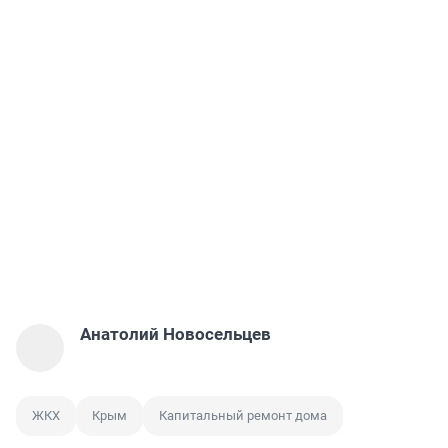
Анатолий Новосельцев
ЖКХ
Крым
Капитальный ремонт дома