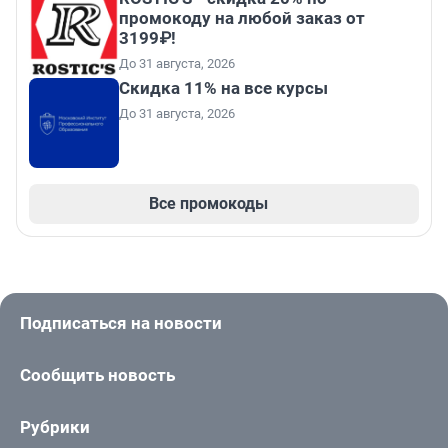
промокоду на любой заказ от
3199₽!
До 31 августа, 2026
Скидка 11% на все курсы
До 31 августа, 2026
Все промокоды
Подписаться на новости
Сообщить новость
Рубрики