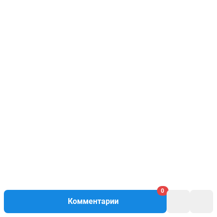
0
Комментарии