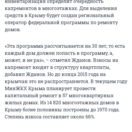
инвентаризация определит очередность
капремонтов в многоэтажках. Для выделения
средств в Крыму будет создан региональный
оператор федеральной программы по ремонту
домов.
«Эта программа рассчитывается на 30 лет, то есть
каждый дом должен попасть в программу, а,
может, и не раз», – отметил Жданов. Взносы на
капремонт входят в структуру квартплаты,
добавил Жданов. Но до конца 2015 года на
крымчан это не распространяется. В текущем году
МинЖКХ Крыма планирует провести
капитальный ремонт в 57 многоквартирных
жилых домах. Из 14 820 многоэтажных домов в
Крыму более половины построены до 1970 года.
Степень износа составляет около 66%.