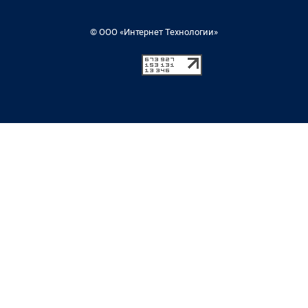
© ООО «Интернет Технологии»