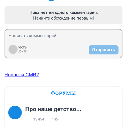
Пока нет ни одного комментария.
Начните обсуждение первым!
Гость
Отправить
Войти
Новости СМИ2
ФОРУМЫ
Про наше детство...
15 454
145