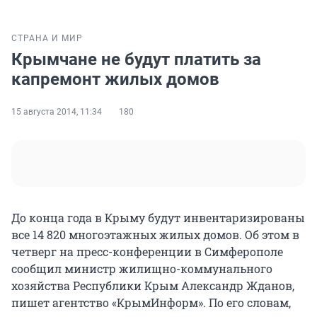
СТРАНА И МИР
Крымчане не будут платить за
капремонт жилых домов
15 августа 2014, 11:34
180
До конца года в Крыму будут инвентаризированы
все 14 820 многоэтажных жилых домов. Об этом в
четверг на пресс-конференции в Симферополе
сообщил министр жилищно-коммунального
хозяйства Республики Крым Александр Жданов,
пишет агентство «КрымИнформ». По его словам,