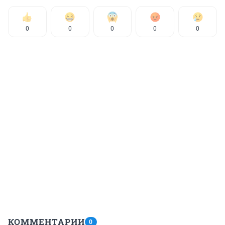
0
0
0
0
0
КОММЕНТАРИИ
0